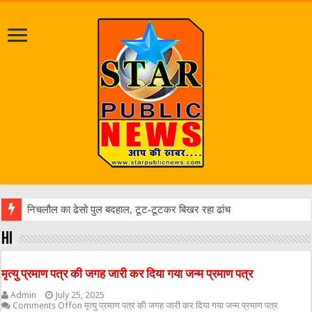
निचलौल का ढेसो पुल बदहाल, टूट-टूटकर बिखर रहा ढांचा, लोगो
Hi
मृत्यु प्रमाण पत्र की जगह जारी कर दिया गया जन्म प्रमाण पत्र
Admin
July 25, 2025
Comments Off
on मृत्यु प्रमाण पत्र की जगह जारी कर दिया गया जन्म प्रमाण पत्र