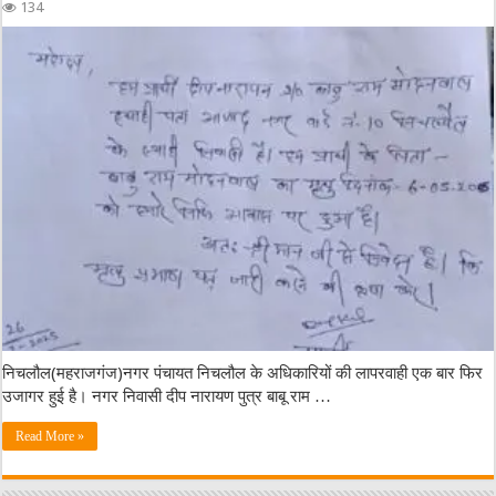
134
निचलौल(महराजगंज)नगर पंचायत निचलौल के अधिकारियों की लापरवाही एक बार फिर
उजागर हुई है। नगर निवासी दीप नारायण पुत्र बाबू राम …
Read More »