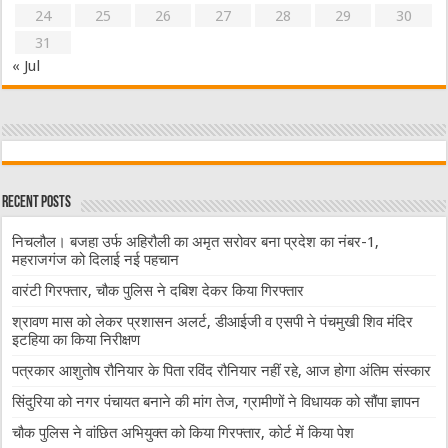
24
25
26
27
28
29
30
31
« Jul
Recent Posts
निचलौल। बजहा उर्फ अहिरौली का अमृत सरोवर बना प्रदेश का नंबर-1,
महराजगंज को दिलाई नई पहचान
वारंटी गिरफ्तार, चौक पुलिस ने दबिश देकर किया गिरफ्तार
श्रावण मास को लेकर प्रशासन अलर्ट, डीआईजी व एसपी ने पंचमुखी शिव मंदिर
इटहिया का किया निरीक्षण
पत्रकार आशुतोष रौनियार के पिता रविंद रौनियार नहीं रहे, आज होगा अंतिम संस्कार
सिंदुरिया को नगर पंचायत बनाने की मांग तेज, ग्रामीणों ने विधायक को सौंपा ज्ञापन
चौक पुलिस ने वांछित अभियुक्त को किया गिरफ्तार, कोर्ट में किया पेश