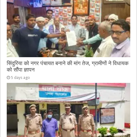
सिंदुरिया को नगर पंचायत बनाने की मांग तेज, ग्रामीणों ने विधायक
को सौंपा ज्ञापन
5 days ago