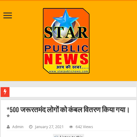
श्राव
*500 जरूरतमंद लोगों को कंबल वितरण किया गया।
*
Admin
January 27, 2021
642 Views