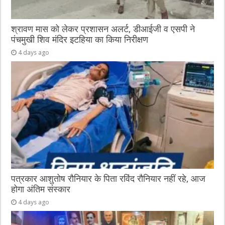
श्रावण मास को लेकर प्रशासन अलर्ट, डीआईजी व एसपी ने
पंचमुखी शिव मंदिर इटहिया का किया निरीक्षण
4 days ago
पत्रकार आशुतोष रौनियार के पिता रविंद रौनियार नहीं रहे, आज
होगा अंतिम संस्कार
4 days ago