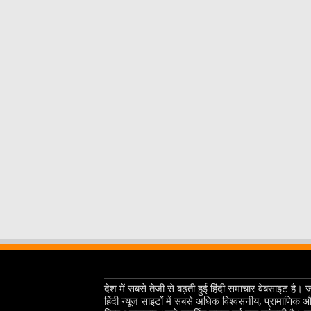
देश में सबसे तेजी से बढ़ती हुई हिंदी समाचार वेबसाइट है। 
हिंदी न्यूज साइटों में सबसे अधिक विश्वसनीय, प्रामाणिक 