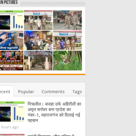
in Pictures
ecent
Popular
Comments
Tags
निचलौल। बजहा उर्फ अहिरौली का
अमृत सरोवर बना प्रदेश का
नंबर-1, महराजगंज को दिलाई नई
पहचान
8 hours ago