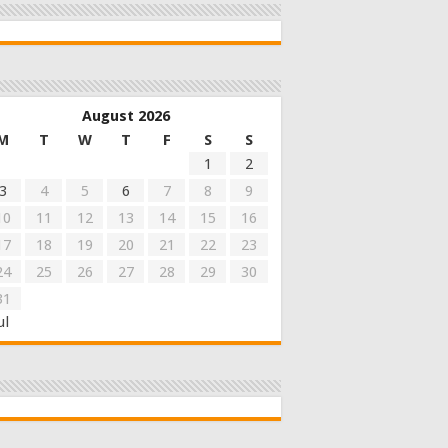
August 2026
M
T
W
T
F
S
S
1
2
3
4
5
6
7
8
9
10
11
12
13
14
15
16
17
18
19
20
21
22
23
24
25
26
27
28
29
30
31
ul