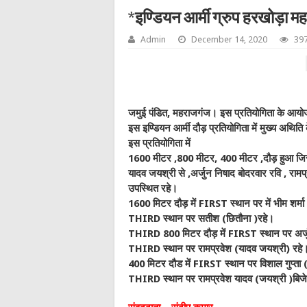
*इण्डियन आर्मी ग्रुप हरखोड़ा म
Admin
December 14, 2020
397
जमुई पंडित, महराजगंज।
इस प्रतियोगिता के आयोजक
इस इण्डियन आर्मी दौड़ प्रतियोगिता में मुख्य अथित
इस प्रतियोगिता में
1600 मीटर ,800 मीटर, 400 मीटर ,दौड़ हुआ जिसमे
यादव जयश्री से ,अर्जुन निषाद बोदरवार रवि , रामप
उपस्थित रहे।
1600 मिटर दौड़ में FIRST स्थान पर में भीम शर
THIRD स्थान पर सतीश (छितौना )रहे।
THIRD 800 मिटर दौड़ में FIRST स्थान पर अर्ज
THIRD स्थान पर रामप्रवेश (यादव जयश्री) रहे
400 मिटर दौड में FIRST स्थान पर विशाल गुप्ता
THIRD स्थान पर रामप्रवेश यादव (जयश्री )बिजे