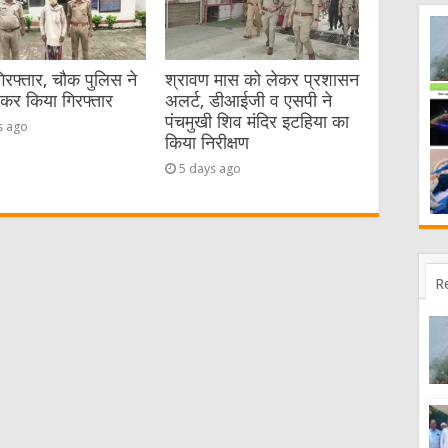
गिरफ्तार, चौक पुलिस ने
श्रावण मास को लेकर प्रशासन
ेकर किया गिरफ्तार
अलर्ट, डीआईजी व एसपी ने
पंचमुखी शिव मंदिर इटहिया का
s ago
किया निरीक्षण
5 days ago
R