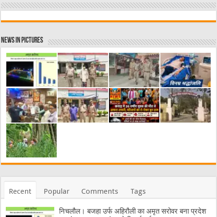
News in Pictures
Recent
Popular
Comments
Tags
निचलौल। बजहा उर्फ अहिरौली का अमृत सरोवर बना प्रदेश