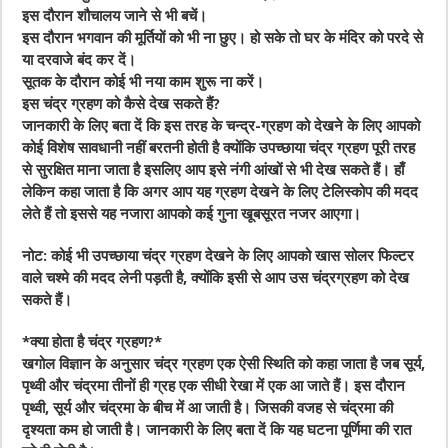
इस दौरान शौचालय जाने से भी बचें।
इस दौरान भगवान की मूर्तियों को भी ना छुए। हो सके तो घर के मंदिर को परदे से
या दरवाजे बंद कर दें।
सूतक के दौरान कोई भी नया काम शुरू ना करें।
इस चंद्र ग्रहण को कैसे देख सकते हैं?
जानकारी के लिए बता दें कि इस तरह के चन्द्र-ग्रहण को देखने के लिए आपको
कोई विशेष सावधानी नहीं बरतनी होती है क्योंकि उपच्छाया चंद्र ग्रहण पूरी तरह
से सुरक्षित माना जाता है इसलिए आप इसे नंगी आंखों से भी देख सकते हैं। हाँ
लेकिन कहा जाता है कि अगर आप यह ग्रहण देखने के लिए टेलिस्कोप की मदद
लेते हैं तो इससे यह नजारा आपको कई गुना खूबसूरत नजर आएगा।
नोट: कोई भी उपच्छाया चंद्र ग्रहण देखने के लिए आपको खास सोलर फिल्टर
वाले चश्मे की मदद लेनी पड़ती है, क्योंकि इसी से आप उस चंद्रग्रहण को देख
सकते हैं।
*क्या होता है चंद्र ग्रहण?*
खगोल विज्ञान के अनुसार चंद्र ग्रहण एक ऐसी स्थिति को कहा जाता है जब सूर्य,
पृथ्वी और चंद्रमा तीनों ही ग्रह एक सीधी रेखा में एक आ जाते हैं। इस दौरान
पृथ्वी, सूर्य और चंद्रमा के बीच में आ जाती है। जिसकी वजह से चंद्रमा की
दृश्यता कम हो जाती है। जानकारी के लिए बता दें कि यह घटना पूर्णिमा की रात