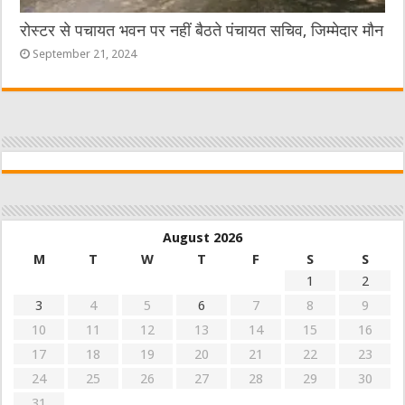
रोस्टर से पचायत भवन पर नहीं बैठते पंचायत सचिव, जिम्मेदार मौन
September 21, 2024
August 2026
M
T
W
T
F
S
S
1
2
3
4
5
6
7
8
9
10
11
12
13
14
15
16
17
18
19
20
21
22
23
24
25
26
27
28
29
30
31