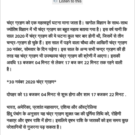
Listen to this
चंद्र ग्रहण को एक महत्वपूर्ण घटना माना जाता है। खगोल विज्ञान के साथ-साथ
ज्योतिष विज्ञान में भी चंद्र ग्रहण का बहुत महत्व बताया गया है। इस वर्ष यानी कि
साल 2020 में चंद्र ग्रहण की ये घटना कुल चार बार होनी थी, जिसमें से तीन
चन्द्र-ग्रहण हो चुके हैं। इस साल में पड़ने वाला चौथा और आखिरी चंद्र ग्रहण
30 नवंबर, सोमवार के दिन पड़ेगा। इस साल के अन्य सभी चन्द्र ग्रहण की ही
तरह यह चंद्र ग्रहण भी उपच्छाया चंद्र ग्रहण की श्रेणी में आएगा। इसकी
अवधि 13 बजकर 04 मिनट से लेकर 17 बज कर 22 मिनट तक रहने वाली
है।
*30 नवंबर 2020 चंद्र ग्रहण*
दोपहर को 13 बजकर 04 मिनट से शुरू होगा और शाम 17 बजकर 22 मिनट .
भारत, अमेरिका, प्रशांत महासागर, एशिया और ऑस्ट्रेलिया
हिंदू पंचांग के अनुसार यह चंद्र ग्रहण शुक्ल पक्ष की पूर्णिमा तिथि को, रोहिणी
नक्षत्र और वृषभ राशि में होगा। इसलिये वृषभ राशि के जातकों को इस समय कुछ
परेशानियों से गुजरना पड़ सकता है।