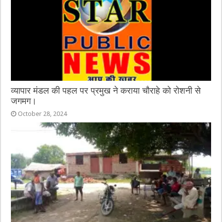
व्यापार मंडल की पहल पर प्रमुख ने कराया चौराहे को रोशनी से
जगमग।
October 28, 2024