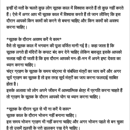
इन्हीं दो मतों के चलते कुछ लोग सूतक काल में विश्वास करते हैं तो कुछ नहीं करते
हैं। ऐसे में अगर आप भी सूतक काल में विश्वास करते हैं तो जान लीजिए कि इस
दौरान आपको किन कामों को करने से बचना चाहिए और किन कामों को अवश्य
करना चाहिए।
*सूतक के दौरान अवश्य करें ये काम*
वैसे तो सूतक काल में भगवान की पूजा वर्जित मानी गई है। कहा जाता है कि
सूतक लगते ही मंदिरों के कपाट बंद कर देने चाहिए लेकिन बावजूद इसके आपको
सलाह यही दी जाती है कि इस दौरान आपको मन-ही-मन में अपने इष्ट देवता का
ध्यान करना चाहिए।
चंद्र ग्रहण के सूतक के समय चंद्रमा से संबंधित मंत्रों का जाप करें और अगर
सूर्य ग्रहण का सूतक है तो इस तरह सूर्य मंत्रों का जाप करना फलदाई साबित
होता है।
इसके अलावा जो लोग अपने जीवन में आध्यात्मिक क्षेत्र में प्रगति करना चाहते हैं
तो ग्रहण के सूतक के दौरान आपको योग या ध्यान करना चाहिए।
*सूतक के दौरान भूल से भी ना करें ये काम*
सूतक काल के दौरान भोजन नहीं बनाना चाहिए।
इस समय भोजन ग्रहण भी नहीं करना चाहिए और अगर भोजन पहले से बन चुका
है तो उसमें तुलसी के पत्ते डालकर रख देने चाहिए।