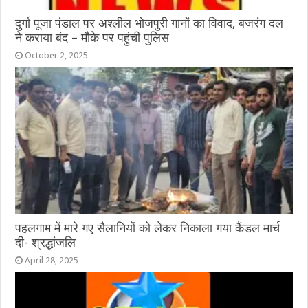
दुर्गा पूजा पंडाल पर अश्लील भोजपुरी गानों का विवाद, बजरंग दल
ने कराया बंद – मौके पर पहुंची पुलिस
October 2, 2025
पहलगाम में मारे गए सैलानियों को लेकर निकाला गया कैंडल मार्च
दी- श्रद्धांजलि
April 28, 2025