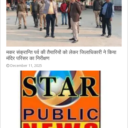
मकर संक्रान्ति पर्व की तैयारियों को लेकर जिलाधिकारी ने किया
मंदिर परिसर का निरीक्षण
December 11, 2025