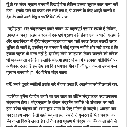
यूँ तो यह चंद्र-ग्रहण भारत में दिखाई देगा लेकिन इसका सूतक काल मान्य नहीं
होगा। इसके पीछे की वजह और तर्क क्या है, ये जानने के लिए आइये जानते हैं
देश के जाने-माने विद्वान ज्योतिषियों की राय:
“सूर्यग्रहण और चंद्रग्रहण हमारे जीवन पर महत्वपूर्ण प्रभाव डालते हैं लेकिन,
उपच्छाया चंद्र ग्रहण वास्तव में एक पूर्ण ग्रहण नहीं होकर एक आभासी ग्रहण है
और वास्तविकता में चूँकि चंद्रमा ग्रहण का भाग नहीं बनता केवल उसकी सतह
धूमिल हो जाती है, इसलिए यह वास्तव में कोई ग्रहण नहीं है और यही वजह है कि
इसका सूतक भी मान्य नहीं है, इसलिए लोगों को इसको लेकर घबराने की तनिक
भी आवश्यकता नहीं है। हालांकि चंद्रमा हमारे जीवन में महत्वपूर्ण गतिविधियों पर
अधिकार रखता है इसलिए इस दिन भगवान शिव जी की पूजा करना उत्तम फल
प्रदान करता है।”- पं0 दिनेश चंद्र पाठक
वहीं, हमारे दूसरे ज्योतिषी इसके बारे में क्या कहते हैं, आइये जानते हैं उनकी राय:
“कार्तिक पूर्णिमा के दिन लगने जा रहा साल का अंतिम चंद्रग्रहण एक उपछाया
चंद्रगहण होगा। चंद्रग्रहण के दौरान चंद्रबिंब कहीं से भी अंधकार मय नहीं
होगा बल्कि चंद्रमा की आभा कुछ समय के लिए मलिन हो जाएगी। अक्सर जब
चंद्रग्रहण लगता है तो पहले चंद्रमा इस स्थिति से गुजरता है फिर चंद्रमा का
बिंब काला दिखने लगता है। लेकिन इस ग्रहण में चंद्रमा का बिंब काला होने से