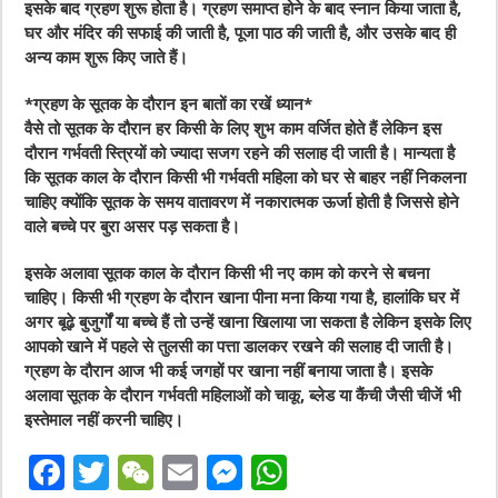
इसके बाद ग्रहण शुरू होता है। ग्रहण समाप्त होने के बाद स्नान किया जाता है,
घर और मंदिर की सफाई की जाती है, पूजा पाठ की जाती है, और उसके बाद ही
अन्य काम शुरू किए जाते हैं।
*ग्रहण के सूतक के दौरान इन बातों का रखें ध्यान*
वैसे तो सूतक के दौरान हर किसी के लिए शुभ काम वर्जित होते हैं लेकिन इस
दौरान गर्भवती स्त्रियों को ज्यादा सजग रहने की सलाह दी जाती है। मान्यता है
कि सूतक काल के दौरान किसी भी गर्भवती महिला को घर से बाहर नहीं निकलना
चाहिए क्योंकि सूतक के समय वातावरण में नकारात्मक ऊर्जा होती है जिससे होने
वाले बच्चे पर बुरा असर पड़ सकता है।
इसके अलावा सूतक काल के दौरान किसी भी नए काम को करने से बचना
चाहिए। किसी भी ग्रहण के दौरान खाना पीना मना किया गया है, हालांकि घर में
अगर बूढ़े बुजुर्गों या बच्चे हैं तो उन्हें खाना खिलाया जा सकता है लेकिन इसके लिए
आपको खाने में पहले से तुलसी का पत्ता डालकर रखने की सलाह दी जाती है।
ग्रहण के दौरान आज भी कई जगहों पर खाना नहीं बनाया जाता है। इसके
अलावा सूतक के दौरान गर्भवती महिलाओं को चाकू, ब्लेड या कैंची जैसी चीजें भी
इस्तेमाल नहीं करनी चाहिए।
F
T
W
E
M
W