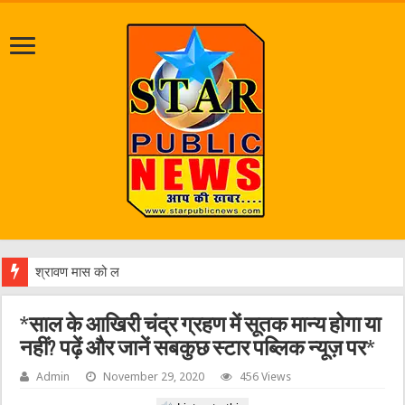
श्रावण मास को लेकर प्रशासन अलर्ट, डीआईजी
*साल के आखिरी चंद्र ग्रहण में सूतक मान्य होगा या
नहीं? पढ़ें और जानें सबकुछ स्टार पब्लिक न्यूज़ पर*
Admin
November 29, 2020
456 Views