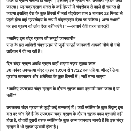
पहले ही ग्रहण समाप्त हो जाएगा। इसलिए इसे ग्रहण नहीं उपछाया ग्रहण कहा
जाएगा। यह चंद्रग्रहण भारत के कई हिस्सों में चंद्रोदय से पहले ही समाप्त हो
जाएगा इसलिए देश के कुछ हिस्सों में जहां चंद्रोदय शाम 5 बजकर 23 मिनट से
पहले होगा वहां ग्रस्तोदय के रूप में चंद्रग्रहण देखा जा सकेगा। अन्य स्थानों
पर इस ग्रहण को लोग देख नहीं पाएंगे।”—आचार्य देवी शरण शास्त्री
*जानिए इस चंद्र ग्रहण की सम्पूर्ण जानकारी*
साल के इस आखिरी चंद्रग्रहण से जुड़ी सम्पूर्ण जानकारी आपको नीचे दी गयी
तालिका में दी जा रही है।
दिन चंद्र ग्रहण अवधि ग्रहण कहाँ आएगा नज़र सूतक काल
30 नवंबर उपच्छाया चंद्र ग्रहण 13:04 से 17:22 तक एशिया, ऑस्ट्रेलिया,
प्रशांत महासागर और अमेरिका के कुछ हिस्सों में। नहीं माना जाएगा
*जानिए उपच्छाया चंद्र ग्रहण के दौरान सूतक काल प्रभावी माना जाता है या
नहीं?*
उपच्छाया चंद्र ग्रहण से जुड़ी कई मान्यताएं हैं। जहाँ ज्योतिष के कुछ विद्वान् इस
बात पर जोर देते हैं कि उपच्छाया चंद्र ग्रहण के दौरान सूतक काल प्रभावी नहीं
होता है, तो वहीं दूसरी तरफ ज्योतिष के कुछ अन्य जानकार मानते हैं कि इस चंद्र
ग्रहण में भी सूतक प्रभावी होता है।