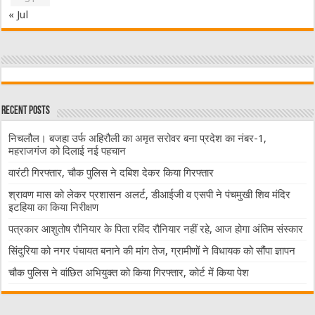
« Jul
Recent Posts
निचलौल। बजहा उर्फ अहिरौली का अमृत सरोवर बना प्रदेश का नंबर-1,
महराजगंज को दिलाई नई पहचान
वारंटी गिरफ्तार, चौक पुलिस ने दबिश देकर किया गिरफ्तार
श्रावण मास को लेकर प्रशासन अलर्ट, डीआईजी व एसपी ने पंचमुखी शिव मंदिर
इटहिया का किया निरीक्षण
पत्रकार आशुतोष रौनियार के पिता रविंद रौनियार नहीं रहे, आज होगा अंतिम संस्कार
सिंदुरिया को नगर पंचायत बनाने की मांग तेज, ग्रामीणों ने विधायक को सौंपा ज्ञापन
चौक पुलिस ने वांछित अभियुक्त को किया गिरफ्तार, कोर्ट में किया पेश