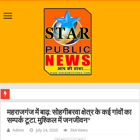
श्रावण मास
महराजगंज में बाढ़: सोहगीबरवा क्षेत्र के कई गांवों का
सम्‍पर्क टूटा, मुश्किल में जनजीवन*
Admin
July 24, 2020
364 Views