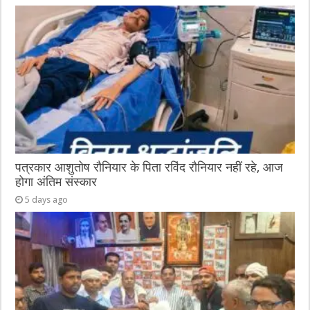
पत्रकार आशुतोष रौनियार के पिता रविंद रौनियार नहीं रहे, आज
होगा अंतिम संस्कार
5 days ago