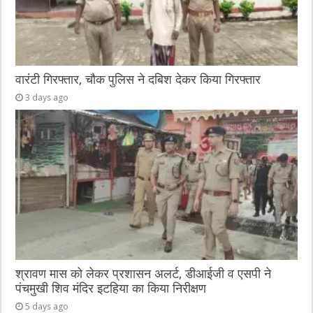
वारंटी गिरफ्तार, चौक पुलिस ने दबिश देकर किया गिरफ्तार
3 days ago
श्रावण मास को लेकर प्रशासन अलर्ट, डीआईजी व एसपी ने
पंचमुखी शिव मंदिर इटहिया का किया निरीक्षण
5 days ago