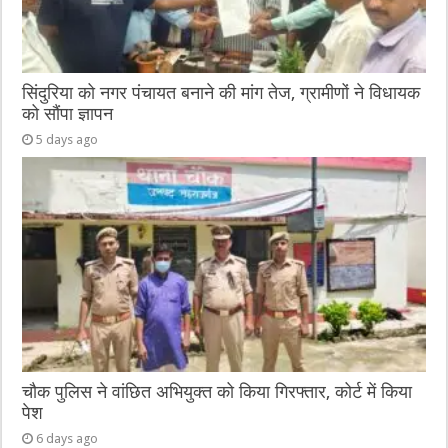
सिंदुरिया को नगर पंचायत बनाने की मांग तेज, ग्रामीणों ने विधायक
को सौंपा ज्ञापन
5 days ago
चौक पुलिस ने वांछित अभियुक्त को किया गिरफ्तार, कोर्ट में किया
पेश
6 days ago