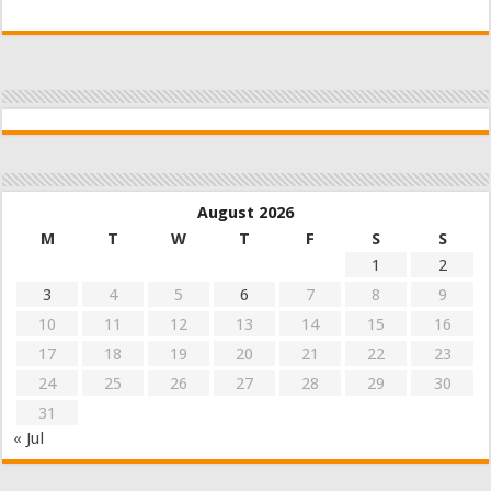
August 2026
M
T
W
T
F
S
S
1
2
3
4
5
6
7
8
9
10
11
12
13
14
15
16
17
18
19
20
21
22
23
24
25
26
27
28
29
30
31
« Jul