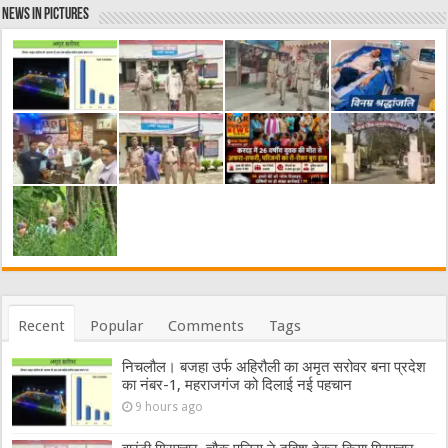
News in Pictures
Recent
Popular
Comments
Tags
निचलौल। बजहा उर्फ अहिरौली का अमृत सरोवर बना प्रदेश
का नंबर-1, महराजगंज को दिलाई नई पहचान
9 hours ago