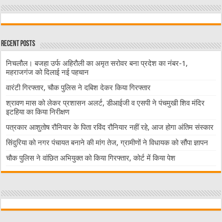
Recent Posts
निचलौल। बजहा उर्फ अहिरौली का अमृत सरोवर बना प्रदेश का नंबर-1,
महराजगंज को दिलाई नई पहचान
वारंटी गिरफ्तार, चौक पुलिस ने दबिश देकर किया गिरफ्तार
श्रावण मास को लेकर प्रशासन अलर्ट, डीआईजी व एसपी ने पंचमुखी शिव मंदिर
इटहिया का किया निरीक्षण
पत्रकार आशुतोष रौनियार के पिता रविंद रौनियार नहीं रहे, आज होगा अंतिम संस्कार
सिंदुरिया को नगर पंचायत बनाने की मांग तेज, ग्रामीणों ने विधायक को सौंपा ज्ञापन
चौक पुलिस ने वांछित अभियुक्त को किया गिरफ्तार, कोर्ट में किया पेश