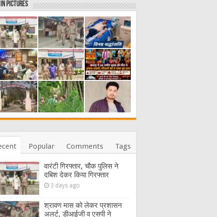
in Pictures
ecent
Popular
Comments
Tags
वारंटी गिरफ्तार, चौक पुलिस ने
दबिश देकर किया गिरफ्तार
3 days ago
श्रावण मास को लेकर प्रशासन
अलर्ट, डीआईजी व एसपी ने