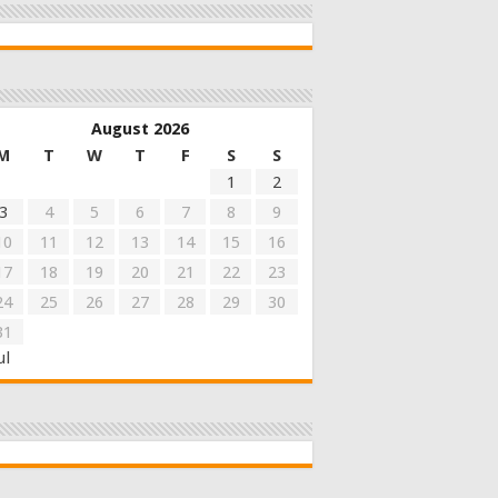
August 2026
M
T
W
T
F
S
S
1
2
3
4
5
6
7
8
9
10
11
12
13
14
15
16
17
18
19
20
21
22
23
24
25
26
27
28
29
30
31
ul