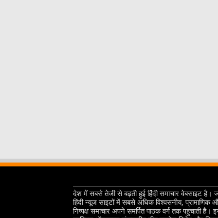
देश में सबसे तेजी से बढ़ती हुई हिंदी समाचार वेबसाइट है। 
हिंदी न्यूज साइटों में सबसे अधिक विश्वसनीय, प्रामाणिक 
निष्पक्ष समाचार अपने समर्पित पाठक वर्ग तक पहुंचाती है। 