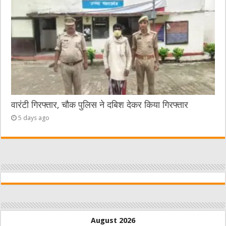
वारंटी गिरफ्तार, चौक पुलिस ने दबिश देकर किया गिरफ्तार
5 days ago
August 2026