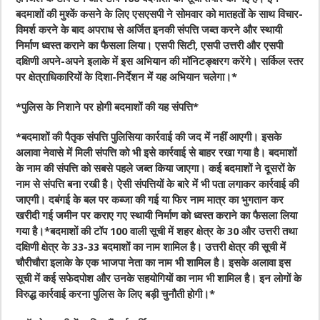
बदमाशों की मुश्कें कसने के लिए एसएसपी ने सोमवार को मातहतों के साथ विचार-
विमर्श करने के बाद अपराध से अर्जित इनकी संपत्ति जब्त करने और स्थायी
निर्माण ध्वस्त कराने का फैसला लिया। एसपी सिटी, एसपी उत्तरी और एसपी
दक्षिणी अपने-अपने इलाके में इस अभियान की मॉनिटङ्क्षरग करेंगे। सर्किल स्तर
पर क्षेत्राधिकारियों के दिशा-निर्देशन में यह अभियान चलेगा।
*
*
पुलिस के निशाने पर होगी बदमाशों की यह संपत्ति
*
*
बदमाशों की पैतृक संपत्ति पुलिसिया कार्रवाई की जद में नहीं आएगी। इसके
अलावा नेवासे में मिली संपत्ति को भी इसे कार्रवाई से बाहर रखा गया है। बदमाशों
के नाम की संपत्ति को सबसे पहले जब्त किया जाएगा। कई बदमाशों ने दूसरों के
नाम से संपत्ति बना रखी है। ऐसी संपत्तियों के बारे में भी पता लगाकर कार्रवाई की
जाएगी। दबंगई के बल पर कब्जा की गई या फिर नाम मात्र का भुगतान कर
खरीदी गई जमीन पर कराए गए स्थायी निर्माण को ध्वस्त कराने का फैसला लिया
गया है।*बदमाशों की टॉप 100 वाली सूची में शहर क्षेत्र के 30 और उत्तरी तथा
दक्षिणी क्षेत्र के 33-33 बदमाशों का नाम शामिल है। उत्तरी क्षेत्र की सूची में
चौरीचौरा इलाके के एक भाजपा नेता का नाम भी शामिल है। इसके अलावा इस
सूची में कई सफेदपोश और उनके सहयोगियों का नाम भी शामिल है। इन लोगों के
विरुद्ध कार्रवाई करना पुलिस के लिए बड़ी चुनौती होगी।
*