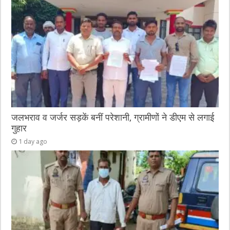
जलभराव व जर्जर सड़कें बनीं परेशानी, ग्रामीणों ने डीएम से लगाई
गुहार
1 day ago