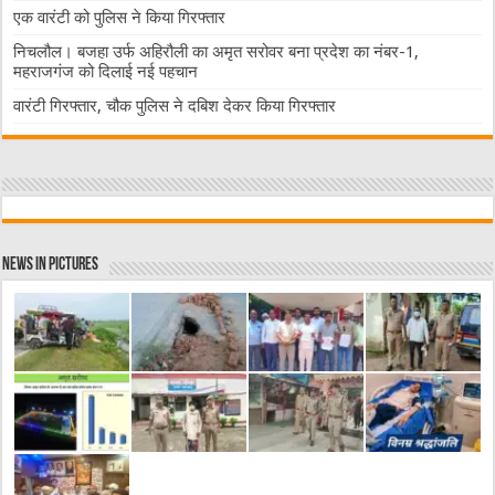
एक वारंटी को पुलिस ने किया गिरफ्तार
निचलौल। बजहा उर्फ अहिरौली का अमृत सरोवर बना प्रदेश का नंबर-1,
महराजगंज को दिलाई नई पहचान
वारंटी गिरफ्तार, चौक पुलिस ने दबिश देकर किया गिरफ्तार
News in Pictures