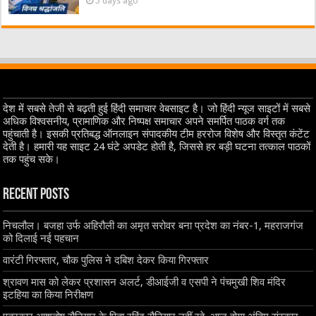
5 days ago
देश में सबसे तेजी से बढ़ती हुई हिंदी समाचार वेबसाइट है। जो हिंदी न्यूज साइटों में सबसे
अधिक विश्वसनीय, प्रामाणिक और निष्पक्ष समाचार अपने समर्पित पाठक वर्ग तक
पहुंचाती है। इसकी प्रतिबद्ध ऑनलाइन संपादकीय टीम हररोज विशेष और विस्तृत कंटेंट
देती है। हमारी यह साइट 24 घंटे अपडेट होती है, जिससे हर बड़ी घटना तत्काल पाठकों
तक पहुंच सके।
Recent Posts
निचलौल। बजहा उर्फ अहिरौली का अमृत सरोवर बना प्रदेश का नंबर-1, महराजगंज
को दिलाई नई पहचान
वारंटी गिरफ्तार, चौक पुलिस ने दबिश देकर किया गिरफ्तार
श्रावण मास को लेकर प्रशासन अलर्ट, डीआईजी व एसपी ने पंचमुखी शिव मंदिर
इटहिया का किया निरीक्षण