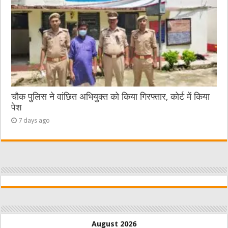
चौक पुलिस ने वांछित अभियुक्त को किया गिरफ्तार, कोर्ट में किया
पेश
7 days ago
August 2026