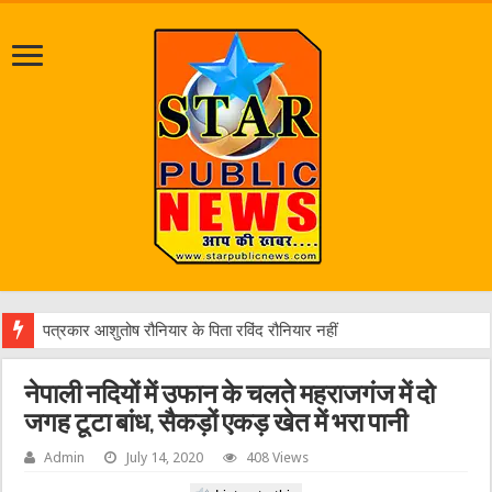
नेपाली नदियों में उफान के चलते महराजगंज में दो
जगह टूटा बांध, सैकड़ों एकड़ खेत में भरा पानी
Admin
July 14, 2020
408 Views