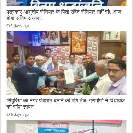
पत्रकार आशुतोष रौनियार के पिता रविंद रौनियार नहीं रहे, आज
होगा अंतिम संस्कार
5 days ago
सिंदुरिया को नगर पंचायत बनाने की मांग तेज, ग्रामीणों ने विधायक
को सौंपा ज्ञापन
6 days ago