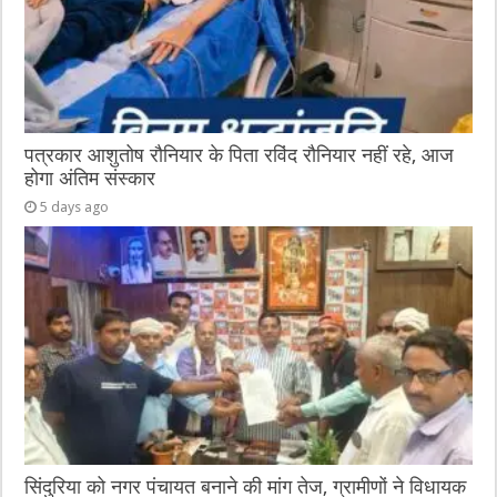
पत्रकार आशुतोष रौनियार के पिता रविंद रौनियार नहीं रहे, आज
होगा अंतिम संस्कार
5 days ago
सिंदुरिया को नगर पंचायत बनाने की मांग तेज, ग्रामीणों ने विधायक