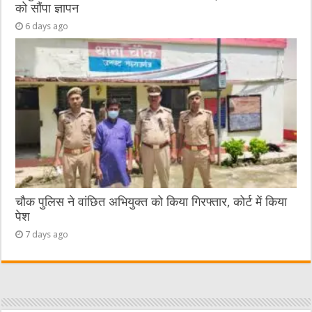
को सौंपा ज्ञापन
6 days ago
चौक पुलिस ने वांछित अभियुक्त को किया गिरफ्तार, कोर्ट में किया
पेश
7 days ago