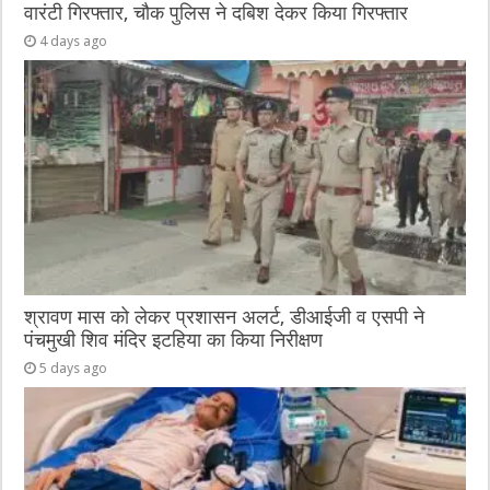
वारंटी गिरफ्तार, चौक पुलिस ने दबिश देकर किया गिरफ्तार
4 days ago
श्रावण मास को लेकर प्रशासन अलर्ट, डीआईजी व एसपी ने
पंचमुखी शिव मंदिर इटहिया का किया निरीक्षण
5 days ago