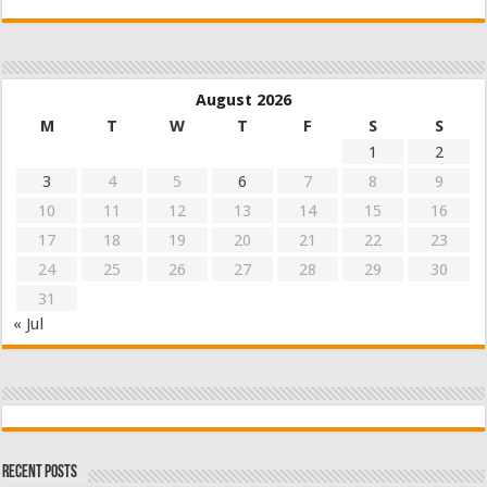
August 2026
M
T
W
T
F
S
S
1
2
3
4
5
6
7
8
9
10
11
12
13
14
15
16
17
18
19
20
21
22
23
24
25
26
27
28
29
30
31
« Jul
Recent Posts