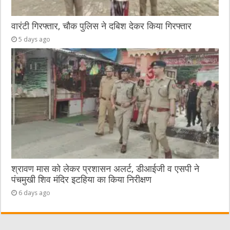
वारंटी गिरफ्तार, चौक पुलिस ने दबिश देकर किया गिरफ्तार
5 days ago
श्रावण मास को लेकर प्रशासन अलर्ट, डीआईजी व एसपी ने
पंचमुखी शिव मंदिर इटहिया का किया निरीक्षण
6 days ago