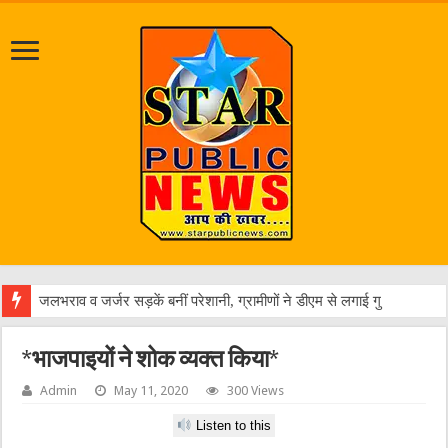
एक
*भाजपाइयों ने शोक व्यक्त किया*
Admin
May 11, 2020
300 Views
Listen to this