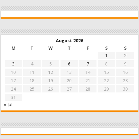
August 2026
M
T
W
T
F
S
S
1
2
3
4
5
6
7
8
9
10
11
12
13
14
15
16
17
18
19
20
21
22
23
24
25
26
27
28
29
30
31
« Jul