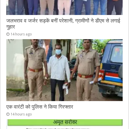
जलभराव व जर्जर सड़कें बनीं परेशानी, ग्रामीणों ने डीएम से लगाई
गुहार
14 hours ago
एक वारंटी को पुलिस ने किया गिरफ्तार
14 hours ago