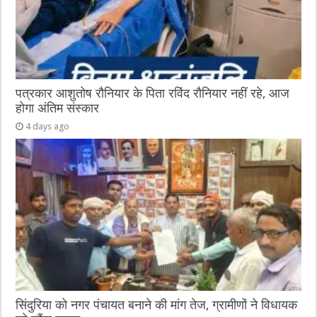
पत्रकार आशुतोष रौनियार के पिता रविंद रौनियार नहीं रहे, आज
होगा अंतिम संस्कार
4 days ago
सिंदुरिया को नगर पंचायत बनाने की मांग तेज, ग्रामीणों ने विधायक