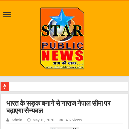
श्रावण म
भारत के सड़क बनाने से नाराज नेपाल सीमा पर
बढ़ाएगा सैन्यबल
Admin
May 10, 2020
407 Views