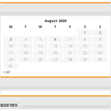
August 2026
M
T
W
T
F
S
S
1
2
3
4
5
6
7
8
9
10
11
12
13
14
15
16
17
18
19
20
21
22
23
24
25
26
27
28
29
30
31
« Jul
Recent Posts