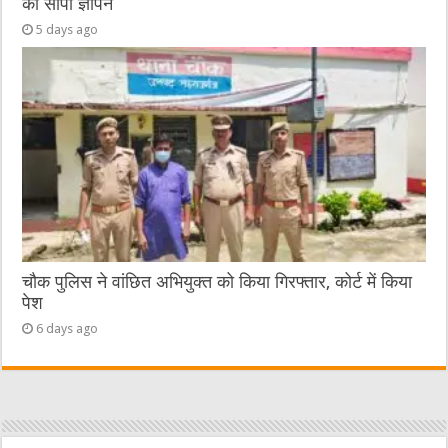
को सौंपा ज्ञापन
5 days ago
चौक पुलिस ने वांछित अभियुक्त को किया गिरफ्तार, कोर्ट में किया
पेश
6 days ago