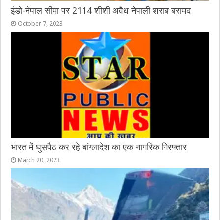
इंडो-नेपाल सीमा पर 2114 शीशी अवैध नेपाली शराब बरामद
October 7, 2023
भारत में घुसपैठ कर रहे बांग्लादेश का एक नागरिक गिरफ्तार
March 20, 2023