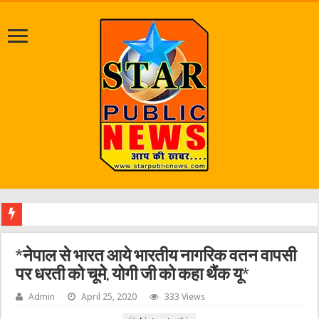
एक व
*नेपाल से भारत आये भारतीय नागरिक वतन वापसी
पर धरती को चूमेे, योगी जी को कहा थैंक यू*
Admin
April 25, 2020
333 Views