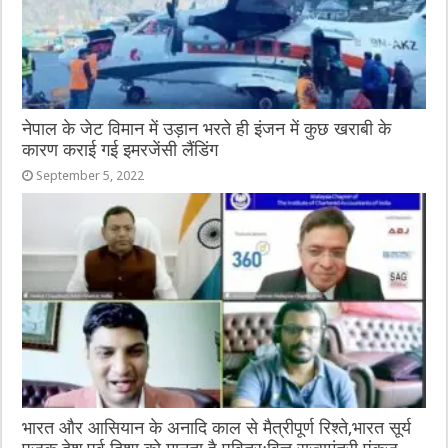
नेपाल के जेट विमान में उड़ान भरते ही इंजन में कुछ खराबी के
कारण कराई गई इमरजेंसी लैंडिंग
September 5, 2022
भारत और आसियान के अनादि काल से मैत्रीपूर्ण रिश्ते,भारत सूर्य