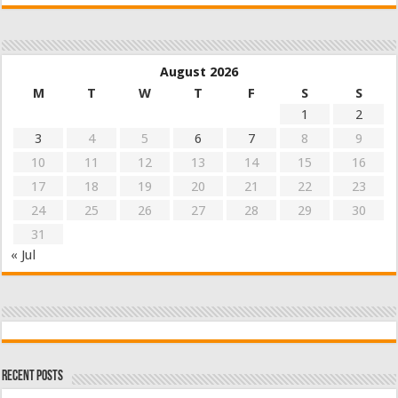
August 2026
M
T
W
T
F
S
S
1
2
3
4
5
6
7
8
9
10
11
12
13
14
15
16
17
18
19
20
21
22
23
24
25
26
27
28
29
30
31
« Jul
Recent Posts