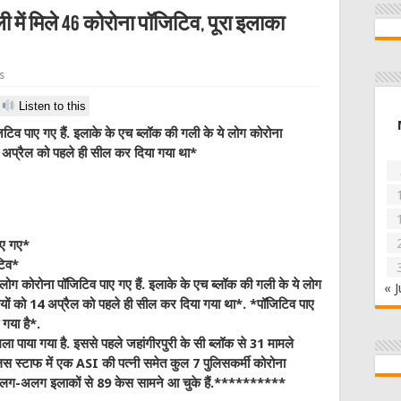
ी में मिले 46 कोरोना पॉजिटिव, पूरा इलाका
s
Listen to this
िटिव पाए गए हैं. इलाके के एच ब्लॉक की गली के ये लोग कोरोना
 अप्रैल को पहले ही सील कर दिया गया था*
ाए गए*
टिव*
6 लोग कोरोना पॉजिटिव पाए गए हैं. इलाके के एच ब्लॉक की गली के ये लोग
« J
ियों को 14 अप्रैल को पहले ही सील कर दिया गया था*. *पॉजिटिव पाए
 गया है*.
ला पाया गया है. इससे पहले जहांगीरपुरी के सी ब्लॉक से 31 मामले
ुलिस स्टाफ में एक ASI की पत्नी समेत कुल 7 पुलिसकर्मी कोरोना
े अलग-अलग इलाकों से 89 केस सामने आ चुके हैं.**********