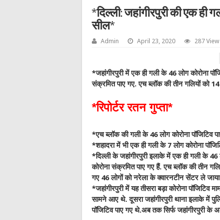
*दिल्ली: जहांगीरपुरी की एक ही गल
सील*
Admin
April 23, 2020
287 View
*जहांगीरपुरी में एक ही गली के 46 लोग कोरोना पॉज
संक्रमित पाए गए. एच ब्लॉक की तीन गलियों को 14
*रिपोर्टर रतन गुप्ता*
*एच ब्लॉक की गली के 46 लोग कोरोना पॉजिटिव प
*शहादरा में भी एक ही गली के 7 लोग कोरोना पॉजि
*दिल्ली के जहांगीरपुरी इलाके में एक ही गली के 4
कोरोना संक्रमित पाए गए हैं. एच ब्लॉक की तीन गल
गए 46 लोगों को नरेला के क्वारनटीन सेंटर ले जाया
*जहांगीरपुरी में यह तीसरा बड़ा कोरोना पॉजिटिव माम
सामने आए थे. दूसरा जहांगीरपुरी थाना इलाके में प
पॉजिटिव पाए गए थे.अब तक सिर्फ जहांगीरपुरी क