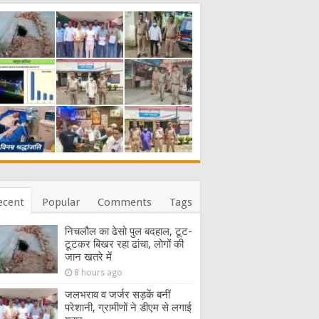
ecent
Popular
Comments
Tags
निचलौल का ढेसो पुल बदहाल, टूट-
टूटकर बिखर रहा ढांचा, लोगों की
जान खतरे में
8 hours ago
जलभराव व जर्जर सड़कें बनीं
परेशानी, ग्रामीणों ने डीएम से लगाई