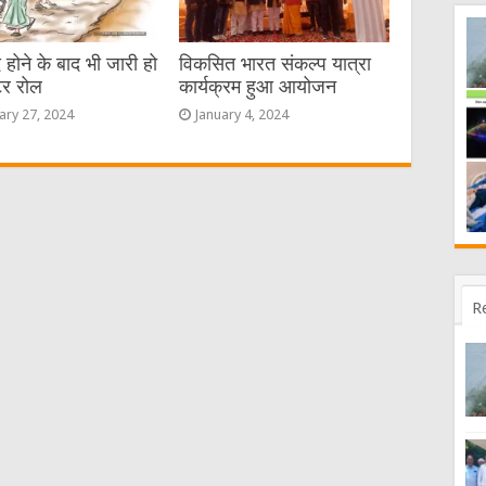
 होने के बाद भी जारी हो
विकसित भारत संकल्प यात्रा
टर रोल
कार्यक्रम हुआ आयोजन
ary 27, 2024
January 4, 2024
R