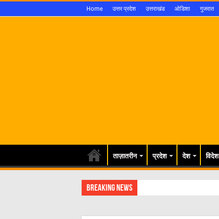
Home
उत्तर प्रदेश
उत्तराखंड
ओडिशा
गुजरात
ताज़ातरीन
प्रदेश
देश
विदेश
Breaking News