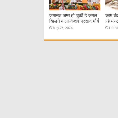
जमानत जप्त हो चुकी है कमल
काम बंद
खिलने वाला-केशव प्रसाद मौर्य
रहे मस्
May 25, 2024
Febru