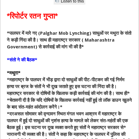
Listen to this
*रिपोर्टर रतन गुप्ता*
*पालघर में मारे गए (Palghar Mob Lynching) साधुओं पर मथुरा के संतो
ने कड़ी निंदा की है। साथ ही महाराष्ट्र सरकार ( Maharashtra
Government) से कार्रवाई की मांग भी की है*
*संतो ने की बैठक*
*मथुरा*
*महाराष्ट्र के पालघर में भीड़ द्वारा दो साधुओं की पीट-पीटकर की गई निर्मम
हत्या पर ब्रज के संतों ने भी दुख जताते हुए इस घटना की निंदा की है।
महाराष्ट्र सरकार से दोषियों के खिलाफ कड़ी कार्रवाई की मांग की है। साथ ही*
*चेतावनी दी है कि यदि दोषियों के खिलाफ कार्रवाई नहीं हुई तो लॉक डाउन खुलने
के बाद संत-महंत आंदोलन करेंगे।*
*दरअसल सोमावर को वृन्दावन स्थित मंगल भवन आश्रम में महाराष्ट्र के
पालघर में हुई दो साधुओं की नृशंस हत्या के मामले को लेकर संत-महंतों की एक
बैठक हुई। इस घटना पर दुख व्यक्त करते हुए संतों ने महाराष्ट्र सरकार से*
नाराजगी भी व्यक्त की है। संतों ने कहा कि महाराष्ट्र के पालघर में पुलिस की