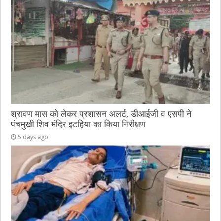
श्रावण मास को लेकर प्रशासन अलर्ट, डीआईजी व एसपी ने
पंचमुखी शिव मंदिर इटहिया का किया निरीक्षण
5 days ago