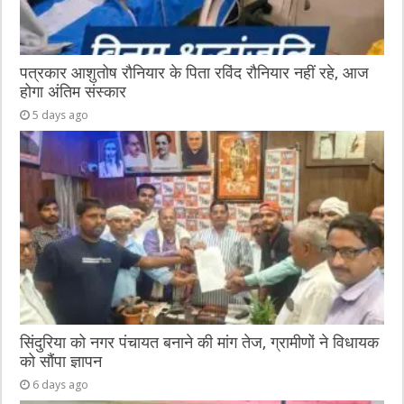
पत्रकार आशुतोष रौनियार के पिता रविंद रौनियार नहीं रहे, आज
होगा अंतिम संस्कार
5 days ago
सिंदुरिया को नगर पंचायत बनाने की मांग तेज, ग्रामीणों ने विधायक
को सौंपा ज्ञापन
6 days ago