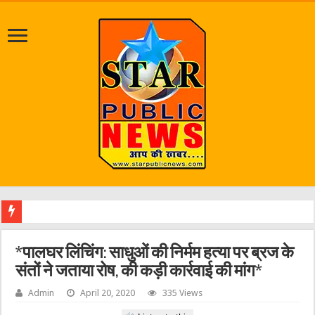
श्रावण मास क
*पालघर लिंचिंग: साधुओं की निर्मम हत्या पर ब्रज के
संतों ने जताया रोष, की कड़ी कार्रवाई की मांग*
Admin
April 20, 2020
335 Views