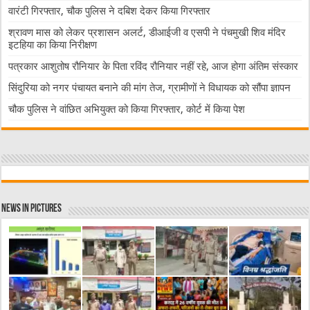
वारंटी गिरफ्तार, चौक पुलिस ने दबिश देकर किया गिरफ्तार
श्रावण मास को लेकर प्रशासन अलर्ट, डीआईजी व एसपी ने पंचमुखी शिव मंदिर
इटहिया का किया निरीक्षण
पत्रकार आशुतोष रौनियार के पिता रविंद रौनियार नहीं रहे, आज होगा अंतिम संस्कार
सिंदुरिया को नगर पंचायत बनाने की मांग तेज, ग्रामीणों ने विधायक को सौंपा ज्ञापन
चौक पुलिस ने वांछित अभियुक्त को किया गिरफ्तार, कोर्ट में किया पेश
News in Pictures