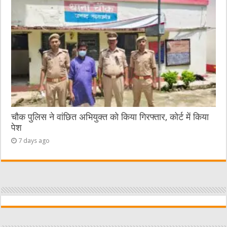
चौक पुलिस ने वांछित अभियुक्त को किया गिरफ्तार, कोर्ट में किया
पेश
7 days ago