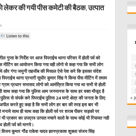
को लेकर की गयी पीस कमेटी की बैठक, उत्पात
s
Listen to this
ील गुप्ता के निर्देश पर आज पिपराईच थाना परिसर में होली पर्व को
पीस मीटिंग का आयोजन किया गया वही लोगो से कहा गया कि सभी लोग
नाये और गंगा जमुनी तहजीब की मिसाल ऐसे पेश करे कि इसका संदेश
 पिपराईच थाना प्रभारी सुधीर कुमार सिंह ने किया पीस मीटिंग में तमाम
सभी ग्राम प्रधान सभासद लोगो को आमंत्रित किया गया था सभी से होली
 ही साथ कहा गया कि पुलिस आम जनमानस के साथ हर वक्त मौजूद है
« J
लिस से संपर्क करे पिपराईच पुलिस 24 घण्टे क्षेत्र की जनता के लिए
 अपील करते हुए कहा है कि सभी लोग हर बार की तरह इस बार भी
 को मनाये साथ ही साथ कहा कि होली पर्व पर शराब पीकर सड़को पर
ी भी प्रकार का उपद्रव उत्पात मचाने वालो के साथ कोई भी रियायत नही
 होली पर्व को मानये।
 कुमार गौंड राकेश यादव ज्ञानप्रकाश शुक्ला संजय सिंह