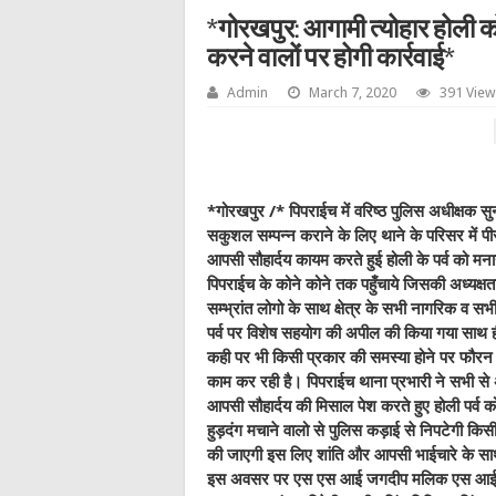
*गोरखपुर: आगामी त्योहार होली 
करने वालों पर होगी कार्रवाई*
Admin
March 7, 2020
391 View
*गोरखपुर /* पिपराईच में वरिष्ठ पुलिस अधीक्षक सुन
सकुशल सम्पन्न कराने के लिए थाने के परिसर में 
आपसी सौहार्दय कायम करते हुई होली के पर्व को म
पिपराईच के कोने कोने तक पहुँचाये जिसकी अध्यक्षता
सम्भ्रांत लोगो के साथ क्षेत्र के सभी नागरिक व 
पर्व पर विशेष सहयोग की अपील की किया गया साथ
कही पर भी किसी प्रकार की समस्या होने पर फौरन पु
काम कर रही है। पिपराईच थाना प्रभारी ने सभी से
आपसी सौहार्दय की मिसाल पेश करते हुए होली पर्व
हुड़दंग मचाने वालो से पुलिस कड़ाई से निपटेगी किस
की जाएगी इस लिए शांति और आपसी भाईचारे के साथ
इस अवसर पर एस एस आई जगदीप मलिक एस आई विजय