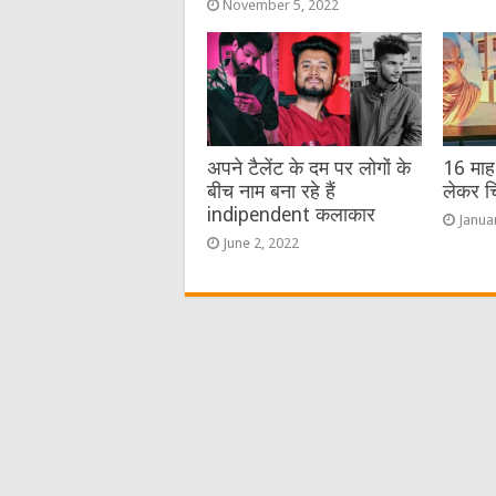
November 5, 2022
अपने टैलेंट के दम पर लोगों के
16 माह 
बीच नाम बना रहे हैं
लेकर चि
indipendent कलाकार
Janua
June 2, 2022