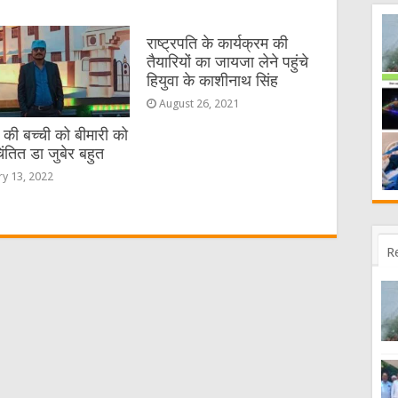
राष्ट्रपति के कार्यक्रम की
तैयारियों का जायजा लेने पहुंचे
हियुवा के काशीनाथ सिंह
August 26, 2021
की बच्ची को बीमारी को
ंतित डा जुबेर बहुत
ry 13, 2022
R