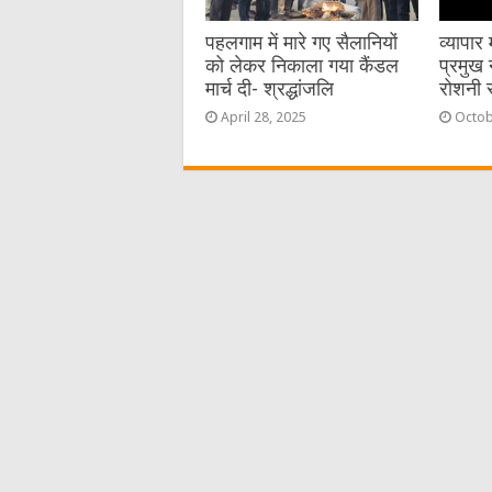
पहलगाम में मारे गए सैलानियों
व्यापा
को लेकर निकाला गया कैंडल
प्रमुख 
मार्च दी- श्रद्धांजलि
रोशनी 
April 28, 2025
Octob