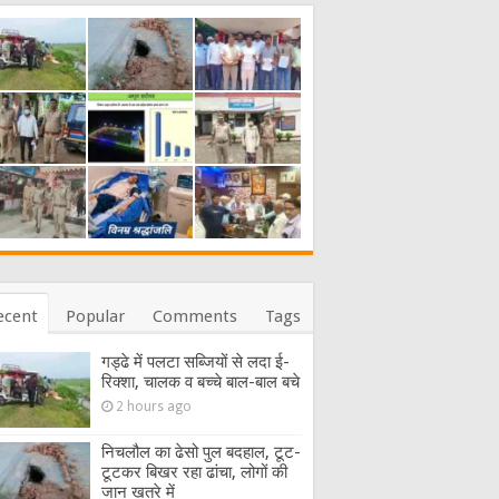
ecent
Popular
Comments
Tags
गड्ढे में पलटा सब्जियों से लदा ई-
रिक्शा, चालक व बच्चे बाल-बाल बचे
2 hours ago
निचलौल का ढेसो पुल बदहाल, टूट-
टूटकर बिखर रहा ढांचा, लोगों की
जान खतरे में