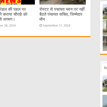
र मंडल की पहल पर
रोस्टर से पचायत भवन पर नहीं
ने कराया चौराहे को
बैठते पंचायत सचिव, जिम्मेदार
से जगमग।
मौन
er 28, 2024
September 21, 2024
R