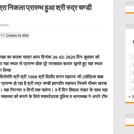
रा निकला प्रारम्भ हुआ श्री रुद्र चण्डी
Views
Listen to this
 महायज्ञ का कलश यात्रा आज दिनांक 26-02-2020 दिन-बुधवार को
ा यज्ञ स्थल से प्रारम्भ होक पूरे परतावाल बाजार घूमते हुए यज्ञ स्थल
ग लिया!
ंत शिरोमणि श्री श्री 1008 श्री दिलीप शरण महराज जी (तांत्रिक बाबा
 प्रारम्भ हो रहा है श्री रुद्र चण्डी ज्ञानदीप महायज जिसमे मौसम खराब
लिया। यज्ञ निरन्तर 9 दिनों तक चलेगा। 9 वें दिन विशाल भंडार के साथ महा
« J
्षा व्यवस्था को बनाने के लिये श्यामदेउरवा पुलिस व थानाध्यक्ष ने अपने टीम
W