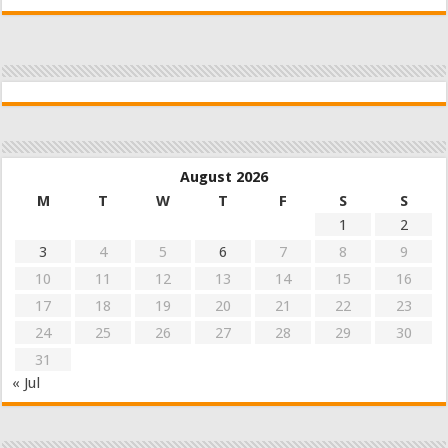
August 2026
M
T
W
T
F
S
S
1
2
3
4
5
6
7
8
9
10
11
12
13
14
15
16
17
18
19
20
21
22
23
24
25
26
27
28
29
30
31
« Jul