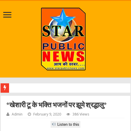
श्र
*खेशारी टू के भक्ति भजनों पर झूमे श्रद्धालु*
Admin
February 9, 2020
386 Views
Listen to this