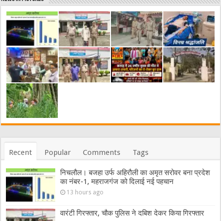
Recent
Popular
Comments
Tags
निचलौल। बजहा उर्फ अहिरौली का अमृत सरोवर बना प्रदेश
का नंबर-1, महराजगंज को दिलाई नई पहचान
13 hours ago
वारंटी गिरफ्तार, चौक पुलिस ने दबिश देकर किया गिरफ्तार