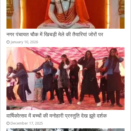
नगर पंचायत चौक में खिचड़ी मेले की तैयारियां जोरों पर
January 10, 2026
वार्षिकोत्सव में बच्चों की मनोहारी प्रस्तुति देख झूमे दर्शक
December 17, 2025