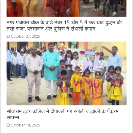
नगर पंचायत चौक के वार्ड नंबर 15 और 5 में छठ घाट दुल्हन की
तरह सजा, प्रशासन और पुलिस ने संभाली कमान
October 27, 2025
सीताराम इंटर कॉलेज में दीपावली पर रंगोली व झांकी कार्यक्रम
सम्पन्न
October 18, 2025