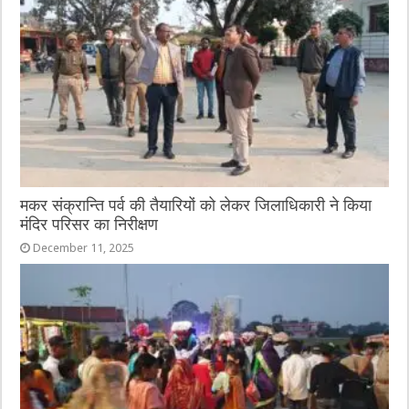
मकर संक्रान्ति पर्व की तैयारियों को लेकर जिलाधिकारी ने किया
मंदिर परिसर का निरीक्षण
December 11, 2025