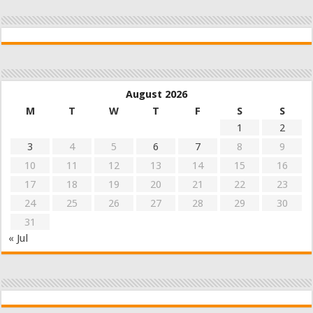
August 2026
M
T
W
T
F
S
S
1
2
3
4
5
6
7
8
9
10
11
12
13
14
15
16
17
18
19
20
21
22
23
24
25
26
27
28
29
30
31
« Jul