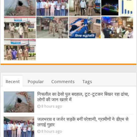
Recent
Popular
Comments
Tags
निचलौल का ढेसो पुल बदहाल, टूट-टूटकर बिखर रहा ढांचा,
लोगों की जान खतरे में
8 hours ago
जलभराव व जर्जर सड़कें बनीं परेशानी, ग्रामीणों ने डीएम से
लगाई गुहार
8 hours ago