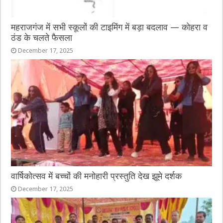
महराजगंज में सभी स्कूलों की टाइमिंग में बड़ा बदलाव — कोहरा व
ठंड के चलते फैसला
December 17, 2025
वार्षिकोत्सव में बच्चों की मनोहारी प्रस्तुति देख झूमे दर्शक
December 17, 2025