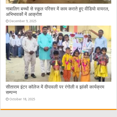
नाबालिग बच्चों से स्कूल परिसर में काम कराते हुए वीडियो वायरल,
अभिभावकों में आक्रोश
December 9, 2025
सीताराम इंटर कॉलेज में दीपावली पर रंगोली व झांकी कार्यक्रम
सम्पन्न
October 18, 2025