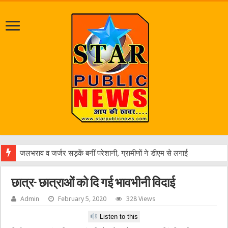
छात्र- छात्राओं को दि गई भावभीनी विदाई
Admin
February 5, 2020
328 Views
Listen to this