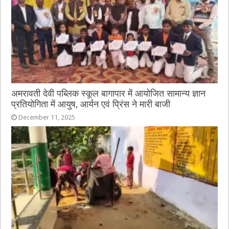
अमरावती देवी पब्लिक स्कूल बागापार में आयोजित सामान्य ज्ञान
प्रतियोगिता में आयुष, आर्यन एवं प्रिंस ने मारी बाजी
December 11, 2025