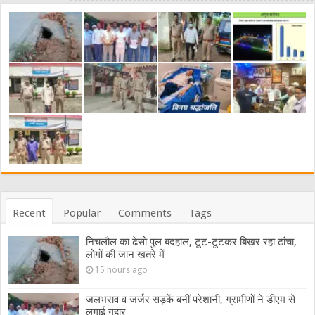
Recent
Popular
Comments
Tags
निचलौल का ढेसो पुल बदहाल, टूट-टूटकर बिखर रहा ढांचा,
लोगों की जान खतरे में
15 hours ago
जलभराव व जर्जर सड़कें बनीं परेशानी, ग्रामीणों ने डीएम से
लगाई गुहार