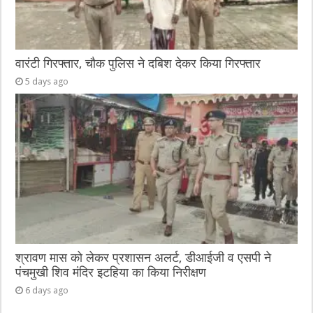
वारंटी गिरफ्तार, चौक पुलिस ने दबिश देकर किया गिरफ्तार
5 days ago
श्रावण मास को लेकर प्रशासन अलर्ट, डीआईजी व एसपी ने
पंचमुखी शिव मंदिर इटहिया का किया निरीक्षण
6 days ago