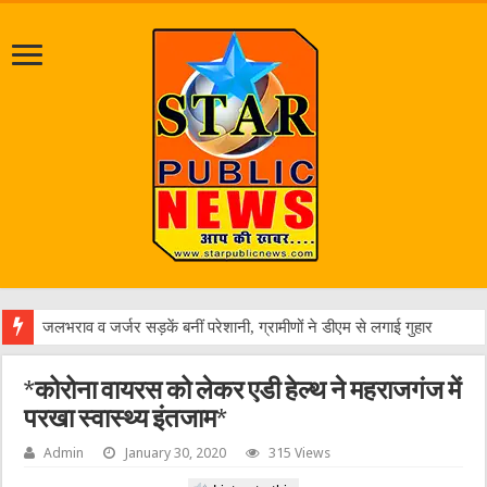
एक वारं
*कोरोना वायरस को लेकर एडी हेल्थ ने महराजगंज में
परखा स्वास्थ्य इंतजाम*
Admin
January 30, 2020
315 Views