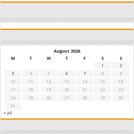
August 2026
M
T
W
T
F
S
S
1
2
3
4
5
6
7
8
9
10
11
12
13
14
15
16
17
18
19
20
21
22
23
24
25
26
27
28
29
30
31
« Jul