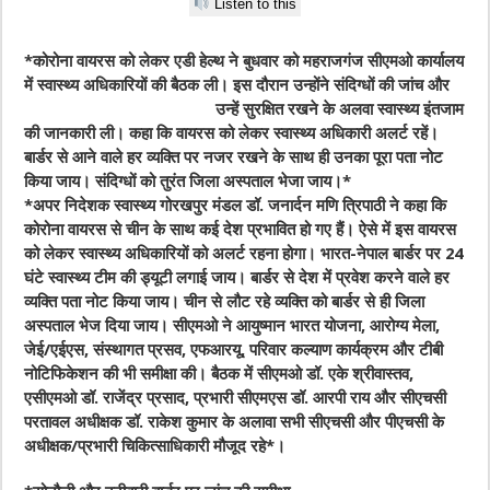
Listen to this
*कोरोना वायरस को लेकर एडी हेल्थ ने बुधवार को महराजगंज सीएमओ कार्यालय
में स्वास्थ्य अधिकारियों की बैठक ली। इस दौरान उन्होंने संदिग्धों की जांच और
उन्हें सुरक्षित रखने के अलवा स्वास्थ्य इंतजाम
की जानकारी ली। कहा कि वायरस को लेकर स्वास्थ्य अधिकारी अलर्ट रहें।
बार्डर से आने वाले हर व्यक्ति पर नजर रखने के साथ ही उनका पूरा पता नोट
किया जाय। संदिग्धों को तुरंत जिला अस्पताल भेजा जाय।*
*अपर निदेशक स्वास्थ्य गोरखपुर मंडल डॉ. जनार्दन मणि त्रिपाठी ने कहा कि
कोरोना वायरस से चीन के साथ कई देश प्रभावित हो गए हैं। ऐसे में इस वायरस
को लेकर स्वास्थ्य अधिकारियों को अलर्ट रहना होगा। भारत-नेपाल बार्डर पर 24
घंटे स्वास्थ्य टीम की ड्यूटी लगाई जाय। बार्डर से देश में प्रवेश करने वाले हर
व्यक्ति पता नोट किया जाय। चीन से लौट रहे व्यक्ति को बार्डर से ही जिला
अस्पताल भेज दिया जाय। सीएमओ ने आयुष्मान भारत योजना, आरोग्य मेला,
जेई/एईएस, संस्थागत प्रसव, एफआरयू, परिवार कल्याण कार्यक्रम और टीबी
नोटिफिकेशन की भी समीक्षा की। बैठक में सीएमओ डॉ. एके श्रीवास्तव,
एसीएमओ डॉ. राजेंद्र प्रसाद, प्रभारी सीएमएस डॉ. आरपी राय और सीएचसी
परतावल अधीक्षक डॉ. राकेश कुमार के अलावा सभी सीएचसी और पीएचसी के
अधीक्षक/प्रभारी चिकित्साधिकारी मौजूद रहे*।