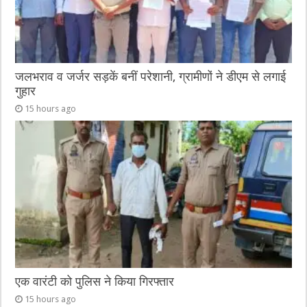
जलभराव व जर्जर सड़कें बनीं परेशानी, ग्रामीणों ने डीएम से लगाई
गुहार
15 hours ago
एक वारंटी को पुलिस ने किया गिरफ्तार
15 hours ago