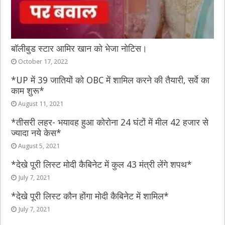
बॉलीबुड स्टार आमिर खान को भेजा नोटिस।
October 17, 2022
*UP में 39 जातियों को OBC में शामिल करने की तैयारी, सर्वे का
काम शुरू*
August 11, 2021
*तीसरी लहर- भयावह हुआ कोरोना 24 घंटों में मील 42 हजार से
ज्यादा नये केस*
August 5, 2021
*देखे पूरी लिस्ट मोदी कैबिनेट में कुल 43 मंत्री लेंगे शपथ*
July 7, 2021
*देखे पूरी लिस्ट कौन होंगा मोदी कैबिनेट में शामिल*
July 7, 2021