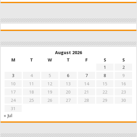
August 2026
M
T
W
T
F
S
S
1
2
3
4
5
6
7
8
9
10
11
12
13
14
15
16
17
18
19
20
21
22
23
24
25
26
27
28
29
30
31
« Jul