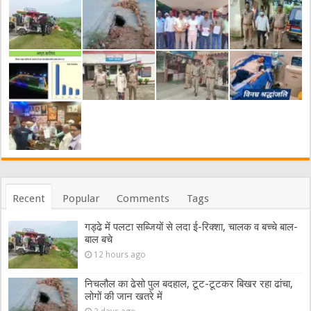
Recent
Popular
Comments
Tags
गड्ढे में पलटा सब्जियों से लदा ई-रिक्शा, चालक व बच्चे बाल-
बाल बचे
12 hours ago
निचलौल का ढेसो पुल बदहाल, टूट-टूटकर बिखर रहा ढांचा,
लोगों की जान खतरे में