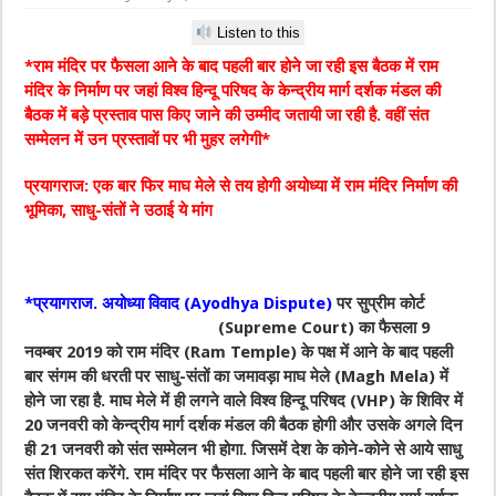
Listen to this
*राम मंदिर पर फैसला आने के बाद पहली बार होने जा रही इस बैठक में राम
मंदिर के निर्माण पर जहां विश्व हिन्दू परिषद के केन्द्रीय मार्ग दर्शक मंडल की
बैठक में बड़े प्रस्ताव पास किए जाने की उम्मीद जतायी जा रही है. वहीं संत
सम्मेलन में उन प्रस्तावों पर भी मुहर लगेगी*
प्रयागराज: एक बार फिर माघ मेले से तय होगी अयोध्या में राम मंदिर निर्माण की
भूमिका, साधु-संतों ने उठाई ये मांग
*प्रयागराज. अयोध्या विवाद (Ayodhya Dispute)
पर सुप्रीम कोर्ट
(Supreme Court) का
फैसला 9
नवम्बर 2019 को राम मंदिर (Ram Temple) के पक्ष में आने के बाद पहली
बार संगम की धरती पर साधु-संतों का जमावड़ा माघ मेले (Magh Mela) में
होने जा रहा है. माघ मेले में ही लगने वाले विश्व हिन्दू परिषद (VHP) के शिविर में
20 जनवरी को केन्द्रीय मार्ग दर्शक मंडल की बैठक होगी और उसके अगले दिन
ही 21 जनवरी को संत सम्मेलन भी होगा. जिसमें देश के कोने-कोने से आये साधु
संत शिरकत करेंगे. राम मंदिर पर फैसला आने के बाद पहली बार होने जा रही इस