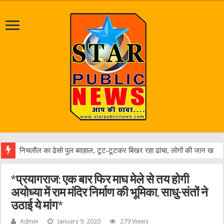
निचलौल का ढेसो पुल बदहाल, टूट-टूटकर बिखर रहा ढांचा, लोगों की जान खतरे में
*प्रयागराज: एक बार फिर माघ मेले से तय होगी
अयोध्या में राम मंदिर निर्माण की भूमिका, साधु-संतों ने
उठाई ये मांग*
Admin
January 9, 2020
279 Views