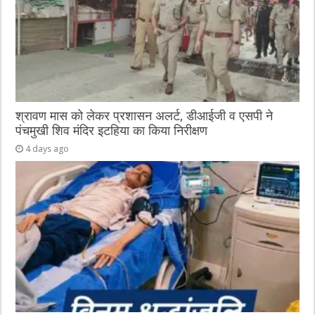
श्रावण मास को लेकर प्रशासन अलर्ट, डीआईजी व एसपी ने
पंचमुखी शिव मंदिर इटहिया का किया निरीक्षण
4 days ago