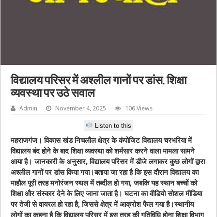
विद्यालय परिसर में अश्लील गानों पर डांस, शिक्षा
व्यवस्था पर उठे सवाल
Admin
November 4, 2025
106 Views
Listen to this
महराजगंज। विकास खंड निचलौल क्षेत्र के कंपोजिट विद्यालय चरभरिया में
विद्यालय बंद होने के बाद शिक्षा व्यवस्था को शर्मसार करने वाला मामला सामने
आया है। जानकारी के अनुसार, विद्यालय परिसर में डीजे लगाकर कुछ लोगों द्वारा
अश्लील गानों पर डांस किया गया।बताया जा रहा है कि इस दौरान विद्यालय का
माहौल पूरी तरह मनोरंजन स्थल में तब्दील हो गया, जबकि यह स्थान बच्चों को
शिक्षा और संस्कार देने के लिए जाना जाता है। घटना का वीडियो सोशल मीडिया
पर तेजी से वायरल हो रहा है, जिससे क्षेत्र में आक्रोश फैल गया है।स्थानीय
लोगों का कहना है कि विद्यालय परिसर में इस तरह की गतिविधि होना शिक्षा विभाग