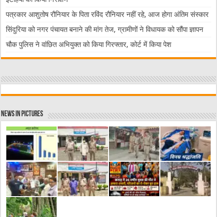
पत्रकार आशुतोष रौनियार के पिता रविंद रौनियार नहीं रहे, आज होगा अंतिम संस्कार
सिंदुरिया को नगर पंचायत बनाने की मांग तेज, ग्रामीणों ने विधायक को सौंपा ज्ञापन
चौक पुलिस ने वांछित अभियुक्त को किया गिरफ्तार, कोर्ट में किया पेश
News in Pictures