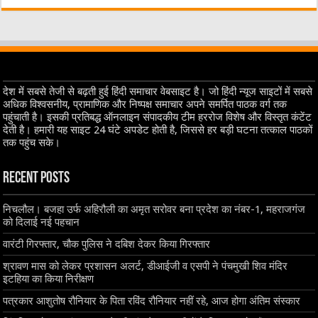
देश में सबसे तेजी से बढ़ती हुई हिंदी समाचार वेबसाइट है। जो हिंदी न्यूज साइटों में सबसे
अधिक विश्वसनीय, प्रामाणिक और निष्पक्ष समाचार अपने समर्पित पाठक वर्ग तक
पहुंचाती है। इसकी प्रतिबद्ध ऑनलाइन संपादकीय टीम हररोज विशेष और विस्तृत कंटेंट
देती है। हमारी यह साइट 24 घंटे अपडेट होती है, जिससे हर बड़ी घटना तत्काल पाठकों
तक पहुंच सके।
Recent Posts
निचलौल। बजहा उर्फ अहिरौली का अमृत सरोवर बना प्रदेश का नंबर-1, महराजगंज
को दिलाई नई पहचान
वारंटी गिरफ्तार, चौक पुलिस ने दबिश देकर किया गिरफ्तार
श्रावण मास को लेकर प्रशासन अलर्ट, डीआईजी व एसपी ने पंचमुखी शिव मंदिर
इटहिया का किया निरीक्षण
पत्रकार आशुतोष रौनियार के पिता रविंद रौनियार नहीं रहे, आज होगा अंतिम संस्कार