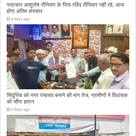
पत्रकार आशुतोष रौनियार के पिता रविंद रौनियार नहीं रहे, आज
होगा अंतिम संस्कार
4 days ago
सिंदुरिया को नगर पंचायत बनाने की मांग तेज, ग्रामीणों ने विधायक
को सौंपा ज्ञापन
5 days ago