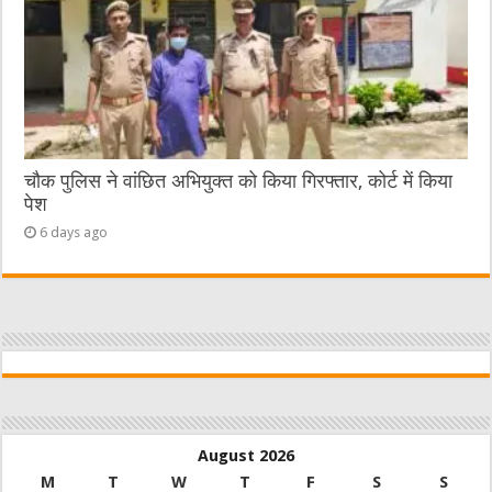
चौक पुलिस ने वांछित अभियुक्त को किया गिरफ्तार, कोर्ट में किया
पेश
6 days ago
August 2026
M
T
W
T
F
S
S