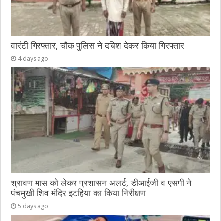
वारंटी गिरफ्तार, चौक पुलिस ने दबिश देकर किया गिरफ्तार
4 days ago
श्रावण मास को लेकर प्रशासन अलर्ट, डीआईजी व एसपी ने
पंचमुखी शिव मंदिर इटहिया का किया निरीक्षण
5 days ago