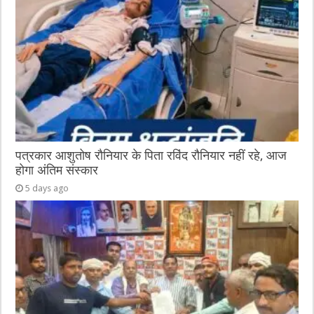
पत्रकार आशुतोष रौनियार के पिता रविंद रौनियार नहीं रहे, आज
होगा अंतिम संस्कार
5 days ago