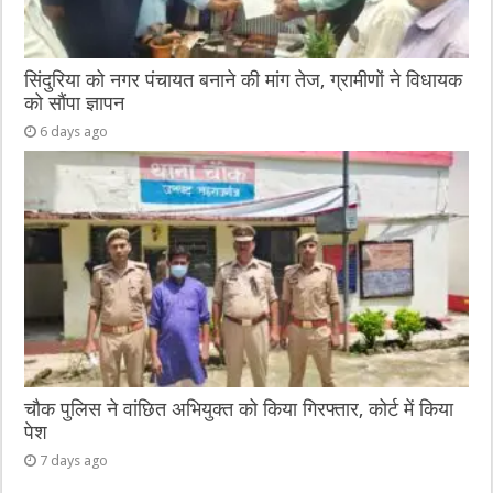
सिंदुरिया को नगर पंचायत बनाने की मांग तेज, ग्रामीणों ने विधायक
को सौंपा ज्ञापन
6 days ago
चौक पुलिस ने वांछित अभियुक्त को किया गिरफ्तार, कोर्ट में किया
पेश
7 days ago