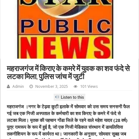
महराजगंज में किराए के कमरे में युवक का शव फंदे से
लटका मिला, पुलिस जांच में जुटी
Admin
November 3, 2025
101 Views
Listen to this
महराजगंज ।नगर के टेढ़वा कुटी इलाके में सोमवार को उस समय सनसनी फैल
गई जब एक निजी अस्पताल के कर्मचारी का शव किराए के कमरे में फंदे से
लटका मिला। मृतक की पहचान गोंडा जिले के रहने वाले महेश यादव (28 वर्ष)
पुत्र रामरूप के रूप में हुई है, जो एक निजी मेडिकल संस्थान में डायलिसिस
तकनीशियन के रूप में कार्यरत था। जानकारी के अनुसार, सोमवार सुबह जब