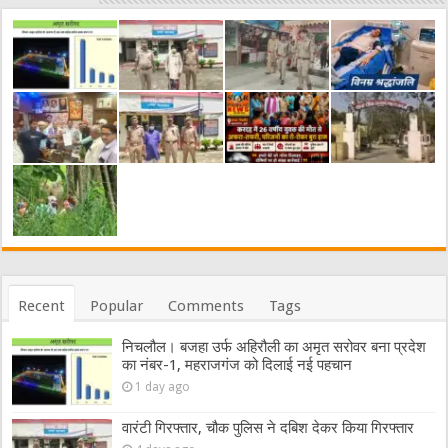
Recent
Popular
Comments
Tags
निचलौल। बजहा उर्फ अहिरौली का अमृत सरोवर बना प्रदेश
का नंबर-1, महराजगंज को दिलाई नई पहचान
1 day ago
वारंटी गिरफ्तार, चौक पुलिस ने दबिश देकर किया गिरफ्तार