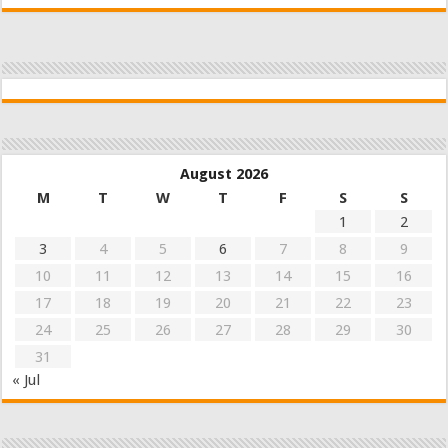
August 2026
M
T
W
T
F
S
S
1
2
3
4
5
6
7
8
9
10
11
12
13
14
15
16
17
18
19
20
21
22
23
24
25
26
27
28
29
30
31
« Jul