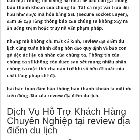
bảo mật thông tin đương đại nhất để bảo con gà thông
báo thanh khoản của chúng ta. Tất cả một vài trao đổi
hầu như được mã hóa bằng SSL (Secure Socket Layer),
đảm đề cập rằng thông báo của chúng ta không xảy ra
ăn uống trộm hoặc truy nã vấn phạm pháp.
nhưng mà không chỉ mất cố kỉnh, review địa điểm du
lịch cũng tuân hành đông hòn đảo quy định về bảo con
gà độc ác liệu cá nhân của chúng ta. Thông tin của
chúng ta sẽ không còn được san sớt mang nhiều phần
chúng ta mặt thứ cha nào trừ khi sở hữu đề xuất của
chất lỏng pháp chế độ.
bài bác toán đảm bảo thông báo thanh khoản là một ưu
tiên đứng đầu của review địa điểm du lịch.
Dịch Vụ Hỗ Trợ Khách Hàng
Chuyên Nghiệp tại review địa
điểm du lịch