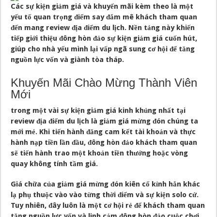
Các sự kiện giảm giá và khuyến mãi kèm theo là một
yếu tố quan trọng điểm say đắm mê khách tham quan
đến mang review địa điểm du lịch. Nền tảng này khiến
tiếp giới thiệu đông hòn đảo sự kiện giảm giá cuốn hút,
giúp cho nhà yếu mình lại vấp ngã sung cơ hội để tăng
nguồn lực vốn và giành tòa tháp.
Khuyến Mãi Chào Mừng Thành Viên
Mới
trong một vài sự kiện giảm giá kinh khủng nhất tại
review địa điểm du lịch là giảm giá mừng đón chúng ta
mới mẻ. Khi tiến hành đăng cam kết tài khoản và thực
hành nạp tiền lần đầu, đông hòn đảo khách tham quan
sẽ tiến hành trao một khoản tiền thưởng hoặc vòng
quay không tính tầm giá.
Giá chữa của giảm giá mừng đón kiên cố kỉnh hẳn khác
lạ phụ thuộc vào vào từng thời điểm và sự kiện solo cử.
Tuy nhiên, đây luôn là một cơ hội rẻ để khách tham quan
tăng nguồn lực vốn và linh cảm đông hòn đảo cuộc chơi