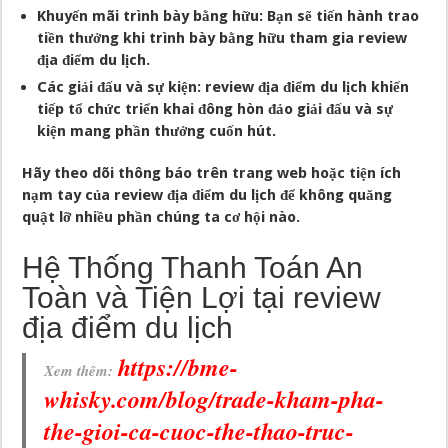
Khuyến mãi trình bày bằng hữu:
Bạn sẽ tiến hành trao
tiền thưởng khi trình bày bằng hữu tham gia review
địa điểm du lịch.
Các giải đấu và sự kiện:
review địa điểm du lịch khiến
tiếp tổ chức triển khai đông hòn đảo giải đấu và sự
kiện mang phần thưởng cuốn hút.
Hãy theo dõi thông báo trên trang web hoặc tiện ích
nạm tay của review địa điểm du lịch để không quăng
quật lỡ nhiều phần chúng ta cơ hội nào.
Hệ Thống Thanh Toán An
Toàn và Tiện Lợi tại review
địa điểm du lịch
https://bme-
Xem thêm:
whisky.com/blog/trade-kham-pha-
the-gioi-ca-cuoc-the-thao-truc-