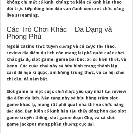
không chỉ mất cố kỉnh, chúng ta kiên cố kỉnh hẳn theo
dõi trực tiếp đông hòn đảo ván đánh xem xét chức năng
live streaming.
Các Trò Chơi Khác – Đa Dạng và
Phong Phú
Ngoài casino trực tuyến đường và cá cược thể thao,
review địa điểm du lịch còn mang lại phổ quát cuộc chơi
khác giả dụ slot game, game bài bác, xổ số kiến thiết, và
keno. Các cuộc chơi này sở hữu hình trạng thành lập
card đồ họa kì quặc, âm lượng trung thực, và cơ hội chơi
chỉ cần, dễ nắm bắt.
Slot game là một cuộc chơi được yêu quý nhất tại review
địa điểm du lịch. Nền tảng này sở hữu hàng trăm slot
game khác lạ, mang rất phổ quát nhà thể và chức năng
độc đáo. Bạn kiên cố kỉnh hẳn tậu thấy đông hòn đảo slot
game truyền thống, slot game đoạn Clip, và cả slot
game jackpot mang phần thưởng cực đại.