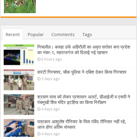
Recent
Popular
Comments
Tags
निचलौल। बजहा उर्फ अहिरौली का अमृत सरोवर बना प्रदेश
का नंबर-1, महराजगंज को दिलाई नई पहचान
6 hours ago
वारंटी गिरफ्तार, चौक पुलिस ने दबिश देकर किया गिरफ्तार
3 days ago
श्रावण मास को लेकर प्रशासन अलर्ट, डीआईजी व एसपी ने
पंचमुखी शिव मंदिर इटहिया का किया निरीक्षण
4 days ago
पत्रकार आशुतोष रौनियार के पिता रविंद रौनियार नहीं रहे,
आज होगा अंतिम संस्कार
4 days ago