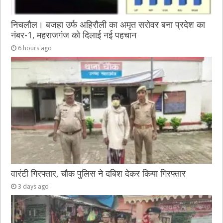
निचलौल। बजहा उर्फ अहिरौली का अमृत सरोवर बना प्रदेश का
नंबर-1, महराजगंज को दिलाई नई पहचान
6 hours ago
वारंटी गिरफ्तार, चौक पुलिस ने दबिश देकर किया गिरफ्तार
3 days ago