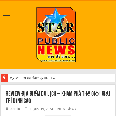
श्रावण मास को लेकर प्रशासन अलर्ट, डीआईजी व एसपी ने पंचमुखी शिव मंदिर इ
review địa điểm du lịch – Khám Phá Thế Giới Giải
Trí Đỉnh Cao
Admin
August 19, 2024
67 Views