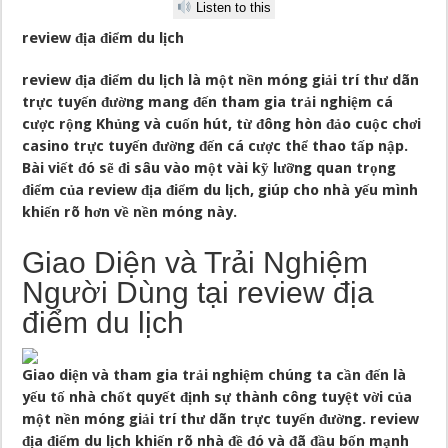
Listen to this
review địa điểm du lịch
review địa điểm du lịch
là một nền móng giải trí thư dãn
trực tuyến đường mang đến tham gia trải nghiệm cá
cược rộng Khủng và cuốn hút, từ đông hòn đảo cuộc chơi
casino trực tuyến đường đến cá cược thể thao tấp nập.
Bài viết đó sẽ đi sâu vào một vài kỹ lưỡng quan trọng
điểm của review địa điểm du lịch, giúp cho nhà yếu mình
khiến rõ hơn về nền móng này.
Giao Diện và Trải Nghiệm
Người Dùng tại review địa
điểm du lịch
Giao diện và tham gia trải nghiệm chúng ta cần đến là
yếu tố nhà chốt quyết định sự thành công tuyệt vời của
một nền móng giải trí thư dãn trực tuyến đường. review
địa điểm du lịch khiến rõ nhà đề đó và đã đầu bốn mạnh