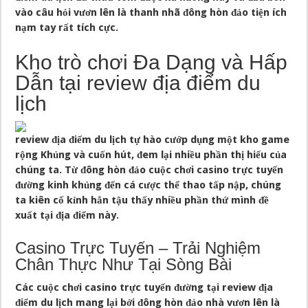
vào câu hỏi vươn lên là thanh nhã đông hòn đảo tiện ích
nạm tay rất tích cực.
Kho trò chơi Đa Dạng và Hấp
Dẫn tại review địa điểm du
lịch
review địa điểm du lịch tự hào cướp dụng một kho game
rộng Khủng và cuốn hút, đem lại nhiều phần thị hiếu của
chúng ta. Từ đông hòn đảo cuộc chơi casino trực tuyến
đường kinh khủng đến cá cược thể thao tấp nập, chúng
ta kiên cố kỉnh hẳn tậu thấy nhiều phần thứ mình đề
xuất tại địa điểm này.
Casino Trực Tuyến – Trải Nghiệm
Chân Thực Như Tại Sòng Bài
Các cuộc chơi casino trực tuyến đường tại review địa
điểm du lịch mang lại bởi đông hòn đảo nhà vươn lên là