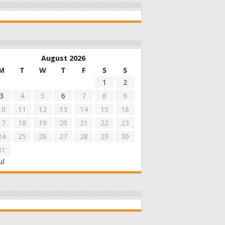
August 2026
M
T
W
T
F
S
S
1
2
3
4
5
6
7
8
9
10
11
12
13
14
15
16
17
18
19
20
21
22
23
24
25
26
27
28
29
30
31
ul