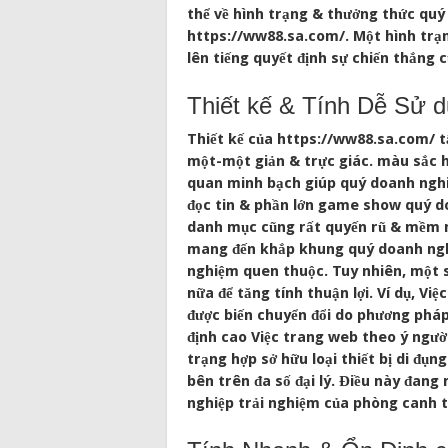
thể về hình trạng & thưởng thức quý
https://ww88.sa.com/. Một hình trạn
lên tiếng quyết định sự chiến thắng c
Thiết kế & Tính Dễ Sử 
Thiết kế của https://ww88.sa.com/ 
một-một giản & trực giác. màu sắc h
quan minh bạch giúp quý doanh nghi
đọc tin & phần lớn game show quý d
danh mục cũng rất quyến rũ & mềm m
mang đến khắp khung quý doanh nghi
nghiệm quen thuộc. Tuy nhiên, một s
nữa để tăng tính thuận lợi. Ví dụ, V
được biến chuyển đổi do phương pháp 
định cao Việc trang web theo ý ngườ
trạng hợp sở hữu loại thiết bị di đ
bên trên đa số đại lý. Điều này đan
nghiệp trải nghiệm của phòng canh t