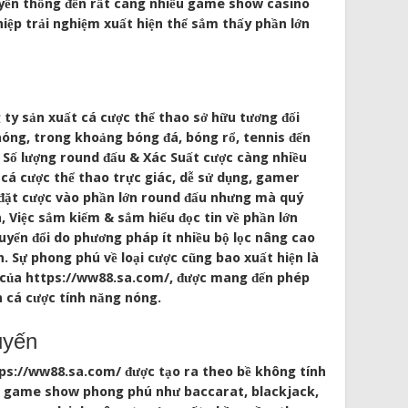
yền thống đến rất càng nhiều game show casino
iệp trải nghiệm xuất hiện thể sắm thấy phần lớn
ty sản xuất cá cược thể thao sở hữu tương đối
óng, trong khoảng bóng đá, bóng rổ, tennis đến
. Số lượng round đấu & Xác Suất cược càng nhiều
 cá cược thể thao trực giác, dễ sử dụng, gamer
 đặt cược vào phần lớn round đấu nhưng mà quý
Việc sắm kiếm & sắm hiểu đọc tin về phần lớn
uyển đổi do phương pháp ít nhiều bộ lọc nâng cao
. Sự phong phú về loại cược cũng bao xuất hiện là
 của https://ww88.sa.com/, được mang đến phép
 cá cược tính năng nóng.
uyến
tps://ww88.sa.com/ được tạo ra theo bề không tính
ều game show phong phú như baccarat, blackjack,