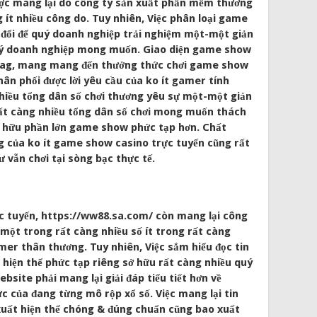
ợc mang lại do công ty sản xuất phần mềm thương
g ít nhiều công do. Tuy nhiên, Việc phân loại game
 đổi để quý doanh nghiệp trải nghiệm một-một giản
ý doanh nghiệp mong muốn. Giao diện game show
 lag, mang mang đến thưởng thức chơi game show
n phối được lời yêu cầu của ko ít gamer tính
hiều tổng dân số chơi thương yêu sự một-một giản
ất càng nhiều tổng dân số chơi mong muốn thách
 hữu phần lớn game show phức tạp hơn. Chất
ng của ko ít game show casino trực tuyến cũng rất
ư vẫn chơi tại sòng bạc thực tế.
c tuyến, https://ww88.sa.com/ còn mang lại công
à một trong rất càng nhiều số ít trong rất càng
mer thân thương. Tuy nhiên, Việc sắm hiểu đọc tin
t hiện thể phức tạp riêng sở hữu rất càng nhiều quý
bsite phải mang lại giải đáp tiểu tiết hơn về
c của đang từng mô rộp xổ số. Việc mang lại tin
xuất hiện thể chóng & đúng chuẩn cũng bao xuất