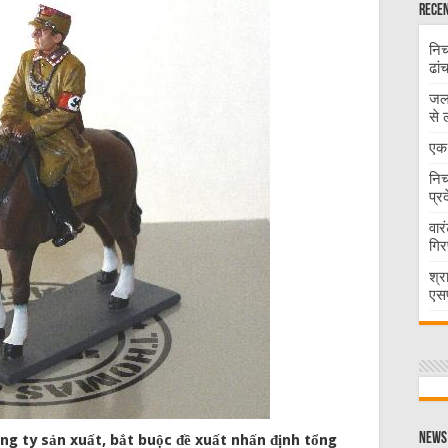
Recen
निच
ढां
जलभ
से 
एक 
निच
प्र
वार
गिर
श्र
एसप
News 
ng ty sản xuất, bắt buộc đề xuất nhấn định tổng