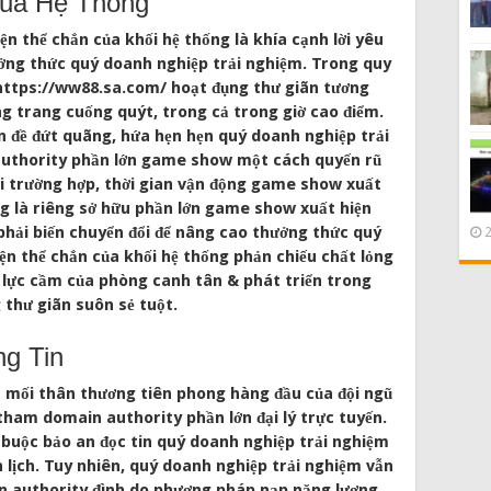
của Hệ Thống
n thể chắn của khối hệ thống là khía cạnh lời yêu
ưởng thức quý doanh nghiệp trải nghiệm. Trong quy
c https://ww88.sa.com/ hoạt đụng thư giãn tương
ộng trang cuống quýt, trong cả trong giờ cao điểm.
n đề đứt quãng, hứa hẹn hẹn quý doanh nghiệp trải
authority phần lớn game show một cách quyến rũ
i trường hợp, thời gian vận động game show xuất
óng là riêng sở hữu phần lớn game show xuất hiện
phải biến chuyển đổi để nâng cao thưởng thức quý
ện thể chắn của khối hệ thống phản chiếu chất lỏng
 nỗ lực cầm của phòng canh tân & phát triển trong
 thư giãn suôn sẻ tuột.
g Tin
à mối thân thương tiên phong hàng đầu của đội ngũ
tham domain authority phần lớn đại lý trực tuyến.
buộc bảo an đọc tin quý doanh nghiệp trải nghiệm
lịch. Tuy nhiên, quý doanh nghiệp trải nghiệm vẫn
in authority đình do phương pháp nạp năng lượng