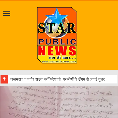
एक वारंटी