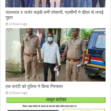
जलभराव व जर्जर सड़कें बनीं परेशानी, ग्रामीणों ने डीएम से लगाई
गुहार
22 hours ago
एक वारंटी को पुलिस ने किया गिरफ्तार
22 hours ago