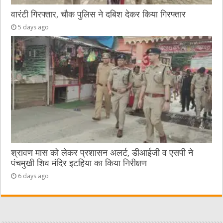
वारंटी गिरफ्तार, चौक पुलिस ने दबिश देकर किया गिरफ्तार
5 days ago
श्रावण मास को लेकर प्रशासन अलर्ट, डीआईजी व एसपी ने
पंचमुखी शिव मंदिर इटहिया का किया निरीक्षण
6 days ago