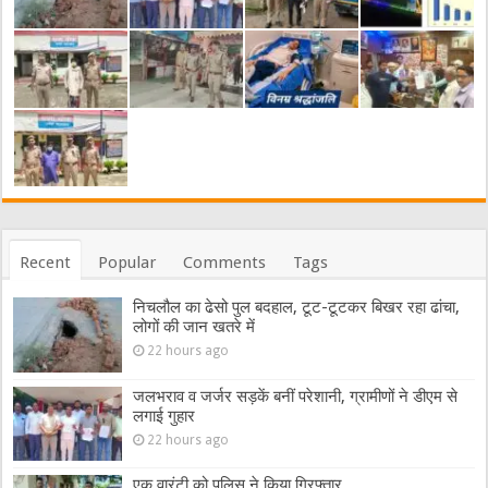
Recent
Popular
Comments
Tags
निचलौल का ढेसो पुल बदहाल, टूट-टूटकर बिखर रहा ढांचा,
लोगों की जान खतरे में
22 hours ago
जलभराव व जर्जर सड़कें बनीं परेशानी, ग्रामीणों ने डीएम से
लगाई गुहार
22 hours ago
एक वारंटी को पुलिस ने किया गिरफ्तार