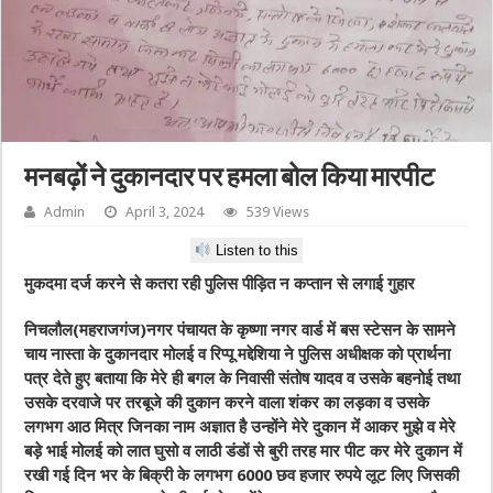
मनबढ़ों ने दुकानदार पर हमला बोल किया मारपीट
Admin
April 3, 2024
539 Views
Listen to this
मुकदमा दर्ज करने से कतरा रही पुलिस पीड़ित न कप्तान से लगाई गुहार
निचलौल(महराजगंज)नगर पंचायत के कृष्णा नगर वार्ड में बस स्टेसन के सामने
चाय नास्ता के दुकानदार मोलई व रिप्पू मद्देशिया ने पुलिस अधीक्षक को प्रार्थना
पत्र देते हुए बताया कि मेरे ही बगल के निवासी संतोष यादव व उसके बहनोई तथा
उसके दरवाजे पर तरबूजे की दुकान करने वाला शंकर का लड़का व उसके
लगभग आठ मित्र जिनका नाम अज्ञात है उन्होंने मेरे दुकान में आकर मुझे व मेरे
बड़े भाई मोलई को लात घुसो व लाठी डंडों से बुरी तरह मार पीट कर मेरे दुकान में
रखी गई दिन भर के बिक्री के लगभग 6000 छव हजार रुपये लूट लिए जिसकी