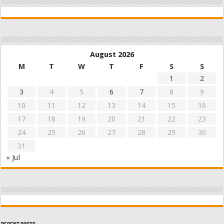
August 2026
M
T
W
T
F
S
S
1
2
3
4
5
6
7
8
9
10
11
12
13
14
15
16
17
18
19
20
21
22
23
24
25
26
27
28
29
30
31
« Jul