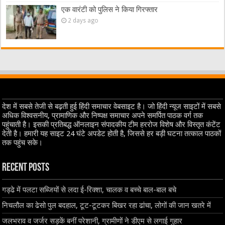
एक वारंटी को पुलिस ने किया गिरफ्तार
2 days ago
देश में सबसे तेजी से बढ़ती हुई हिंदी समाचार वेबसाइट है। जो हिंदी न्यूज साइटों में सबसे
अधिक विश्वसनीय, प्रामाणिक और निष्पक्ष समाचार अपने समर्पित पाठक वर्ग तक
पहुंचाती है। इसकी प्रतिबद्ध ऑनलाइन संपादकीय टीम हररोज विशेष और विस्तृत कंटेंट
देती है। हमारी यह साइट 24 घंटे अपडेट होती है, जिससे हर बड़ी घटना तत्काल पाठकों
तक पहुंच सके।
Recent Posts
गड्ढे में पलटा सब्जियों से लदा ई-रिक्शा, चालक व बच्चे बाल-बाल बचे
निचलौल का ढेसो पुल बदहाल, टूट-टूटकर बिखर रहा ढांचा, लोगों की जान खतरे में
जलभराव व जर्जर सड़कें बनीं परेशानी, ग्रामीणों ने डीएम से लगाई गुहार