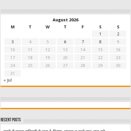
August 2026
M
T
W
T
F
S
S
1
2
3
4
5
6
7
8
9
10
11
12
13
14
15
16
17
18
19
20
21
22
23
24
25
26
27
28
29
30
31
« Jul
Recent Posts