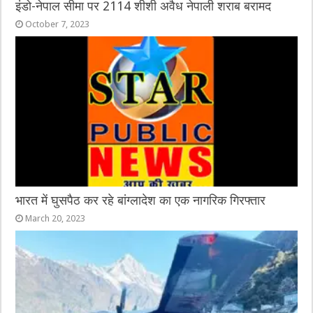
इंडो-नेपाल सीमा पर 2114 शीशी अवैध नेपाली शराब बरामद
October 7, 2023
भारत में घुसपैठ कर रहे बांग्लादेश का एक नागरिक गिरफ्तार
March 20, 2023