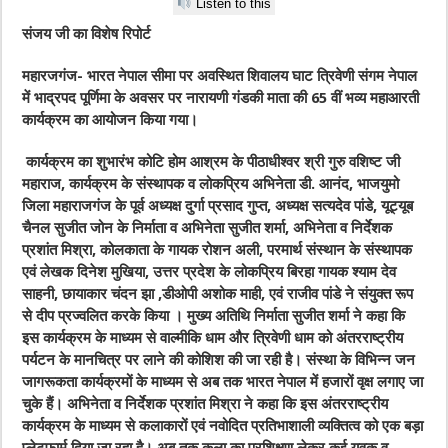
Listen to this
संजय जी का विशेष रिपोर्ट
महारजगंज- भारत नेपाल सीमा पर अवस्थित शिवालय घाट त्रिवेणी संगम नेपाल
में भाद्रपद पूर्णिमा के अवसर पर नारायणी गंडकी माता की 65 वीं भव्य महाआरती
कार्यक्रम का आयोजन किया गया।
कार्यक्रम का शुभारंभ कोटि होम आश्रम के पीठाधीश्वर श्री गुरु वशिष्ट जी
महाराज, कार्यक्रम के संस्थापक व लोकप्रिय अभिनेता डी. आनंद, भाजयुमो
जिला महाराजगंज के पूर्व अध्यक्ष दुर्गा प्रसाद गुप्त, अध्यक्ष सत्यदेव पांडे, यूट्यूब
चैनल सुजीत जोन के निर्माता व अभिनेता सुजीत शर्मा, अभिनेता व निर्देशक
प्रशांत मिश्रा, कोलकाता के गायक रोशन अली, परमार्थ संस्थान के संस्थापक
एवं लेखक दिनेश मुखिया, उत्तर प्रदेश के लोकप्रिय बिरहा गायक श्याम देव
साहनी, छायाकार चंदन झा ,डीओपी अशोक माही, एवं राजीव पांडे ने संयुक्त रूप
से दीप प्रज्वलित करके किया । मुख्य अतिथि निर्माता सुजीत शर्मा ने कहा कि
इस कार्यक्रम के माध्यम से वाल्मीकि धाम और त्रिवेणी धाम को अंतरराष्ट्रीय
पर्यटन के मानचित्र पर लाने की कोशिश की जा रही है। संस्था के विभिन्न जन
जागरूकता कार्यक्रमों के माध्यम से अब तक भारत नेपाल में हजारों वृक्ष लगाए जा
चुके हैं। अभिनेता व निर्देशक प्रशांत मिश्रा ने कहा कि इस अंतरराष्ट्रीय
कार्यक्रम के माध्यम से कलाकारों एवं नवोदित प्रतिभाशाली व्यक्तित्व को एक बड़ा