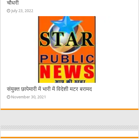
चौधरी
July 23, 2022
संयुक्त छापेमारी में भारी में विदेशी मटर बरामद
November 30, 2021