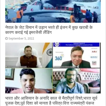
नेपाल के जेट विमान में उड़ान भरते ही इंजन में कुछ खराबी के
कारण कराई गई इमरजेंसी लैंडिंग
September 5, 2022
भारत और आसियान के अनादि काल से मैत्रीपूर्ण रिश्ते,भारत सूर्य
पूजक देश,पूर्व दिशा को मानता है पवित्रःवित्त राज्यमंत्री पंकज