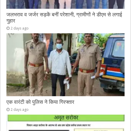
जलभराव व जर्जर सड़कें बनीं परेशानी, ग्रामीणों ने डीएम से लगाई
गुहार
2 days ago
एक वारंटी को पुलिस ने किया गिरफ्तार
2 days ago