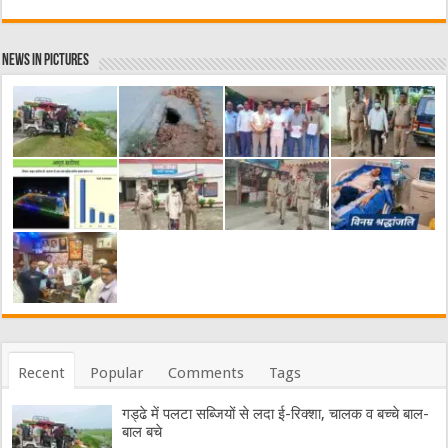
News in Pictures
Recent
Popular
Comments
Tags
गड्ढे में पलटा सब्जियों से लदा ई-रिक्शा, चालक व बच्चे बाल-
बाल बचे