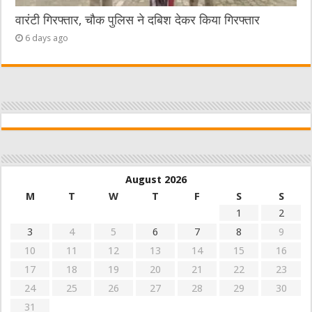
वारंटी गिरफ्तार, चौक पुलिस ने दबिश देकर किया गिरफ्तार
6 days ago
August 2026
M
T
W
T
F
S
S
1
2
3
4
5
6
7
8
9
10
11
12
13
14
15
16
17
18
19
20
21
22
23
24
25
26
27
28
29
30
31