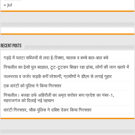
« Jul
Recent Posts
गड्ढे में पलटा सब्जियों से लदा ई-रिक्शा, चालक व बच्चे बाल-बाल बचे
निचलौल का ढेसो पुल बदहाल, टूट-टूटकर बिखर रहा ढांचा, लोगों की जान खतरे में
जलभराव व जर्जर सड़कें बनीं परेशानी, ग्रामीणों ने डीएम से लगाई गुहार
एक वारंटी को पुलिस ने किया गिरफ्तार
निचलौल। बजहा उर्फ अहिरौली का अमृत सरोवर बना प्रदेश का नंबर-1,
महराजगंज को दिलाई नई पहचान
वारंटी गिरफ्तार, चौक पुलिस ने दबिश देकर किया गिरफ्तार