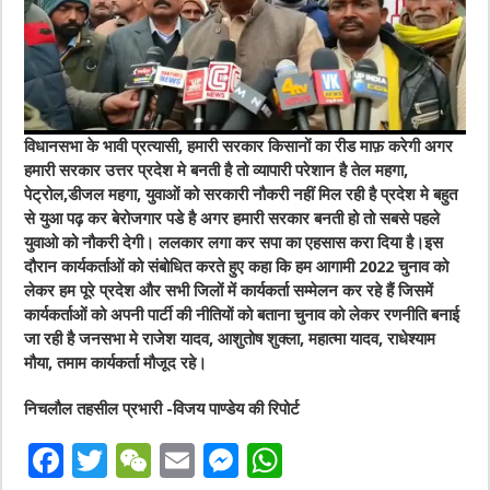
विधानसभा के भावी प्रत्यासी, हमारी सरकार किसानों का रीड माफ़ करेगी अगर
हमारी सरकार उत्तर प्रदेश मे बनती है तो व्यापारी परेशान है तेल महगा,
पेट्रोल,डीजल महगा, युवाओं को सरकारी नौकरी नहीं मिल रही है प्रदेश मे बहुत
से युआ पढ़ कर बेरोजगार पडे है अगर हमारी सरकार बनती हो तो सबसे पहले
युवाओ को नौकरी देगी। ललकार लगा कर सपा का एहसास करा दिया है।इस
दौरान कार्यकर्ताओं को संबोधित करते हुए कहा कि हम आगामी 2022 चुनाव को
लेकर हम पूरे प्रदेश और सभी जिलों में कार्यकर्ता सम्मेलन कर रहे हैं जिसमें
कार्यकर्ताओं को अपनी पार्टी की नीतियों को बताना चुनाव को लेकर रणनीति बनाई
जा रही है जनसभा मे राजेश यादव, आशुतोष शुक्ला, महात्मा यादव, राधेश्याम
मौया, तमाम कार्यकर्ता मौजूद रहे।
निचलौल तहसील प्रभारी -विजय पाण्डेय की रिपोर्ट
F
T
W
E
M
W