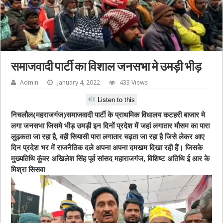
समाजवादी पार्टी का विशाल जनसभा मे उमड़ी भीड़
Admin
January 4, 2022
433 Views
Listen to this
निचलौल(महराजगंज)समाजवादी पार्टी के प्राथमिक विधालय कटहरी बाजार मे
लगा जनसभा जिसमे भीड़ उमड़ी इन दिनों प्रदेश में जहां लगातार मौसम का पारा
लुढ़कता जा रहा है, वही सियासी पारा लगातार चढ़ता जा रहा है जिसे लेकर आए
दिन प्रदेश भर में राजनैतिक दले अपना अपना दमखम दिखा रही हैं। जिसके
मुख्यतिथि कुंवर अखिलेश सिंह पूर्व सांसद महाराजगंज, विशिष्ट अतिथि ई आर के
मिश्रा सिसवा