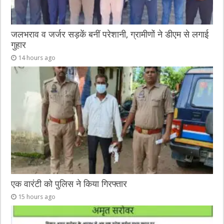
जलभराव व जर्जर सड़कें बनीं परेशानी, ग्रामीणों ने डीएम से लगाई
गुहार
14 hours ago
एक वारंटी को पुलिस ने किया गिरफ्तार
15 hours ago