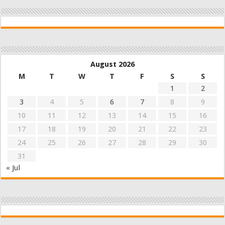
August 2026
M
T
W
T
F
S
S
1
2
3
4
5
6
7
8
9
10
11
12
13
14
15
16
17
18
19
20
21
22
23
24
25
26
27
28
29
30
31
« Jul