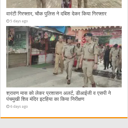
वारंटी गिरफ्तार, चौक पुलिस ने दबिश देकर किया गिरफ्तार
5 days ago
श्रावण मास को लेकर प्रशासन अलर्ट, डीआईजी व एसपी ने
पंचमुखी शिव मंदिर इटहिया का किया निरीक्षण
6 days ago