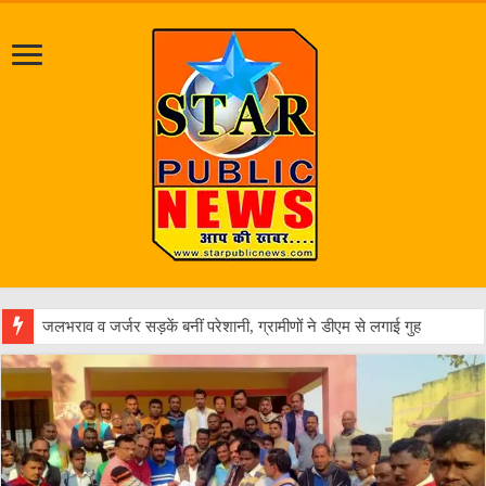
एक वारंट