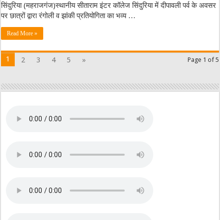
सिंदुरिया (महराजगंज)स्थानीय सीताराम इंटर कॉलेज सिंदुरिया में दीपावली पर्व के अवसर
पर छात्रों द्वारा रंगोली व झांकी प्रतियोगिता का भव्य …
Read More »
1
2
3
4
5
»
Page 1 of 5