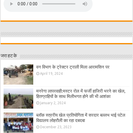
जरा हट के
वन विभाग के ट्रेक्टर ट्राली मिला आरामसिन पर
April 19, 2024
मनरेगा लापरवाही:मस्टर रोल में फर्जी हाजिरी भरने का खेल,
हितग्राहियों के साथ मिलीभगत होने की भी आशंका
January 2, 2024
ब्लॉक स्त्ररीय खेल प्रतियोगिता में सरदार बल्लभ भाई पटेल
विद्यालय लोहरौली का रहा दबदबा
December 23, 2023