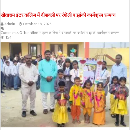
सीताराम इंटर कॉलेज में दीपावली पर रंगोली व झांकी कार्यक्रम सम्पन्न
Admin
October 18, 2025
Comments Off
on सीताराम इंटर कॉलेज में दीपावली पर रंगोली व झांकी कार्यक्रम सम्पन्न
154