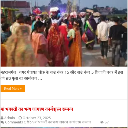
महराजगंज।नगर पंचायत चौक के वार्ड नंबर 15 और वार्ड नंबर 5 शिवाजी नगर में इस
वर्ष छठ पूजा का आयोजन …
Read More »
मां भगवती का भव्य जागरण कार्यक्रम सम्पन्न
Admin
October 23, 2025
Comments Off
on मां भगवती का भव्य जागरण कार्यक्रम सम्पन्न
87