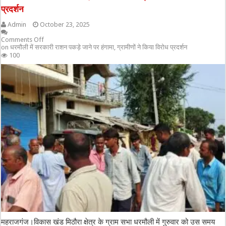
प्रदर्शन
Admin
October 23, 2025
Comments Off
on धरमौली में सरकारी राशन पकड़े जाने पर हंगामा, ग्रामीणों ने किया विरोध प्रदर्शन
100
महराजगंज।विकास खंड मिठौरा क्षेत्र के ग्राम सभा धरमौली में गुरुवार को उस समय