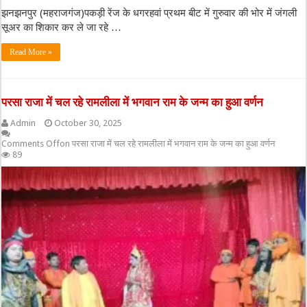
झनझनपुर (महराजगंज)पकड़ी रेंज के धगरहवां प्रथम बीट में गुरुवार की भोर में जंगली
सूअर का शिकार कर ले जा रहे …
Read More »
परसा राजा में चल रहे रामलीला में भगवान राम के जन्म का हुआ वर्णन
Admin
October 30, 2025
Comments Off
on परसा राजा में चल रहे रामलीला में भगवान राम के जन्म का हुआ वर्णन
89