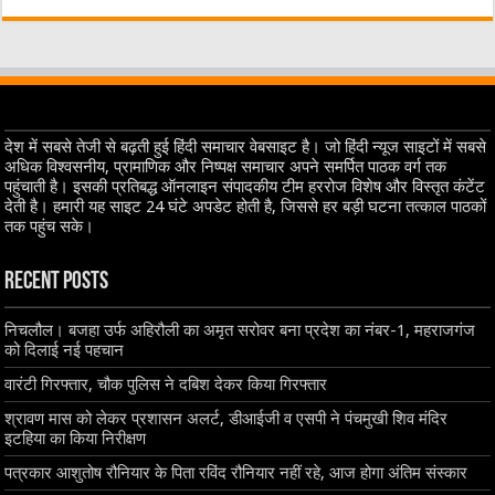
देश में सबसे तेजी से बढ़ती हुई हिंदी समाचार वेबसाइट है। जो हिंदी न्यूज साइटों में सबसे
अधिक विश्वसनीय, प्रामाणिक और निष्पक्ष समाचार अपने समर्पित पाठक वर्ग तक
पहुंचाती है। इसकी प्रतिबद्ध ऑनलाइन संपादकीय टीम हररोज विशेष और विस्तृत कंटेंट
देती है। हमारी यह साइट 24 घंटे अपडेट होती है, जिससे हर बड़ी घटना तत्काल पाठकों
तक पहुंच सके।
Recent Posts
निचलौल। बजहा उर्फ अहिरौली का अमृत सरोवर बना प्रदेश का नंबर-1, महराजगंज
को दिलाई नई पहचान
वारंटी गिरफ्तार, चौक पुलिस ने दबिश देकर किया गिरफ्तार
श्रावण मास को लेकर प्रशासन अलर्ट, डीआईजी व एसपी ने पंचमुखी शिव मंदिर
इटहिया का किया निरीक्षण
पत्रकार आशुतोष रौनियार के पिता रविंद रौनियार नहीं रहे, आज होगा अंतिम संस्कार