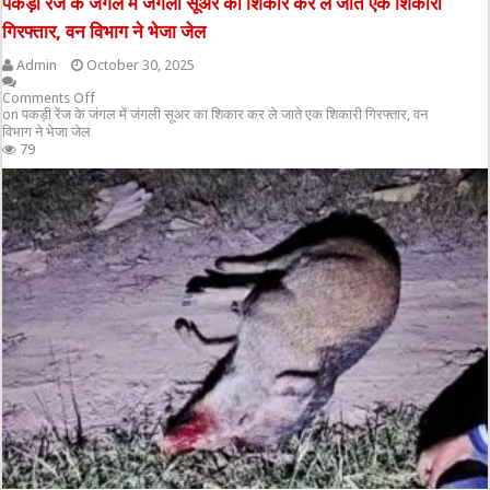
पकड़ी रेंज के जंगल में जंगली सूअर का शिकार कर ले जाते एक शिकारी
गिरफ्तार, वन विभाग ने भेजा जेल
Admin
October 30, 2025
Comments Off
on पकड़ी रेंज के जंगल में जंगली सूअर का शिकार कर ले जाते एक शिकारी गिरफ्तार, वन
विभाग ने भेजा जेल
79