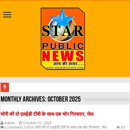
श्रावण मास को लेकर प्रशासन अलर्ट
Monthly Archives:
October 2025
चोरी की दो एलईडी टीवी के साथ एक चोर गिरफ्तार, जेल
Admin
October 31, 2025
Comments Off
on चोरी की दो एलईडी टीवी के साथ एक चोर गिरफ्तार, जेल
87