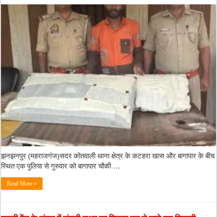
झनझनपुर (महराजगंज)सदर कोतवाली थाना क्षेत्र के कटहरा खास और बागापार के बीच
स्थित एक पुलिया से गुरुवार को बागापार चौकी …
Read More »