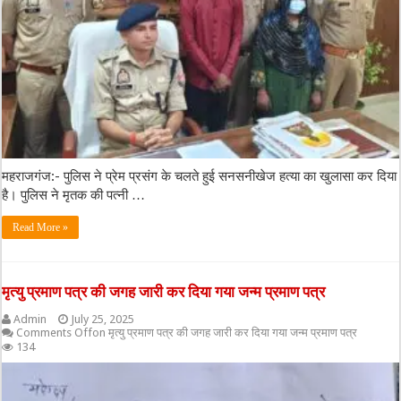
महराजगंज:- पुलिस ने प्रेम प्रसंग के चलते हुई सनसनीखेज हत्या का खुलासा कर दिया
है। पुलिस ने मृतक की पत्नी …
Read More »
मृत्यु प्रमाण पत्र की जगह जारी कर दिया गया जन्म प्रमाण पत्र
Admin
July 25, 2025
Comments Off
on मृत्यु प्रमाण पत्र की जगह जारी कर दिया गया जन्म प्रमाण पत्र
134