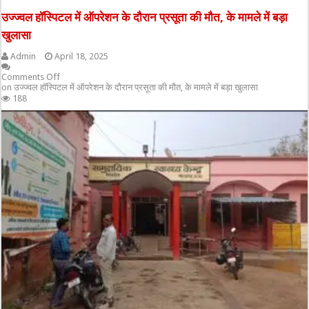
उज्ज्वल हॉस्पिटल में ऑपरेशन के दौरान प्रसूता की मौत, के मामले में बड़ा
खुलासा
Admin
April 18, 2025
Comments Off
on उज्ज्वल हॉस्पिटल में ऑपरेशन के दौरान प्रसूता की मौत, के मामले में बड़ा खुलासा
188