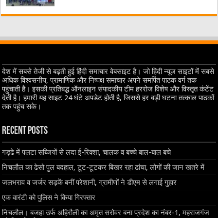
देश में सबसे तेजी से बढ़ती हुई हिंदी समाचार वेबसाइट है। जो हिंदी न्यूज साइटों में सबसे
अधिक विश्वसनीय, प्रामाणिक और निष्पक्ष समाचार अपने समर्पित पाठक वर्ग तक
पहुंचाती है। इसकी प्रतिबद्ध ऑनलाइन संपादकीय टीम हररोज विशेष और विस्तृत कंटेंट
देती है। हमारी यह साइट 24 घंटे अपडेट होती है, जिससे हर बड़ी घटना तत्काल पाठकों
तक पहुंच सके।
Recent Posts
गड्ढे में पलटा सब्जियों से लदा ई-रिक्शा, चालक व बच्चे बाल-बाल बचे
निचलौल का ढेसो पुल बदहाल, टूट-टूटकर बिखर रहा ढांचा, लोगों की जान खतरे में
जलभराव व जर्जर सड़कें बनीं परेशानी, ग्रामीणों ने डीएम से लगाई गुहार
एक वारंटी को पुलिस ने किया गिरफ्तार
निचलौल। बजहा उर्फ अहिरौली का अमृत सरोवर बना प्रदेश का नंबर-1, महराजगंज