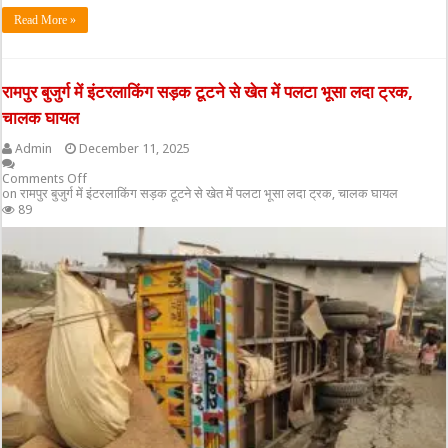
Read More »
रामपुर बुजुर्ग में इंटरलाकिंग सड़क टूटने से खेत में पलटा भूसा लदा ट्रक,
चालक घायल
Admin
December 11, 2025
Comments Off
on रामपुर बुजुर्ग में इंटरलाकिंग सड़क टूटने से खेत में पलटा भूसा लदा ट्रक, चालक घायल
89