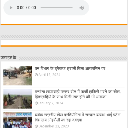
जरा हट के
वन विभाग के ट्रेक्टर ट्राली मिला आरामसिन पर
April 19, 2024
मनरेगा लापरवाही:मस्टर रोल में फर्जी हाजिरी भरने का खेल,
हितग्राहियों के साथ मिलीभगत होने की भी आशंका
January 2, 2024
ब्लॉक स्त्ररीय खेल प्रतियोगिता में सरदार बल्लभ भाई पटेल
विद्यालय लोहरौली का रहा दबदबा
December 23, 2023