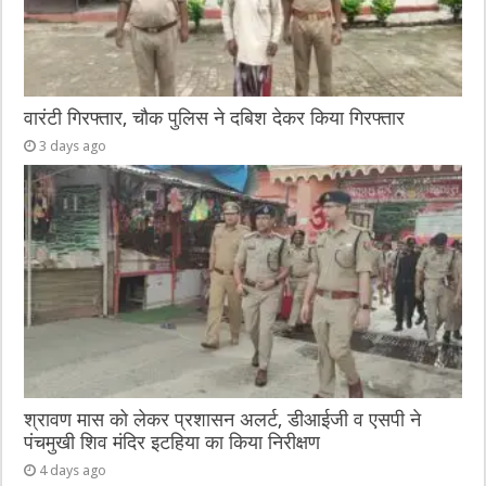
वारंटी गिरफ्तार, चौक पुलिस ने दबिश देकर किया गिरफ्तार
3 days ago
श्रावण मास को लेकर प्रशासन अलर्ट, डीआईजी व एसपी ने
पंचमुखी शिव मंदिर इटहिया का किया निरीक्षण
4 days ago