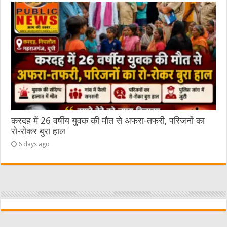
करदह में 26 वर्षीय युवक की मौत से अफरा-तफरी, परिजनों का
रो-रोकर बुरा हाल
6 days ago