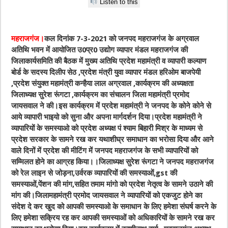
Listen to this
महराजगंज।
कल दिनांक 7-3-2021 को जनपद महराजगंज के अग्रवाल
अतिथि भवन में आयोजित उ0प्र0 उद्योग व्यापार मंडल महराजगंज की
जिलाकार्यसमिति की बैठक में मुख्य अतिथि प्रदेश महामंत्री व व्यापारी कल्याण
बोर्ड के सदस्य दिलीप सेठ ,प्रदेश मंत्री युवा व्यापार मंडल हरिओम बाजपेयी
,प्रदेश संयुक्त महामंत्री कन्हैया लाल अग्रवाल ,कार्यक्रम की अध्यक्षता
जिलाध्यक्ष सुरेश रूंगटा ,कार्यक्रम का संचालन जिला महामंत्री प्रमोद
जायसवाल ने की।इस कार्यक्रम में प्रदेश महामंत्री ने जनपद के कोने कोने से
आये व्यापारी भाइयो को सुना और अपना मार्गदर्शन दिया।प्रदेश महामंत्री ने
व्यापारियों के समस्याओ को प्रदेश अध्यक्ष पं श्याम बिहारी मिश्र के माध्यम से
प्रदेश सरकार के सामने रख कर यथाशीघ्र समाधान का भरोसा दिया और आने
वाले दिनों में प्रदेश की मीटिंग में जनपद महराजगंज के सभी व्यापारियों को
सम्मिलत होने का आग्रह किया।।जिलाध्यक्ष सुरेश रूंगटा ने जनपद महराजगंज
को रेल लाइन से जोड़ना,उर्वरक व्यापारियों की समस्याओं,gst की
समस्याओं,पेंशन की मांग,सहित तमाम मांगो को प्रदेश नेतृत्व के सामने उठाने की
मांग की।जिलामहामंत्री प्रमोद जायसवाल ने व्यापारियों को एकजुट होने का
संदेश दे कर खुद को आपकी समस्याओ के समाधान के लिए हमेशा संघर्ष करने के
लिए हमेशा सक्रिय रह कर आपकी समस्याओं को अधिकारियों के सामने रख कर