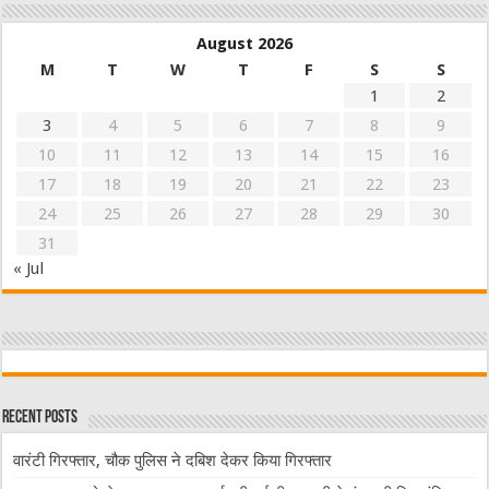
August 2026
M
T
W
T
F
S
S
1
2
3
4
5
6
7
8
9
10
11
12
13
14
15
16
17
18
19
20
21
22
23
24
25
26
27
28
29
30
31
« Jul
Recent Posts
वारंटी गिरफ्तार, चौक पुलिस ने दबिश देकर किया गिरफ्तार