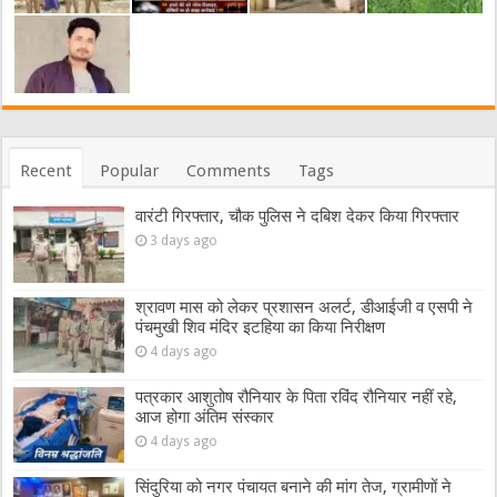
Recent
Popular
Comments
Tags
वारंटी गिरफ्तार, चौक पुलिस ने दबिश देकर किया गिरफ्तार
3 days ago
श्रावण मास को लेकर प्रशासन अलर्ट, डीआईजी व एसपी ने
पंचमुखी शिव मंदिर इटहिया का किया निरीक्षण
4 days ago
पत्रकार आशुतोष रौनियार के पिता रविंद रौनियार नहीं रहे,
आज होगा अंतिम संस्कार
4 days ago
सिंदुरिया को नगर पंचायत बनाने की मांग तेज, ग्रामीणों ने