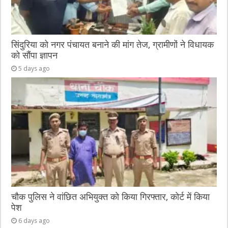
सिंदुरिया को नगर पंचायत बनाने की मांग तेज, ग्रामीणों ने विधायक
को सौंपा ज्ञापन
5 days ago
चौक पुलिस ने वांछित अभियुक्त को किया गिरफ्तार, कोर्ट में किया
पेश
6 days ago