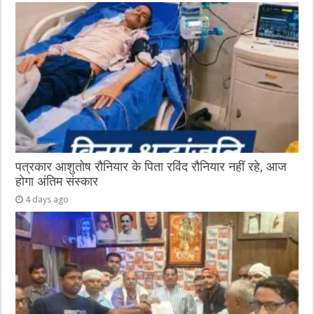
पत्रकार आशुतोष रौनियार के पिता रविंद रौनियार नहीं रहे, आज
होगा अंतिम संस्कार
4 days ago