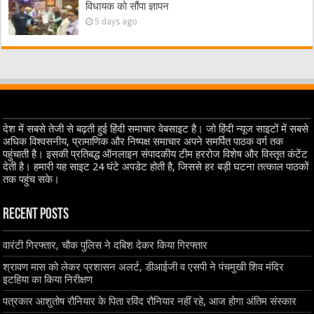
विधायक को सौंपा ज्ञापन
5 days ago
देश में सबसे तेजी से बढ़ती हुई हिंदी समाचार वेबसाइट है। जो हिंदी न्यूज साइटों में सबसे
अधिक विश्वसनीय, प्रामाणिक और निष्पक्ष समाचार अपने समर्पित पाठक वर्ग तक
पहुंचाती है। इसकी प्रतिबद्ध ऑनलाइन संपादकीय टीम हररोज विशेष और विस्तृत कंटेंट
देती है। हमारी यह साइट 24 घंटे अपडेट होती है, जिससे हर बड़ी घटना तत्काल पाठकों
तक पहुंच सके।
Recent Posts
वारंटी गिरफ्तार, चौक पुलिस ने दबिश देकर किया गिरफ्तार
श्रावण मास को लेकर प्रशासन अलर्ट, डीआईजी व एसपी ने पंचमुखी शिव मंदिर
इटहिया का किया निरीक्षण
पत्रकार आशुतोष रौनियार के पिता रविंद रौनियार नहीं रहे, आज होगा अंतिम संस्कार