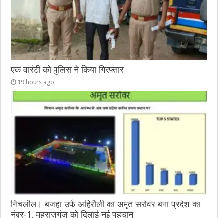
एक वारंटी को पुलिस ने किया गिरफ्तार
19 hours ago
निचलौल। बजहा उर्फ अहिरौली का अमृत सरोवर बना प्रदेश का
नंबर-1, महराजगंज को दिलाई नई पहचान