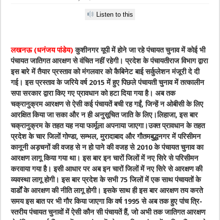
Listen to this
लखनऊ (धनंजय पांडेय)
कुशीनगर यूपी में होने जा रहे पंचायत चुनाव में कोई भी
पंचायत जातिगत आरक्षण से वंचित नहीं रहेगी। प्रदेश के पंचायतीराज विभाग द्वारा
इस बारे में तैयार प्रस्ताव को मंगलवार को कैबिनेट बाई सर्कुलेशन मंजूरी दे दी
गई। इस प्रस्ताव के जरिये वर्ष 2015 में हुए पिछले पंचायती चुनाव में तत्कालीन
सपा सरकार द्वारा किए गए प्रावधान को हटा दिया गया है। अब तक
चक्रानुक्रम आरक्षण से ऐसी कई पंचायतें बची रह गईं, जिन्हें न ओबीसी के लिए
आरक्षित किया जा सका और न ही अनुसूचित जाति के लिए।लिहाजा, इस बार
चक्रानुक्रम के तहत यह नया फार्मूला अपनाया जाएगा।उक्त प्रावधान के तहत
प्रदेश के चार जिलों गोण्डा, सम्भल, मुरादाबाद और गौतमबुद्धनगर में परिसीमन
कानूनी अड़चनों की वजह से न हो पाने की वजह से 2010 के पंचायत चुनाव का
आरक्षण लागू किया गया था। इस बार इन चारों जिलों में नए सिरे से परिसीमन
करवाया गया है। इसी आधार पर अब इन चारों जिलों में नए सिरे से आरक्षण की
व्यवस्था लागू होगी। इस बार प्रदेश के सभी 75 जिलों में एक साथ पंचायतों के
वार्डों के आरक्षण की नीति लागू होगी। इसके साथ ही इस बार आरक्षण तय करते
समय इस बात पर भी गौर किया जाएगा कि वर्ष 1995 से अब तक हुए पांच त्रि-
स्तरीय पंचायत चुनावों में ऐसी कौन सी पंचायतें हैं, जो अभी तक जातिगत आरक्षण