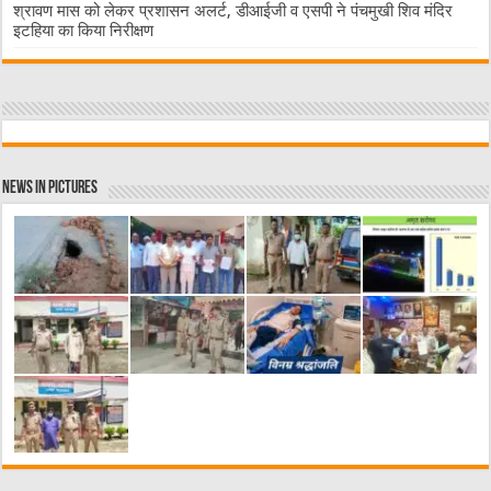
श्रावण मास को लेकर प्रशासन अलर्ट, डीआईजी व एसपी ने पंचमुखी शिव मंदिर
इटहिया का किया निरीक्षण
News in Pictures