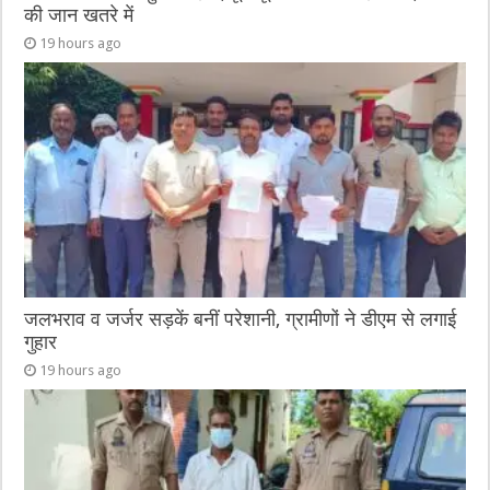
की जान खतरे में
19 hours ago
जलभराव व जर्जर सड़कें बनीं परेशानी, ग्रामीणों ने डीएम से लगाई
गुहार
19 hours ago