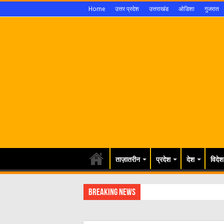
Home
उत्तर प्रदेश
उत्तराखंड
ओडिशा
गुजरात
ताज़ातरीन
प्रदेश
देश
विदेश
Breaking News