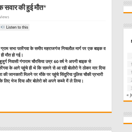
इक सवार की हुई मौत*
Views
Listen to this
े ग्राम सभा पतरेंगवा के समीप महराजगंज निचलौल मार्ग पर एक बाइक व
 ही मौत हो गई।
जुर्ग निवासी गंगाराम चौरसिया उम्र 60 वर्ष ने अपनी बाइक से
ेंगवा के आगे पहुंचे ही थे कि सामने से आ रही बोलोरो ने ठोकर मार दिया
 जानकारी मिलने पर मौके पर पहुंचे सिंदुरिया पुलिस चौकी प्रभारी
म के लिए भेज दिया और बोलेरो को अपने कब्जे में ले लिया।
W
« J
t