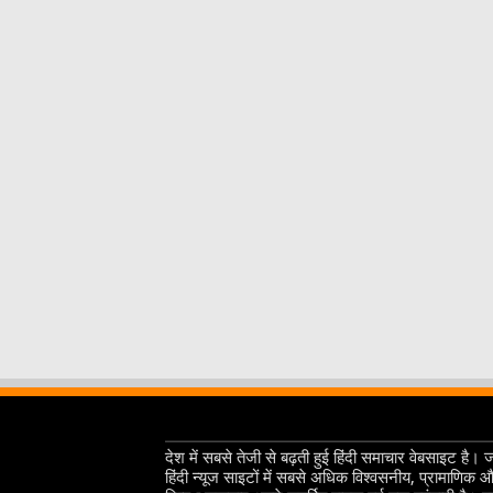
देश में सबसे तेजी से बढ़ती हुई हिंदी समाचार वेबसाइट है। 
हिंदी न्यूज साइटों में सबसे अधिक विश्वसनीय, प्रामाणिक 