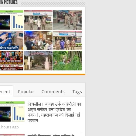
in Pictures
ecent
Popular
Comments
Tags
निचलौल। बजहा उर्फ अहिरौली का
अमृत सरोवर बना प्रदेश का
नंबर-1, महराजगंज को दिलाई नई
पहचान
9 hours ago