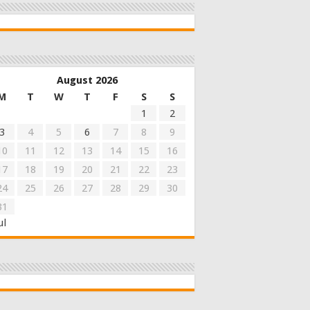
August 2026
M
T
W
T
F
S
S
1
2
3
4
5
6
7
8
9
10
11
12
13
14
15
16
17
18
19
20
21
22
23
24
25
26
27
28
29
30
31
ul