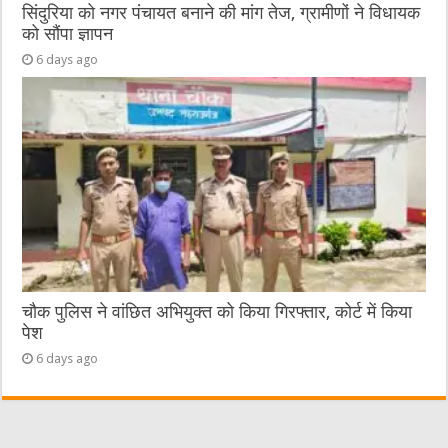
सिंदुरिया को नगर पंचायत बनाने की मांग तेज, ग्रामीणों ने विधायक
को सौंपा ज्ञापन
6 days ago
चौक पुलिस ने वांछित अभियुक्त को किया गिरफ्तार, कोर्ट में किया
पेश
6 days ago