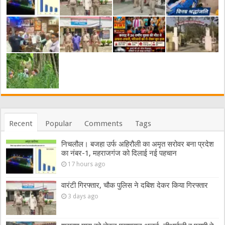
Recent
Popular
Comments
Tags
निचलौल। बजहा उर्फ अहिरौली का अमृत सरोवर बना प्रदेश
का नंबर-1, महराजगंज को दिलाई नई पहचान
17 hours ago
वारंटी गिरफ्तार, चौक पुलिस ने दबिश देकर किया गिरफ्तार
3 days ago