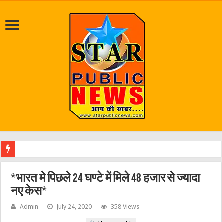
श्रा
*भारत मे पिछले 24 घण्टे में मिले 48 हजार से ज्यादा
नए केस*
Admin
July 24, 2020
358 Views