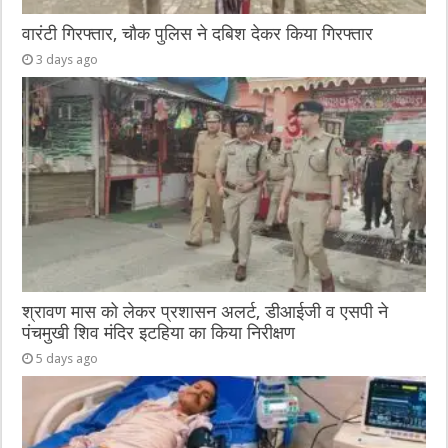
वारंटी गिरफ्तार, चौक पुलिस ने दबिश देकर किया गिरफ्तार
3 days ago
श्रावण मास को लेकर प्रशासन अलर्ट, डीआईजी व एसपी ने
पंचमुखी शिव मंदिर इटहिया का किया निरीक्षण
5 days ago