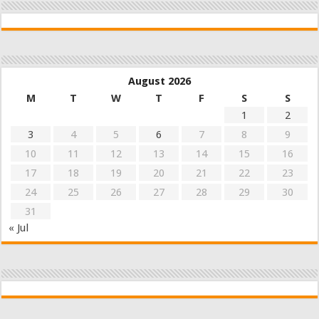
August 2026
M
T
W
T
F
S
S
1
2
3
4
5
6
7
8
9
10
11
12
13
14
15
16
17
18
19
20
21
22
23
24
25
26
27
28
29
30
31
« Jul