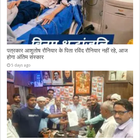
पत्रकार आशुतोष रौनियार के पिता रविंद रौनियार नहीं रहे, आज
होगा अंतिम संस्कार
5 days ago