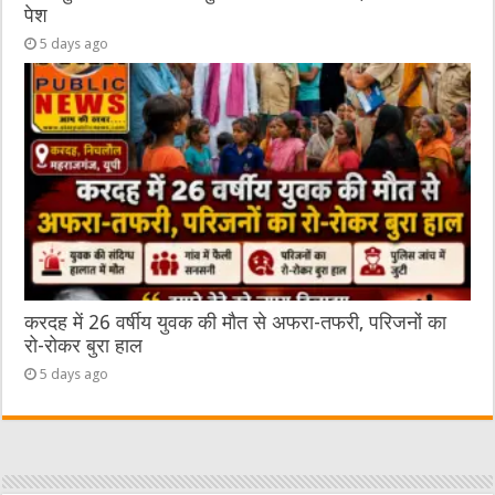
पेश
5 days ago
करदह में 26 वर्षीय युवक की मौत से अफरा-तफरी, परिजनों का
रो-रोकर बुरा हाल
5 days ago