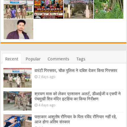
Recent
Popular
Comments
Tags
वारंटी गिरफ्तार, चौक पुलिस ने दबिश देकर किया गिरफ्तार
2 days ago
श्रावण मास को लेकर प्रशासन अलर्ट, डीआईजी व एसपी ने
पंचमुखी शिव मंदिर इटहिया का किया निरीक्षण
4 days ago
पत्रकार आशुतोष रौनियार के पिता रविंद रौनियार नहीं रहे,
आज होगा अंतिम संस्कार