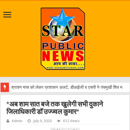
पत्रकार
*अब शाम सात बजे तक खुलेगी सभी दुकाने
जिलाधिकारी डॉ उज्ज्वल कुमार*
Admin
July 9, 2020
612 Views