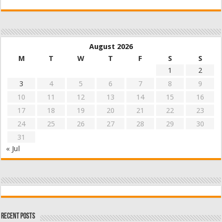
August 2026
M
T
W
T
F
S
S
1
2
3
4
5
6
7
8
9
10
11
12
13
14
15
16
17
18
19
20
21
22
23
24
25
26
27
28
29
30
31
« Jul
Recent Posts