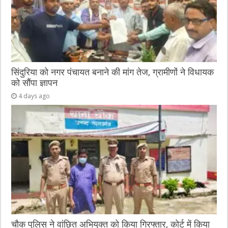
सिंदुरिया को नगर पंचायत बनाने की मांग तेज, ग्रामीणों ने विधायक
को सौंपा ज्ञापन
4 days ago
चौक पुलिस ने वांछित अभियुक्त को किया गिरफ्तार, कोर्ट में किया