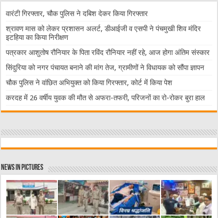
वारंटी गिरफ्तार, चौक पुलिस ने दबिश देकर किया गिरफ्तार
श्रावण मास को लेकर प्रशासन अलर्ट, डीआईजी व एसपी ने पंचमुखी शिव मंदिर
इटहिया का किया निरीक्षण
पत्रकार आशुतोष रौनियार के पिता रविंद रौनियार नहीं रहे, आज होगा अंतिम संस्कार
सिंदुरिया को नगर पंचायत बनाने की मांग तेज, ग्रामीणों ने विधायक को सौंपा ज्ञापन
चौक पुलिस ने वांछित अभियुक्त को किया गिरफ्तार, कोर्ट में किया पेश
करदह में 26 वर्षीय युवक की मौत से अफरा-तफरी, परिजनों का रो-रोकर बुरा हाल
News in Pictures