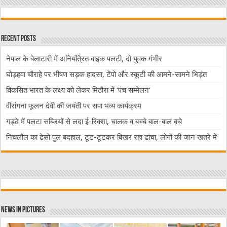
Recent Posts
नेपाल के बेलाटारी में अनियंत्रित बाइक पलटी, दो युवक गंभीर
घोड़हवा चौराहे पर भीषण सड़क हादसा, टेंपो और स्कूटी की आमने-सामने भिड़ंत
विकसित भारत के लक्ष्य को लेकर मिठौरा में ‘पंच सम्मेलन’
वीरांगना फूलन देवी की जयंती पर सपा भव्य कार्यक्रम
गड्ढे में पलटा सब्जियों से लदा ई-रिक्शा, चालक व बच्चे बाल-बाल बचे
निचलौल का ढेसो पुल बदहाल, टूट-टूटकर बिखर रहा ढांचा, लोगों की जान खतरे में
News in Pictures