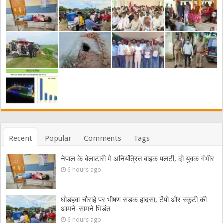
Recent
Popular
Comments
Tags
नेपाल के बेलाटारी में अनियंत्रित बाइक पलटी, दो युवक गंभीर
6 hours ago
घोड़हवा चौराहे पर भीषण सड़क हादसा, टेंपो और स्कूटी की
आमने-सामने भिड़ंत
6 hours ago