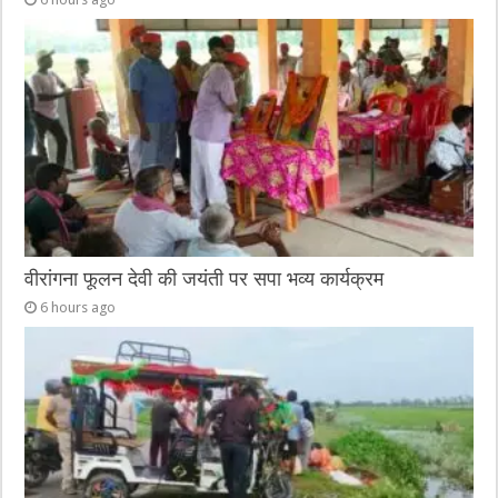
वीरांगना फूलन देवी की जयंती पर सपा भव्य कार्यक्रम
6 hours ago