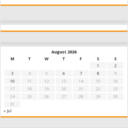
August 2026
M
T
W
T
F
S
S
1
2
3
4
5
6
7
8
9
10
11
12
13
14
15
16
17
18
19
20
21
22
23
24
25
26
27
28
29
30
31
« Jul