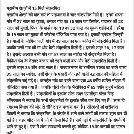
ग्रामीण क्षेत्रों में 15 मिले संक्रमित
ग्रामीण क्षेत्रों की बात करें तो सहजनवां में चार संक्रमित मिले हैं। इनमें भापस
गांव में 27 साल का युवक, धनहर गांव का 16 साल का किशोर, गहासर की 23
साल की युवती, पिपरा के वार्ड नंबर 10 का 32 साल का युवक शामिल है। हरैया
के 19 साल का युवक भी कोरोना पॉजिटिव पाया गया है। इसकी ट्रैवेल हिस्ट्री
है। पाली के जोगिया पाली गांव में 49 साल का एक व्यक्ति भी संक्रमित मिला है।
जबकि उसी गांव की मां और बेटी संक्रमित मिली है। इनकी उम्र 38, 17 साल
है। इसके अलावा उसी गांव का 57 साल का व्यक्ति भी संक्रमित मिला है।
कैंपियरगंज के नेतवर बाजार की रहने वाली बांप और बेटी संक्रमित मिली है।
इनकी उम्र 35 और आठ साल है। सरदारनगर के रानीपार रकवा का रहने वाला
39 साल का व्यक्ति, उसी क्षेत्र के पंसारी की रहने वाली 42 साल की महिला भी
संक्रमित पाई गई है। कनईल गांव का रहने वाला एक 48 वर्षीय व्यक्ति नोएडा में
पॉजिटिव पाया गया है। जबकि चौरी चौरा के भैरोपिपरा में 65 वर्षीय बुजुर्ग महिला
संक्रमित मिली है। संक्रमितों के इलाके सील सदर एसडीएम गौरव सिंह
सोंगरवाल ने बताया कि सभी संक्रमितों के इलाके सील कर दिए गए हैं। साथ ही
स्वास्थ्य विभाग की ओर से सैनिटाइज कराया गया है। सीएमओ डॉ श्रीकांत
तिवारी ने बताया कि संक्रमित .के संपर्क में आने वाले लोगों की तलाश शुरू कर दी
गई है। शहर और गांव में जो भी केस मिले हैं। सभी पूर्व में संक्रमितों के संपर्क में
आने से हुए है। ऐसे में लोग सावधानी बरतते हुए कोविड-19 के मानकों का पालन
करें।