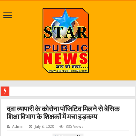
जलभराव व
दवा व्‍यापारी के कोरोना पॉजिटिव मिलने से बेसिक
शिक्षा विभाग के शिक्षकों में मचा हड़कम्‍प
Admin
July 8, 2020
335 Views