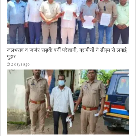
जलभराव व जर्जर सड़कें बनीं परेशानी, ग्रामीणों ने डीएम से लगाई
गुहार
2 days ago