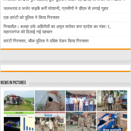
जलभराव व जर्जर सड़कें बनीं परेशानी, ग्रामीणों ने डीएम से लगाई गुहार
एक वारंटी को पुलिस ने किया गिरफ्तार
निचलौल। बजहा उर्फ अहिरौली का अमृत सरोवर बना प्रदेश का नंबर-1,
महराजगंज को दिलाई नई पहचान
वारंटी गिरफ्तार, चौक पुलिस ने दबिश देकर किया गिरफ्तार
News in Pictures