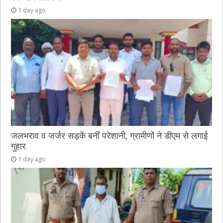
1 day ago
जलभराव व जर्जर सड़कें बनीं परेशानी, ग्रामीणों ने डीएम से लगाई
गुहार
1 day ago