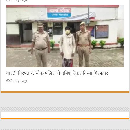
वारंटी गिरफ्तार, चौक पुलिस ने दबिश देकर किया गिरफ्तार
5 days ago