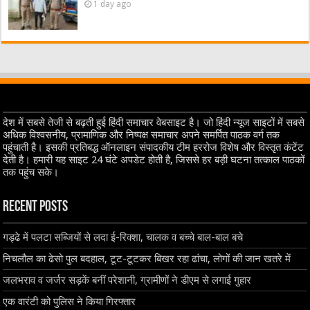
1 day ago
देश में सबसे तेजी से बढ़ती हुई हिंदी समाचार वेबसाइट है। जो हिंदी न्यूज साइटों में सबसे
अधिक विश्वसनीय, प्रामाणिक और निष्पक्ष समाचार अपने समर्पित पाठक वर्ग तक
पहुंचाती है। इसकी प्रतिबद्ध ऑनलाइन संपादकीय टीम हररोज विशेष और विस्तृत कंटेंट
देती है। हमारी यह साइट 24 घंटे अपडेट होती है, जिससे हर बड़ी घटना तत्काल पाठकों
तक पहुंच सके।
Recent Posts
गड्ढे में पलटा सब्जियों से लदा ई-रिक्शा, चालक व बच्चे बाल-बाल बचे
निचलौल का ढेसो पुल बदहाल, टूट-टूटकर बिखर रहा ढांचा, लोगों की जान खतरे में
जलभराव व जर्जर सड़कें बनीं परेशानी, ग्रामीणों ने डीएम से लगाई गुहार
एक वारंटी को पुलिस ने किया गिरफ्तार