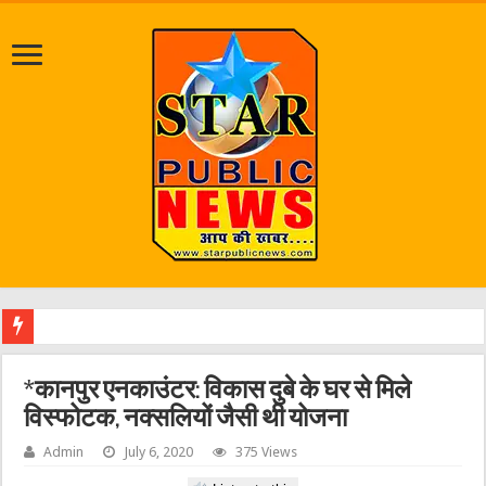
जलभराव व जर
*कानपुर एनकाउंटर: विकास दुबे के घर से मिले
विस्फोटक, नक्सलियों जैसी थी योजना
Admin
July 6, 2020
375 Views