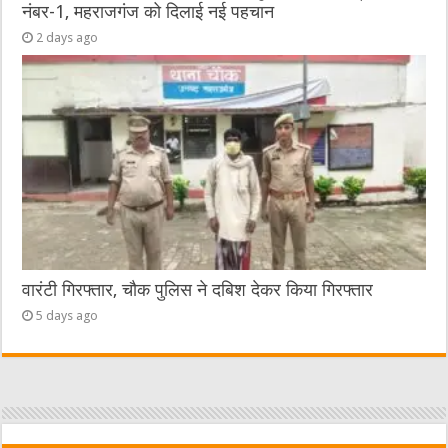
नंबर-1, महराजगंज को दिलाई नई पहचान
2 days ago
वारंटी गिरफ्तार, चौक पुलिस ने दबिश देकर किया गिरफ्तार
5 days ago