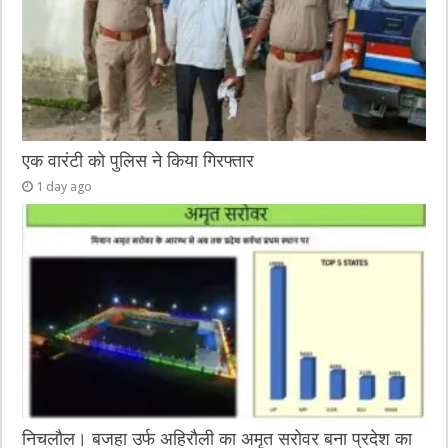
एक वारंटी को पुलिस ने किया गिरफ्तार
1 day ago
निचलौल। बजहा उर्फ अहिरौली का अमृत सरोवर बना प्रदेश का