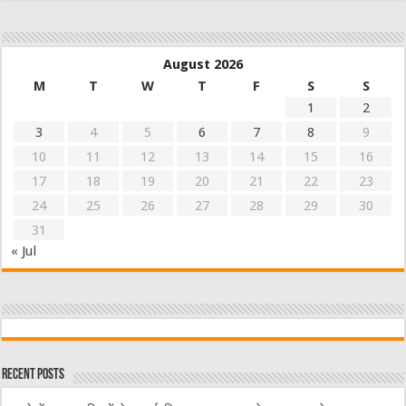
August 2026
M
T
W
T
F
S
S
1
2
3
4
5
6
7
8
9
10
11
12
13
14
15
16
17
18
19
20
21
22
23
24
25
26
27
28
29
30
31
« Jul
Recent Posts