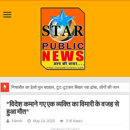
जल
*विदेश कमाने गए एक व्यक्ति का विमारी के वजह से
हुआ मौत*
Admin
May 24, 2020
316 Views