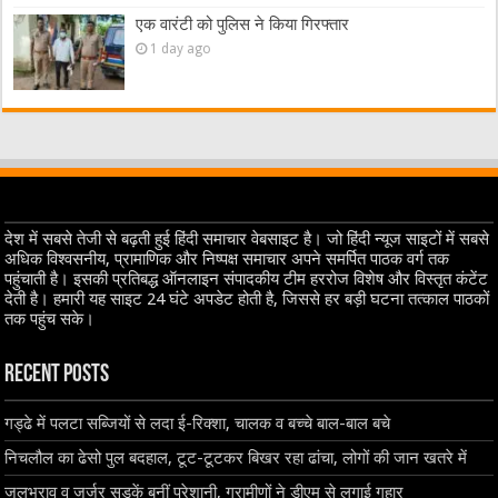
एक वारंटी को पुलिस ने किया गिरफ्तार
1 day ago
देश में सबसे तेजी से बढ़ती हुई हिंदी समाचार वेबसाइट है। जो हिंदी न्यूज साइटों में सबसे
अधिक विश्वसनीय, प्रामाणिक और निष्पक्ष समाचार अपने समर्पित पाठक वर्ग तक
पहुंचाती है। इसकी प्रतिबद्ध ऑनलाइन संपादकीय टीम हररोज विशेष और विस्तृत कंटेंट
देती है। हमारी यह साइट 24 घंटे अपडेट होती है, जिससे हर बड़ी घटना तत्काल पाठकों
तक पहुंच सके।
Recent Posts
गड्ढे में पलटा सब्जियों से लदा ई-रिक्शा, चालक व बच्चे बाल-बाल बचे
निचलौल का ढेसो पुल बदहाल, टूट-टूटकर बिखर रहा ढांचा, लोगों की जान खतरे में
जलभराव व जर्जर सड़कें बनीं परेशानी, ग्रामीणों ने डीएम से लगाई गुहार