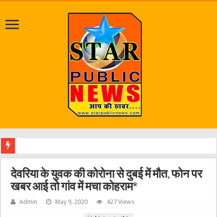
जलभराव
देवरिया के युवक की कोरोना से दुबई में मौत, फोन पर
खबर आई तो गांव में मचा कोहराम*
Admin
May 9, 2020
427 Views