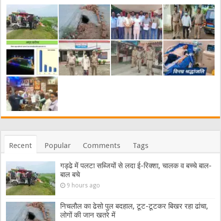
Recent
Popular
Comments
Tags
गड्ढे में पलटा सब्जियों से लदा ई-रिक्शा, चालक व बच्चे बाल-
बाल बचे
9 hours ago
निचलौल का ढेसो पुल बदहाल, टूट-टूटकर बिखर रहा ढांचा,
लोगों की जान खतरे में