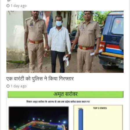
1 day ago
एक वारंटी को पुलिस ने किया गिरफ्तार
1 day ago