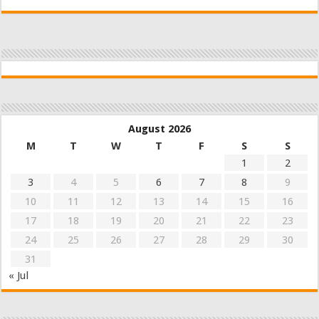
August 2026
M
T
W
T
F
S
S
1
2
3
4
5
6
7
8
9
10
11
12
13
14
15
16
17
18
19
20
21
22
23
24
25
26
27
28
29
30
31
« Jul