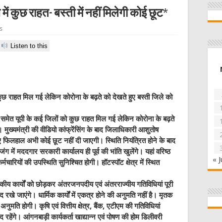
 कुछ राहत- बस्‍ती में नहीं मिलेगी कोई छूट*
s
Listen to this
 राहत मिल गई लेकिन कोरोना के बढ़ते को देखते हुए बस्‍ती जिले को
मेत यूपी के कई जिलों को कुछ राहत मिल गई लेकिन कोरोना के बढ़ते
। मुख्यमंत्री की वीडियो कांफ्रेंसिंग के बाद जिलाधिकारी आशुतोष
ुए फिलहाल अभी कोई छूट नहीं दी जाएगी। स्थिति नियंत्रित होने के बाद
में मददगार सरकारी कार्यालय ही पूर्व की भांति खुलेंगे। यहां वरिष्ठ
« J
ारियों की उपस्थिति सुनिश्चित होगी। हॉटस्पॉट क्षेत्र में स्थित
य कार्यों को छोड़कर अंतरजनपदीय एवं अंतरराज्यीय गतिविधियां पूरी
रखे जाएंगे। धार्मिक कार्यों में एकत्र होने की अनुमति नहीं है। मृतक
 अनुमति होगी। कृषि एवं वित्तीय क्षेत्र, बैंक, एटीएम की गतिविधियां
 रहेंगे। आंगनबाड़ी कार्यकर्ता खाद्यान्न एवं पोषण की होम डिलीवरी