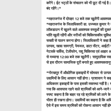
करेंगे। ईट भट्ठों के संचालन को भी छूट दी गई है
बंद रहेंगे।*
*महराजगंज में दोपहर 12 बजे तक खुलेंगी आवश्यक व
*महराजगंज के जिलाधिकारी डा. उज्ज्वल कुमार ने 
लॉकडाउन में खुलने वाले आवश्यक वस्तुओं की दुकानें
भांति खुली रहेंगी और मरीजों को चिकित्सकीय स
सख्ती से पालन करना होगा। जिलाधिकारी ने कहा है 
उत्पाद, खाद्य सामग्री, पेयजल, डाटा सेंटर, आईटी से
नेटवर्क सर्विस, टेलीफोन, पशु चिकित्सा एवं आहार
से मध्यान्ह 12:00 बजे तक खुलेंगी। सामुदायिक स्वास
से इस दौरान सामाजिक दूरी बनाते हुए आवश्यकतान
*गोरखपुर में औद्योगिक इकाइयों में सोमवार से उत्
उद्यमियों के लिए आसान नहीं होगा। प्रशासन ने कह
अधिकतर इकाइयों के पास इसकी व्यवस्था नहीं है। म
गया कि आसपास रहने वाले श्रमिकों को आने-जाने 
स्पष्ट कहना है कि बाहर रह रहे श्रमिकों को लाने 
भीतर ही रखना होगा। उद्यमियों का कहना है कि अधिक
ऐसे में इस समय श्रमिकों को रोकना आसान नहीं ह