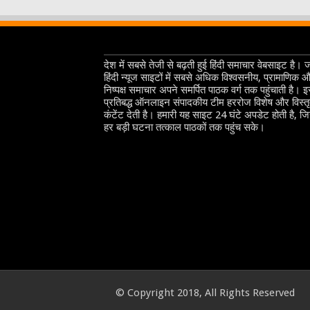
देश में सबसे तेजी से बढ़ती हुई हिंदी समाचार वेबसाइट है। 
हिंदी न्यूज साइटों में सबसे अधिक विश्वसनीय, प्रामाणिक 
निष्पक्ष समाचार अपने समर्पित पाठक वर्ग तक पहुंचाती है। 
प्रतिबद्ध ऑनलाइन संपादकीय टीम हररोज विशेष और विस्त
कंटेंट देती है। हमारी यह साइट 24 घंटे अपडेट होती है, ज
हर बड़ी घटना तत्काल पाठकों तक पहुंच सके।
© Copyright 2018, All Rights Reserved