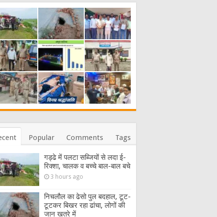
ecent
Popular
Comments
Tags
गड्ढे में पलटा सब्जियों से लदा ई-
रिक्शा, चालक व बच्चे बाल-बाल बचे
3 hours ago
निचलौल का ढेसो पुल बदहाल, टूट-
टूटकर बिखर रहा ढांचा, लोगों की
जान खतरे में