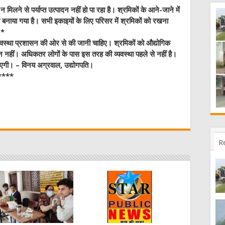
 मिलने से पर्याप्त उत्पादन नहीं हो पा रहा है। श्रमिकों के आने-जाने में
बनाया गया है। सभी इकाइयों के लिए परिसर में श्रमिकों को रखना
।*
ी व्यवस्था प्रशासन की ओर से की जानी चाहिए। श्रमिकों को औद्योगिक
 नहीं। अधिकतर लोगों के पास इस तरह की व्यवस्था पहले से नहीं है।
एगी। – विनय अग्रवाल, उद्योगपति।
****
W
t
R