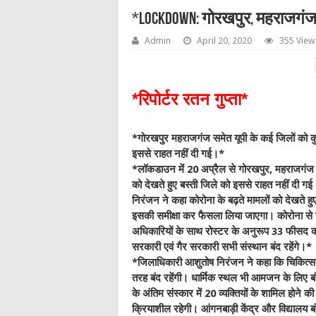
*lockdown: गोरखपुर, महराजगंज में
Admin
April 20, 2020
355 View
*रिपोर्टर रतन गुप्ता*
*गोरखपुर महराजगंज समेत यूपी के कई जिलों को कुछ
इससे राहत नहीं दी गई।*
*लॉकडाउन में 20 अप्रैल से गोरखपुर, महराजगंज स
को देखते हुए बस्‍ती जिले को इससे राहत नहीं दी गई
निरंजन ने कहा कोरोना के बढ़ते मामलों को देखते ह
इसकी समीक्षा कर फैसला लिया जाएगा। कोरोना से जंग 
अधिकारियों के साथ रोस्टर के अनुरूप 33 फीसद कर्मच
सरकारी एवं गैर सरकारी सभी संस्थान बंद रहेंगे।*
*जिलाधिकारी आशुतोष निरंजन ने कहा कि चिकित्सकी
तरह बंद रहेंगी। धार्मिक स्थल भी आमजन के लिए बंद 
के अंतिम संस्कार में 20 व्यक्तियों के शामिल होने की
क्रियाशील रहेगी। आंगनबाड़ी केंद्र और विद्यालय बंद