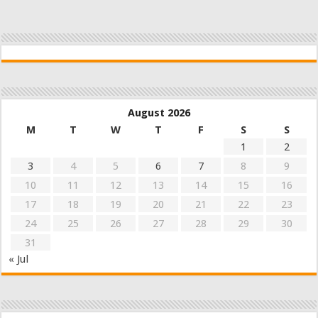
August 2026
M
T
W
T
F
S
S
1
2
3
4
5
6
7
8
9
10
11
12
13
14
15
16
17
18
19
20
21
22
23
24
25
26
27
28
29
30
31
« Jul