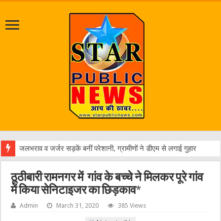
एक व
ठूठीबारी रामनगर में गांव के बच्चे ने मिलकर पूरे गांव
में किया सेनिटाइजर का छिड़काव*
Admin
March 31, 2020
385 Views