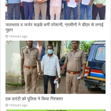
जलभराव व जर्जर सड़कें बनीं परेशानी, ग्रामीणों ने डीएम से लगाई
गुहार
14 hours ago
एक वारंटी को पुलिस ने किया गिरफ्तार
14 hours ago