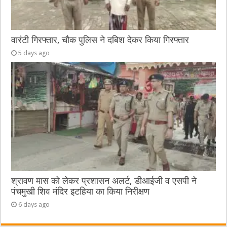
वारंटी गिरफ्तार, चौक पुलिस ने दबिश देकर किया गिरफ्तार
5 days ago
श्रावण मास को लेकर प्रशासन अलर्ट, डीआईजी व एसपी ने
पंचमुखी शिव मंदिर इटहिया का किया निरीक्षण
6 days ago