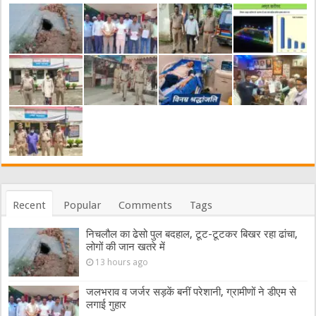
Recent
Popular
Comments
Tags
निचलौल का ढेसो पुल बदहाल, टूट-टूटकर बिखर रहा ढांचा,
लोगों की जान खतरे में
13 hours ago
जलभराव व जर्जर सड़कें बनीं परेशानी, ग्रामीणों ने डीएम से
लगाई गुहार