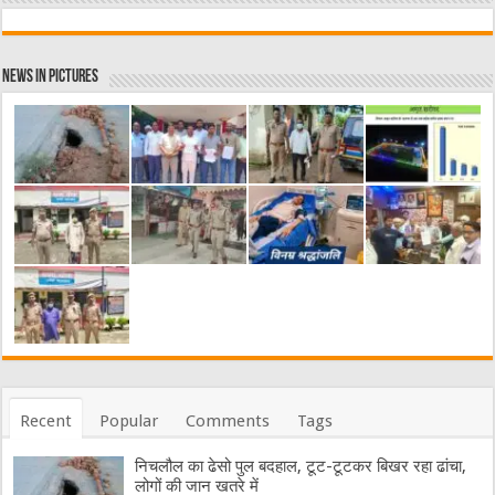
News in Pictures
Recent
Popular
Comments
Tags
निचलौल का ढेसो पुल बदहाल, टूट-टूटकर बिखर रहा ढांचा,
लोगों की जान खतरे में