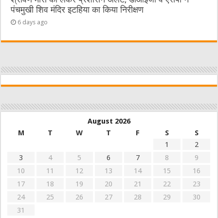
पंचमुखी शिव मंदिर इटहिया का किया निरीक्षण
6 days ago
August 2026
M
T
W
T
F
S
S
1
2
3
4
5
6
7
8
9
10
11
12
13
14
15
16
17
18
19
20
21
22
23
24
25
26
27
28
29
30
31