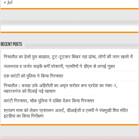
« Jul
Recent Posts
निचलौल का ढेसो पुल बदहाल, टूट-टूटकर बिखर रहा ढांचा, लोगों की जान खतरे में
जलभराव व जर्जर सड़कें बनीं परेशानी, ग्रामीणों ने डीएम से लगाई गुहार
एक वारंटी को पुलिस ने किया गिरफ्तार
निचलौल। बजहा उर्फ अहिरौली का अमृत सरोवर बना प्रदेश का नंबर-1,
महराजगंज को दिलाई नई पहचान
वारंटी गिरफ्तार, चौक पुलिस ने दबिश देकर किया गिरफ्तार
श्रावण मास को लेकर प्रशासन अलर्ट, डीआईजी व एसपी ने पंचमुखी शिव मंदिर
इटहिया का किया निरीक्षण