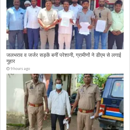
जलभराव व जर्जर सड़कें बनीं परेशानी, ग्रामीणों ने डीएम से लगाई
गुहार
9 hours ago