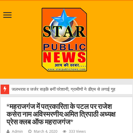
एक
*महराजगंज में पत्रकारिता के पटल पर राजेश
कसेरा नाम अविस्मरणीय:अमित त्रिपाठी अध्यक्ष
प्रेस क्लब ऑफ महराजगंज*
Admin
March 4, 2020
333 Views