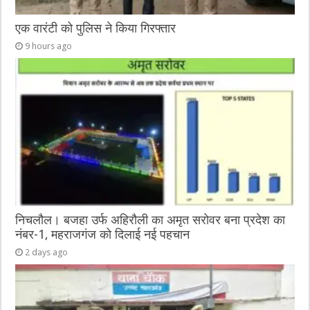
एक वारंटी को पुलिस ने किया गिरफ्तार
9 hours ago
निचलौल। बजहा उर्फ अहिरौली का अमृत सरोवर बना प्रदेश का
नंबर-1, महराजगंज को दिलाई नई पहचान
2 days ago