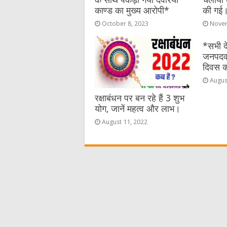
काण्ड का मुख्य आरोपी*
की गई
October 8, 2023
Novem
*सभी दे
जनपदवास
दिवस की
Augus
रक्षाबंधन पर बन रहे हैं 3 शुभ
योग, जानें महत्व और लाभ।
August 11, 2022