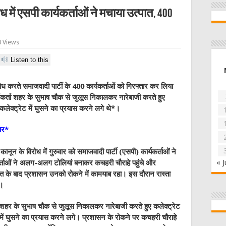
में एसपी कार्यकर्ताओं ने मचाया उत्पात, 400
 Views
Listen to this
ोध करते समाजवादी पार्टी के 400 कार्यकर्ताओं को गिरफ्तार
कर लिया
यकर्ता शहर के सुभाष चौक से जुलूस निकालकर नारेबाजी करते हुए
ेक्ट्रेट में घुसने का प्रयास करने लगे थे*।
तार*
ानून के विरोध में गुरुवार को समाजवादी पार्टी (एसपी) कार्यकर्ताओं ने
« J
र्ताओं ने अलग-अलग टोलियां बनाकर कचहरी चौराहे पहुंचे और
कत के बाद प्रशासन उनको रोकने में कामयाब रहा। इस दौरान रास्ता
ए।
ा शहर के सुभाष चौक से जुलूस निकालकर नारेबाजी करते हुए कलेक्ट्रेट
ें घुसने का प्रयास करने लगे। प्रशासन के रोकने पर कचहरी चौराहे