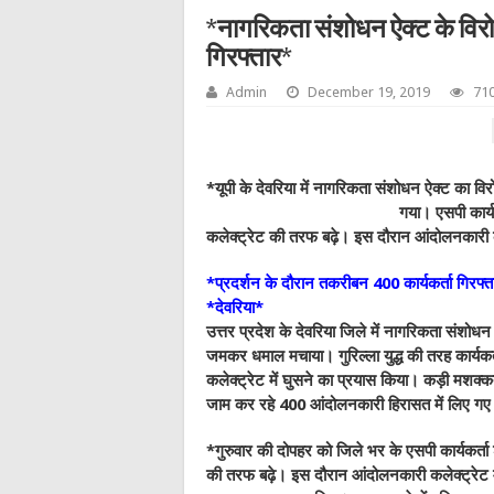
*नागरिकता संशोधन ऐक्ट के विरोध 
गिरफ्तार*
Admin
December 19, 2019
710
*यूपी के देवरिया में नागरिकता संशोधन ऐक्ट का विर
गया। एसपी कार्
कलेक्ट्रेट की तरफ बढ़े। इस दौरान आंदोलनकारी कल
*प्रदर्शन के दौरान तकरीबन 400 कार्यकर्ता गिरफ्
*देवरिया*
उत्तर प्रदेश के देवरिया जिले में नागरिकता संशोधन क
जमकर धमाल मचाया। गुरिल्ला युद्ध की तरह कार्यक
कलेक्ट्रेट में घुसने का प्रयास किया। कड़ी मशक्
जाम कर रहे 400 आंदोलनकारी हिरासत में लिए ग
*गुरुवार की दोपहर को जिले भर के एसपी कार्यकर्त
की तरफ बढ़े। इस दौरान आंदोलनकारी कलेक्ट्रेट म