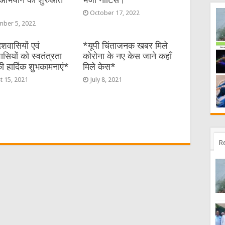
।
October 17, 2022
ber 5, 2022
शवासियों एवं
*यूपी चिंताजनक खबर मिले
ियों को स्वतंत्रता
कोरोना के नए केस जाने कहाँ
 हार्दिक शुभकामनाएं*
मिले केस*
t 15, 2021
July 8, 2021
R