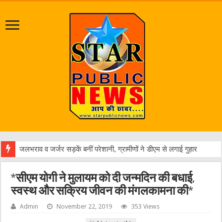
एक वार
*सीएम योगी ने मुलायम को दी जन्मदिन की बधाई,
स्वस्थ और सक्रिय जीवन की मंगलकामना की*
Admin
November 22, 2019
353 Views