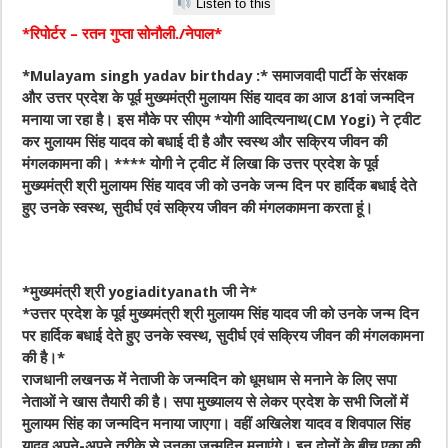
Listen to this
*रिपोर्टर – रतन गुप्ता सोनौली./नेपाल*
*Mulayam singh yadav birthday :* समाजवादी पार्टी के संरक्षक
और उत्तर प्रदेश के पूर्व मुख्यमंत्री मुलायम सिंह यादव का आज 81वां जन्मदिन
मनाया जा रहा है। इस मौके पर सीएम *योगी आदित्यनाथ(CM Yogi) ने ट्वीट
कर मुलायम सिंह यादव को बधाई दी है और स्वस्थ और सक्रिय जीवन की
मंगलकामना की। **** योगी ने ट्वीट में लिखा कि उत्तर प्रदेश के पूर्व
मुख्यमंत्री श्री मुलायम सिंह यादव जी को उनके जन्म दिन पर हार्दिक बधाई देते
हुए उनके स्वस्थ, सुदीर्घ एवं सक्रिय जीवन की मंगलकामना करता हूं।
*मुख्यमंत्री श्री yogiadityanath जी ने*
*उत्तर प्रदेश के पूर्व मुख्यमंत्री श्री मुलायम सिंह यादव जी को उनके जन्म दिन
पर हार्दिक बधाई देते हुए उनके स्वस्थ, सुदीर्घ एवं सक्रिय जीवन की मंगलकामना
की है।*
राजधानी लखनऊ में नेताजी के जन्मदिन को धूमधाम से मनाने के लिए सपा
नेताओं ने खास तैयारी की है। सपा मुख्यालय से लेकर प्रदेश के सभी जिलों में
मुलायम सिंह का जन्मदिन मनाया जाएगा। वहीं अखिलेश यादव व शिवपाल सिंह
यादव अपने-अपने तरीके से उनका जन्मदिन मनाएंगे। इन दोनों के बीच एका की