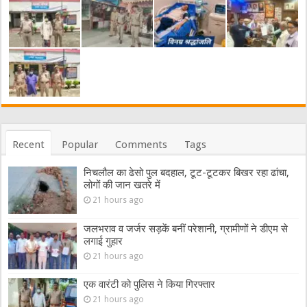
Recent
Popular
Comments
Tags
निचलौल का ढेसो पुल बदहाल, टूट-टूटकर बिखर रहा ढांचा,
लोगों की जान खतरे में
21 hours ago
जलभराव व जर्जर सड़कें बनीं परेशानी, ग्रामीणों ने डीएम से
लगाई गुहार
21 hours ago
एक वारंटी को पुलिस ने किया गिरफ्तार
21 hours ago