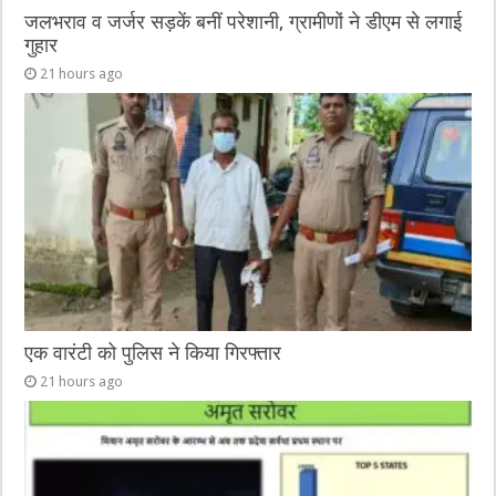
जलभराव व जर्जर सड़कें बनीं परेशानी, ग्रामीणों ने डीएम से लगाई
गुहार
21 hours ago
एक वारंटी को पुलिस ने किया गिरफ्तार
21 hours ago