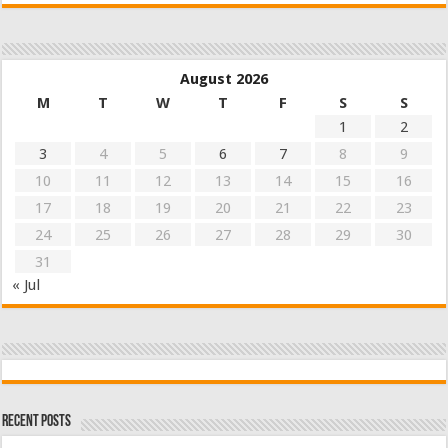
August 2026
M
T
W
T
F
S
S
1
2
3
4
5
6
7
8
9
10
11
12
13
14
15
16
17
18
19
20
21
22
23
24
25
26
27
28
29
30
31
« Jul
Recent Posts