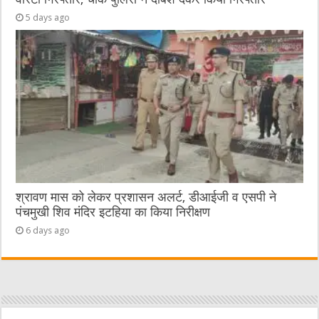
5 days ago
श्रावण मास को लेकर प्रशासन अलर्ट, डीआईजी व एसपी ने
पंचमुखी शिव मंदिर इटहिया का किया निरीक्षण
6 days ago