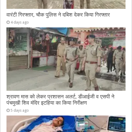
वारंटी गिरफ्तार, चौक पुलिस ने दबिश देकर किया गिरफ्तार
4 days ago
श्रावण मास को लेकर प्रशासन अलर्ट, डीआईजी व एसपी ने
पंचमुखी शिव मंदिर इटहिया का किया निरीक्षण
5 days ago