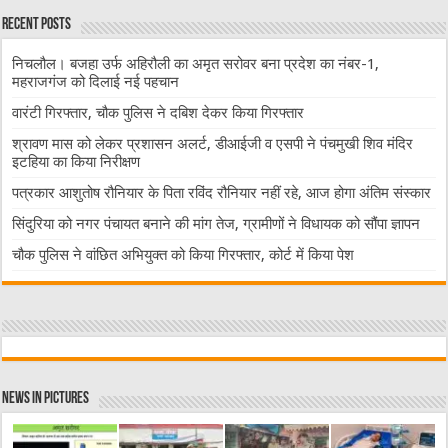
Recent Posts
निचलौल। बजहा उर्फ अहिरौली का अमृत सरोवर बना प्रदेश का नंबर-1,
महराजगंज को दिलाई नई पहचान
वारंटी गिरफ्तार, चौक पुलिस ने दबिश देकर किया गिरफ्तार
श्रावण मास को लेकर प्रशासन अलर्ट, डीआईजी व एसपी ने पंचमुखी शिव मंदिर
इटहिया का किया निरीक्षण
पत्रकार आशुतोष रौनियार के पिता रविंद रौनियार नहीं रहे, आज होगा अंतिम संस्कार
सिंदुरिया को नगर पंचायत बनाने की मांग तेज, ग्रामीणों ने विधायक को सौंपा ज्ञापन
चौक पुलिस ने वांछित अभियुक्त को किया गिरफ्तार, कोर्ट में किया पेश
News in Pictures