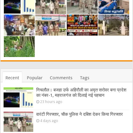
Recent
Popular
Comments
Tags
निचलौल। बजहा उर्फ अहिरौली का अमृत सरोवर बना प्रदेश
का नंबर-1, महराजगंज को दिलाई नई पहचान
23 hours ago
वारंटी गिरफ्तार, चौक पुलिस ने दबिश देकर किया गिरफ्तार
4 days ago