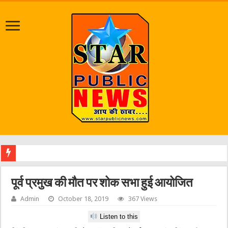
श्रावण
पूर्व प्रमुख की मौत पर शोक सभा हुई आयोजित
Admin
October 18, 2019
367 Views
Listen to this