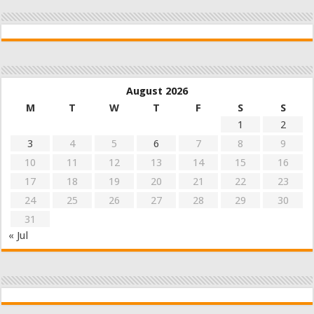
August 2026
M
T
W
T
F
S
S
1
2
3
4
5
6
7
8
9
10
11
12
13
14
15
16
17
18
19
20
21
22
23
24
25
26
27
28
29
30
31
« Jul