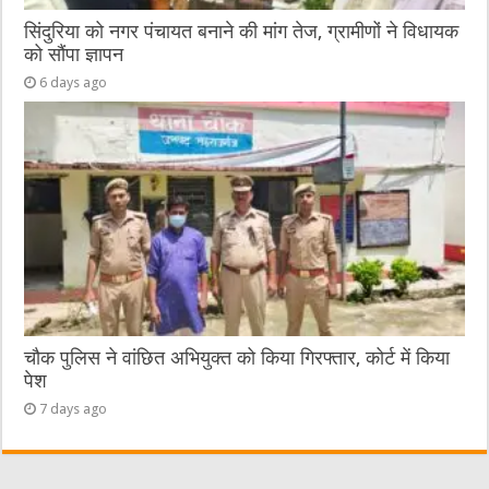
सिंदुरिया को नगर पंचायत बनाने की मांग तेज, ग्रामीणों ने विधायक
को सौंपा ज्ञापन
6 days ago
चौक पुलिस ने वांछित अभियुक्त को किया गिरफ्तार, कोर्ट में किया
पेश
7 days ago