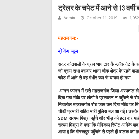
ट्रेलर के चपेट में आने से 13 वर्षी
Admin
October 11, 2019
1,052
महराजगंज:-
ब्रेकिंग न्यूज़
सदर कोतवाली के ग्राम भागाटार केें ब्लॉक गेट के स
जो ग्राम सभा बसवार थाना चौक क्षेत्र के रहने 
चपेट में आने से वह गंभीर रूप से घायल हो गया
आनन फानन में उसे महराजगंज जिला अस्पताल लेजा
दिया गया मौके पर लोगो मे प्रसाशन न पहुँचने से
निचलौल महराजगंज रोड जाम कर दिया मौके पर मिठौरा 
चौकी प्रभारी सहित भारी पुलिस बल आ गई ! उसके
SDM सत्यम मिश्रा पहुँचे और भीड़ को हटा कर माहौल 
सत्यम मिश्रा ने कहा कि मेडिकल रिपोट आनेके बाद 
आया है कि गोरखपुर पहुँचने से पहले ही बालक का मृत्