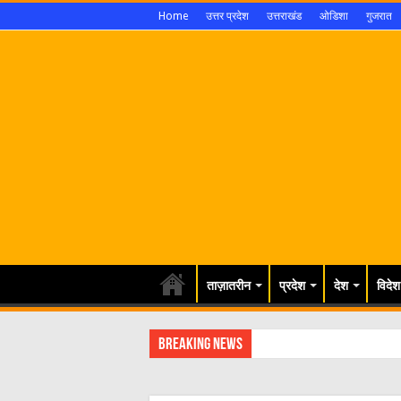
Home
उत्तर प्रदेश
उत्तराखंड
ओडिशा
गुजरात
ताज़ातरीन
प्रदेश
देश
विदेश
Breaking News