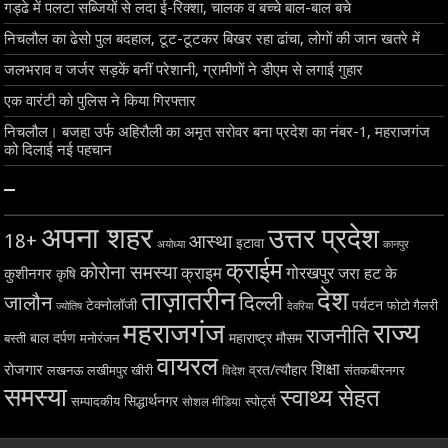
गड्ढे में पलटा सब्जियों से लदा ई-रिक्शा, चालक व बच्चे बाल-बाल बचे
निचलौल का ढेसो पुल बदहाल, टूट-टूटकर बिखर रहा ढांचा, लोगों की जान खतरे में
जलभराव व जर्जर सड़कें बनीं परेशानी, ग्रामीणों ने डीएम से लगाई गुहार
एक वारंटी को पुलिस ने किया गिरफ्तार
निचलौल। बजहा उर्फ अहिरौली का अमृत सरोवर बना प्रदेश का नंबर-1, महराजगंज
को दिलाई नई पहचान
–
अपना शहर
उत्तर प्रदेश
18+
आस्था
इटावा
अयोध्या
कानपुर
क्राईम
कोरोना समस्या
क्राइम
गोरखपुर
जरा हट के
कुशीनगर
कृषि
ताज़ातरीन
देश
दिल्ली
जालौन
टेक्नोलॉजी
पर्यटन
फोटो गैलरी
ज्योतिष
देवरिया
महराजगंज
राज्य
राजनीति
बाल दर्पण
महाराष्ट्र
मौसम
बस्ती
मनोरंजन
वायरल
शिक्षा
रोजगार
व्रत/त्यौहार
लखनऊ
लखीमपुर खीरी
विदेश
संतकबीरनगर
समस्या
स्वाथ्य सेहत
सिद्धार्थनगर
सम्पादकीय
स्पोर्ट्स
सोशल मीडिया