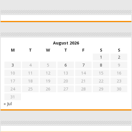
August 2026
M
T
W
T
F
S
S
1
2
3
4
5
6
7
8
9
10
11
12
13
14
15
16
17
18
19
20
21
22
23
24
25
26
27
28
29
30
31
« Jul