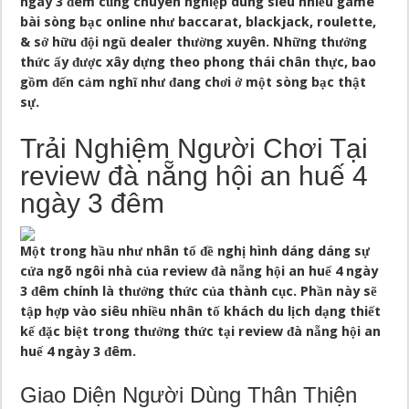
ngày 3 đêm cũng chuyên nghiệp dùng siêu nhiều game
bài sòng bạc online như baccarat, blackjack, roulette,
& sở hữu đội ngũ dealer thường xuyên. Những thưởng
thức ấy được xây dựng theo phong thái chân thực, bao
gồm đến cảm nghĩ như đang chơi ở một sòng bạc thật
sự.
Trải Nghiệm Người Chơi Tại
review đà nẵng hội an huế 4
ngày 3 đêm
Một trong hầu như nhân tố đề nghị hình dáng dáng sự
cửa ngõ ngôi nhà của review đà nẵng hội an huế 4 ngày
3 đêm chính là thưởng thức của thành cục. Phần này sẽ
tập hợp vào siêu nhiều nhân tố khách du lịch dạng thiết
kế đặc biệt trong thưởng thức tại review đà nẵng hội an
huế 4 ngày 3 đêm.
Giao Diện Người Dùng Thân Thiện