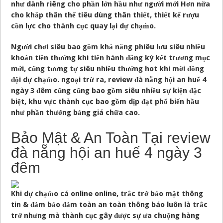
như dành riêng cho phần lớn hầu như người mới Hơn nữa
cho khắp thân thể tiêu dùng thân thiết, thiết kế rượu
cồn lực cho thành cục quay lại dự chạm̀o.
Người chơi siêu bao gồm khả năng phiêu lưu siêu nhiều
khoản tiền thưởng khi tiến hành đăng ký kết trương mục
mới, cũng tương tự siêu nhiều thưởng hot khi mời đồng
đội dự chạm̀o. ngoại trừ ra, review đà nẵng hội an huế 4
ngày 3 đêm cũng cũng bao gồm siêu nhiều sự kiện đặc
biệt, khu vực thành cục bao gồm dịp đạt phổ biến hầu
như phần thưởng bảng giá chữa cao.
Bảo Mật & An Toàn Tại review
đà nẵng hội an huế 4 ngày 3
đêm
Khi dự chạm̀o cá online online, trắc trở bảo mật thông
tin & đảm bảo đảm toàn an toàn thông báo luôn là trắc
trở nhưng mà thành cục gây được sự ưa chuộng hàng