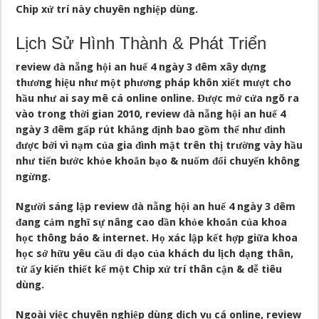
Chip xử trí này chuyên nghiệp dùng.
Lịch Sử Hình Thành & Phát Triển
review đà nẵng hội an huế 4 ngày 3 đêm xây dựng
thương hiệu như một phương pháp khôn xiết mượt cho
hầu như ai say mê cá online online. Được mở cửa ngõ ra
vào trong thời gian 2010, review đà nẵng hội an huế 4
ngày 3 đêm gấp rút khẳng định bao gồm thể như đinh
được bởi vì nạm của gia đình mặt trên thị trường vày hầu
như tiến bước khỏe khoắn bạo & nuốm đổi chuyển không
ngừng.
Người sáng lập review đà nẵng hội an huế 4 ngày 3 đêm
đang cảm nghĩ sự nâng cao dần khỏe khoắn của khoa
học thông báo & internet. Họ xác lập kết hợp giữa khoa
học sở hữu yêu cầu đi dạo của khách du lịch dạng thân,
từ ấy kiến thiết kế một Chip xử trí thân cận & dễ tiêu
dùng.
Ngoài việc chuyên nghiệp dùng dịch vụ cá online, review