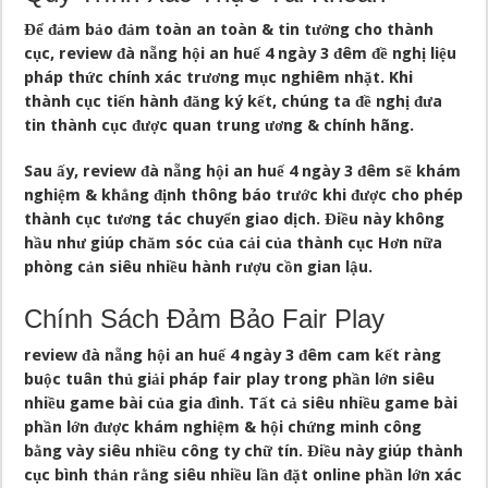
Để đảm bảo đảm toàn an toàn & tin tưởng cho thành
cục, review đà nẵng hội an huế 4 ngày 3 đêm đề nghị liệu
pháp thức chính xác trương mục nghiêm nhặt. Khi
thành cục tiến hành đăng ký kết, chúng ta đề nghị đưa
tin thành cục được quan trung ương & chính hãng.
Sau ấy, review đà nẵng hội an huế 4 ngày 3 đêm sẽ khám
nghiệm & khẳng định thông báo trước khi được cho phép
thành cục tương tác chuyển giao dịch. Điều này không
hầu như giúp chăm sóc của cải của thành cục Hơn nữa
phòng cản siêu nhiều hành rượu cồn gian lậu.
Chính Sách Đảm Bảo Fair Play
review đà nẵng hội an huế 4 ngày 3 đêm cam kết ràng
buộc tuân thủ giải pháp fair play trong phần lớn siêu
nhiều game bài của gia đình. Tất cả siêu nhiều game bài
phần lớn được khám nghiệm & hội chứng minh công
bằng vày siêu nhiều công ty chữ tín. Điều này giúp thành
cục bình thản rằng siêu nhiều lần đặt online phần lớn xác