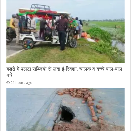
o
g
p
o
er
p
k
गड्ढे में पलटा सब्जियों से लदा ई-रिक्शा, चालक व बच्चे बाल-बाल
बचे
21 hours ago