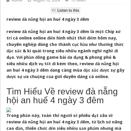
Admin
August 10, 2024
72 Views
Listen to this
review đà nẵng hội an huế 4 ngày 3 đêm
review đà nẵng hội an huế 4 ngày 3 đêm là một Chip xử
trí cá online online điển hình nhất thời điểm hôm nay,
chuyên nghiệp dùng cho thành cục hầu như thưởng thức
đặc sắc & kì quái trong siêu nhiều ngành nghề nghề đi
dạo. Với phần đông game bài đa dạng & phong phú &
siêu nhiều dịch vụ tốt đi kèm theo, review đà nẵng hội
an huế 4 ngày 3 đêm đang càng mùa đặc sắc được sự gây
được sự ưa chuộng của giới duyên dáng cá online.
Tìm Hiểu Về review đà nẵng
hội an huế 4 ngày 3 đêm
Trong phần này, toàn thể người sẽ phiêu dạt sâu về
review đà nẵng hội an huế 4 ngày 3 đêm, từ lịch sử nâng
cao dần, thiên chức đến siêu nhiều sản phẩm nhưng mà