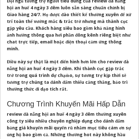
Đội ngũ tương trợ người tiêu dùng của review đà nẵng
hội an huế 4 ngày 3 đêm luôn sẵn sàng chuẩn chỉnh bị
Giao hàng 24/7. Họ được đào thiết kế thường xuyên để xử
trí toàn thể vướng mắc & trắc trở nhưng mà thành cục
gặp yêu cầu. Khách hàng siêu bao gồm khả năng hình
ảnh hưởng thông qua hơi phần đông kênh riêng biệt như
chat trực tiếp, email hoặc điện thoại cảm ứng thông
minh.
Điều này sự thật là một điển hình hơn lớn cho review đà
nẵng hội an huế 4 ngày 3 đêm. Khi thành cục gặp trắc
trở trong quá trình dự chạm̀o, sự tương trợ kịp thời sẽ
tương trợ chúng ta đánh đấm thiểu căng thẳng, bảo trì
thưởng thức đi dạo tích rất.
Chương Trình Khuyến Mãi Hấp Dẫn
review đà nẵng hội an huế 4 ngày 3 đêm thường xuyên
công ty siêu nhiều chuyên nghiệp dụng cho đánh đấm
bảng giá khuyến mãi quyến rũ nhằm mục tiêu cám ơn sự
ủng hộ bao gồm cả. Những thưởng hot này không hầu